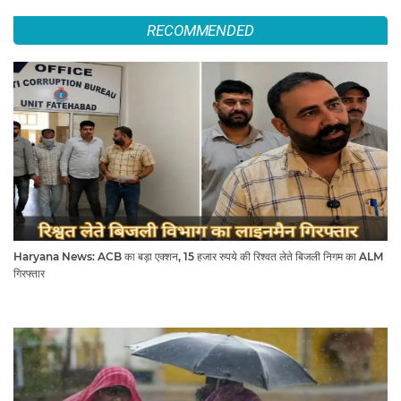
RECOMMENDED
Haryana News: ACB का बड़ा एक्शन, 15 हजार रुपये की रिश्वत लेते बिजली निगम का ALM
गिरफ्तार