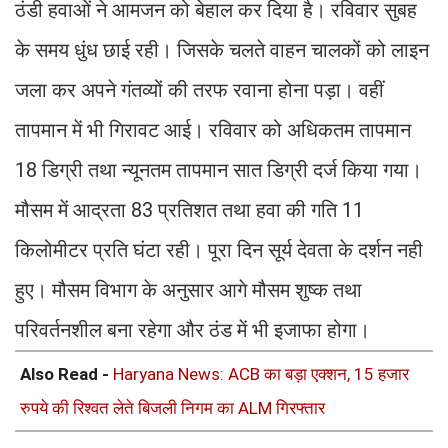
ठंडी हवाओं ने आमजन को बेहाल कर दिया है। रविवार सुबह
के समय धुंध छाई रही। जिसके चलते वाहन चालकों को लाइन
जला कर अपने गंतव्यों की तरफ रवाना होना पड़ा। वहीं
तापमान में भी गिरावट आई। रविवार को अधिकतम तापमान
18 डिग्री तथा न्यूनतम तापमान सात डिग्री दर्ज किया गया।
मौसम में आद्रता 83 प्रतिशत तथा हवा की गति 11
किलोमीटर प्रति घंटा रही। पूरा दिन सूर्य देवता के दर्शन नही
हुए। मौसम विभाग के अनुसार आगे मौसम शुष्क तथा
परिवर्तनशील बना रहेगा और ठंड में भी इजाफा होगा।
Also Read -
Haryana News: ACB का बड़ा एक्शन, 15 हजार
रुपये की रिश्वत लेते बिजली निगम का ALM गिरफ्तार