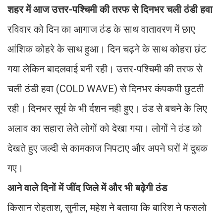
शहर में आज उत्तर-पश्चिमी की तरफ से दिनभर चली ठंडी हवा
रविवार को दिन का आगाज ठंड के साथ वातावरण में छाए
आंशिक कोहरे के साथ हुआ। दिन चढ़ने के साथ कोहरा छंट
गया लेकिन बादलवाई बनी रही। उत्तर-पश्चिमी की तरफ से
चली ठंडी हवा (COLD WAVE) से दिनभर कंपकपी छुटती
रही। दिनभर सूर्य के भी र्दशन नही हुए। ठंड से बचने के लिए
अलाव का सहारा लेते लोगों को देखा गया। लोगों ने ठंड को
देखते हुए जल्दी से कामकाज निपटाए और अपने घरों में दुबक
गए।
आने वाले दिनों में जींद जिले में और भी बढ़ेगी ठंड
किसान रोहताश, सुनील, महेश ने बताया कि बारिश ने फसलो