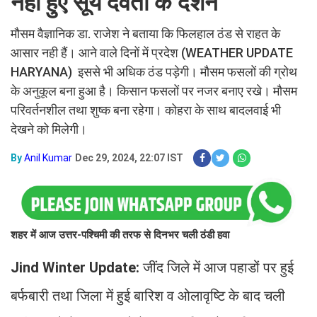
नहीं हुए सूर्य देवता के दर्शन
मौसम वैज्ञानिक डा. राजेश ने बताया कि फिलहाल ठंड से राहत के
आसार नही हैं। आने वाले दिनों में प्रदेश (WEATHER UPDATE
HARYANA) इससे भी अधिक ठंड पड़ेगी। मौसम फसलों की ग्रोथ
के अनुकूल बना हुआ है। किसान फसलों पर नजर बनाए रखे। मौसम
परिवर्तनशील तथा शुष्क बना रहेगा। कोहरा के साथ बादलवाई भी
देखने को मिलेगी।
By
Anil Kumar
Dec 29, 2024, 22:07 IST
शहर में आज उत्तर-पश्चिमी की तरफ से दिनभर चली ठंडी हवा
Jind Winter Update:
जींद जिले में आज पहाडों पर हुई
बर्फबारी तथा जिला में हुई बारिश व ओलावृष्टि के बाद चली