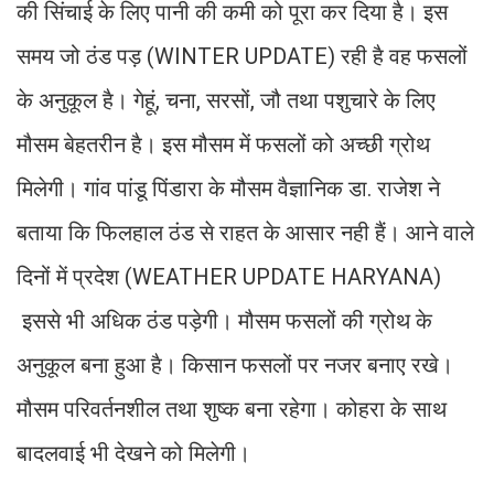
की सिंचाई के लिए पानी की कमी को पूरा कर दिया है। इस
समय जो ठंड पड़ (WINTER UPDATE) रही है वह फसलों
के अनुकूल है। गेहूं, चना, सरसों, जौ तथा पशुचारे के लिए
मौसम बेहतरीन है। इस मौसम में फसलों को अच्छी ग्रोथ
मिलेगी। गांव पांडू पिंडारा के मौसम वैज्ञानिक डा. राजेश ने
बताया कि फिलहाल ठंड से राहत के आसार नही हैं। आने वाले
दिनों में प्रदेश (WEATHER UPDATE HARYANA)
इससे भी अधिक ठंड पड़ेगी। मौसम फसलों की ग्रोथ के
अनुकूल बना हुआ है। किसान फसलों पर नजर बनाए रखे।
मौसम परिवर्तनशील तथा शुष्क बना रहेगा। कोहरा के साथ
बादलवाई भी देखने को मिलेगी।