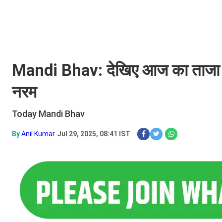
Mandi Bhav: देखिए आज का ताजा मंडी
नरम
Today Mandi Bhav
By
Anil Kumar
Jul 29, 2025, 08:41 IST