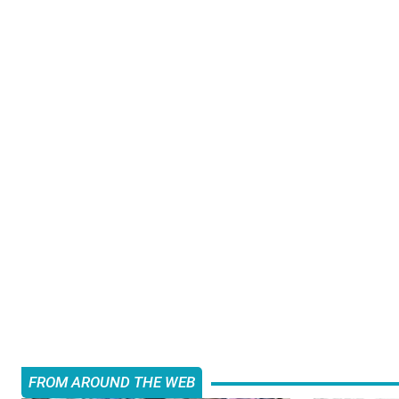
FROM AROUND THE WEB