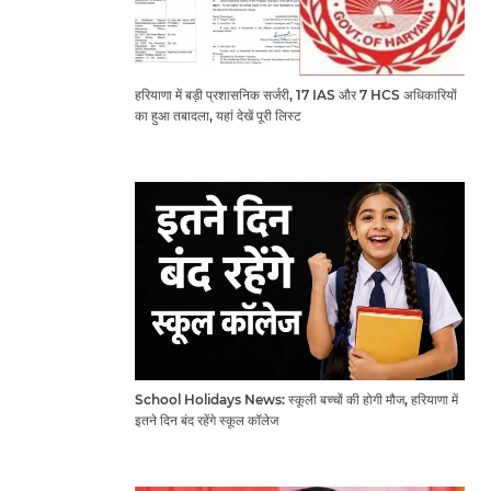
हरियाणा में बड़ी प्रशासनिक सर्जरी, 17 IAS और 7 HCS अधिकारियों
का हुआ तबादला, यहां देखें पूरी लिस्ट
School Holidays News: स्कूली बच्चों की होगी मौज, हरियाणा में
इतने दिन बंद रहेंगे स्कूल कॉलेज