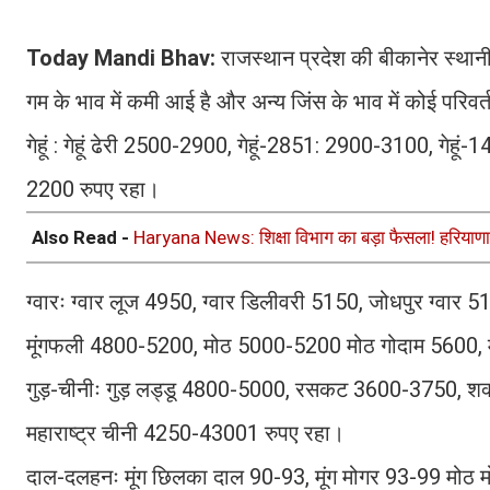
Today Mandi Bhav:
राजस्थान प्रदेश की बीकानेर स्थानी
गम के भाव में कमी आई है और अन्य जिंस के भाव में कोई परिवर
गेहूं : गेहूं ढेरी 2500-2900, गेहूं-2851: 2900-3100, ग
2200 रुपए रहा।
Also Read -
Haryana News: शिक्षा विभाग का बड़ा फैसला! हरियाणा में
ग्वारः ग्वार लूज 4950, ग्वार डिलीवरी 5150, जोधपुर ग्वार
मूंगफली 4800-5200, मोठ 5000-5200 मोठ गोदाम 5600, 
गुड़-चीनीः गुड़ लड्डू 4800-5000, रसकट 3600-3750, 
महाराष्ट्र चीनी 4250-43001 रुपए रहा।
दाल-दलहनः मूंग छिलका दाल 90-93, मूंग मोगर 93-99 मोठ 