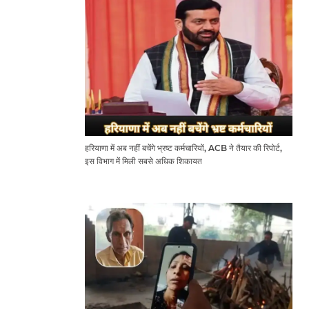
हरियाणा में अब नहीं बचेंगे भ्रष्ट कर्मचारियों, ACB ने तैयार की रिपोर्ट,
इस विभाग में मिली सबसे अधिक शिकायत