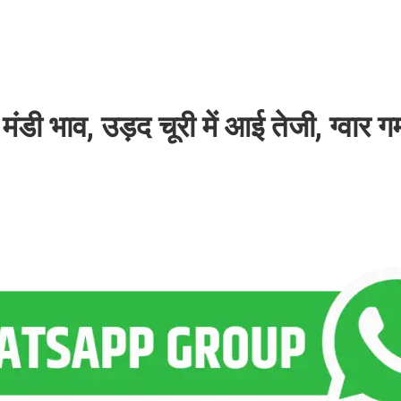
 भाव, उड़द चूरी में आई तेजी, ग्वार ग