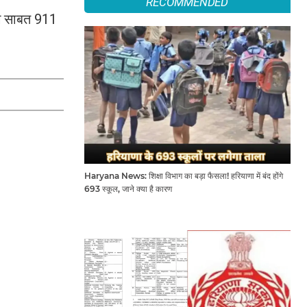
RECOMMENDED
ंग साबत 911
Haryana News: शिक्षा विभाग का बड़ा फैसला! हरियाणा में बंद होंगे
693 स्कूल, जाने क्या है कारण