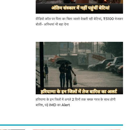
वीडियो कॉल पर पिता का चिता जलते देखती रही बेटियां, ₹5100 भेजकर
बोलीं- अस्थियां भी बहा देना
हरियाणा के इन जिलों में अगले 2 दिनों तक चमक गरज के साथ होगी
बारिश, पढ़े IMD का Alert