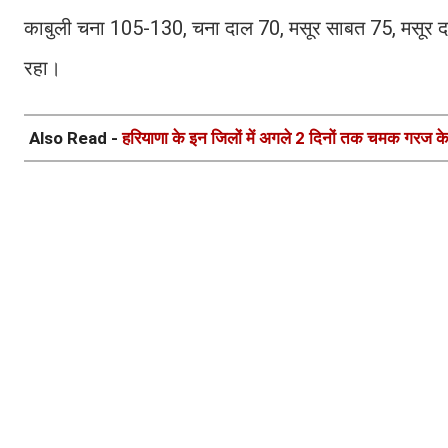
काबुली चना 105-130, चना दाल 70, मसूर साबत 75, मसूर दा
रहा।
Also Read -
हरियाणा के इन जिलों में अगले 2 दिनों तक चमक गरज क