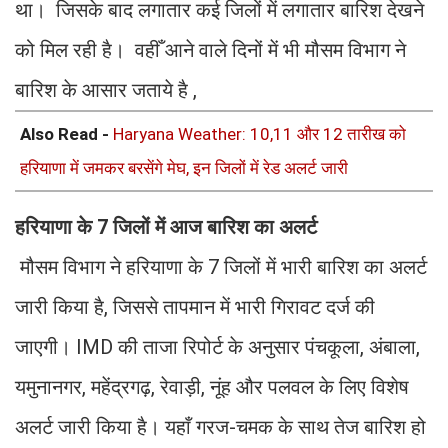
था। जिसके बाद लगातार कई जिलों में लगातार बारिश देखने
को मिल रही है। वहीँ आने वाले दिनों में भी मौसम विभाग ने
बारिश के आसार जताये है ,
Also Read -
Haryana Weather: 10,11 और 12 तारीख को
हरियाणा में जमकर बरसेंगे मेघ, इन जिलों में रेड अलर्ट जारी
हरियाणा के 7 जिलों में आज बारिश का अलर्ट
मौसम विभाग ने हरियाणा के 7 जिलों में भारी बारिश का अलर्ट
जारी किया है, जिससे तापमान में भारी गिरावट दर्ज की
जाएगी। IMD की ताजा रिपोर्ट के अनुसार पंचकूला, अंबाला,
यमुनानगर, महेंद्रगढ़, रेवाड़ी, नूंह और पलवल के लिए विशेष
अलर्ट जारी किया है। यहाँ गरज-चमक के साथ तेज बारिश हो