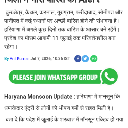
कुरुक्षेत्र, कैथल, करनाल, गुरुग्राम, फरीदाबाद, सोनीपत और
पानीपत में कई स्थानों पर अच्छी बारिश होने की संभावना है।
हरियाणा में अगले कुछ दिनों तक बारिश के आसार बने रहेंगें।
प्रदेश का मौसम आगामी 11 जुलाई तक परिवर्तनशील बना
रहेगा।
By
Anil Kumar
Jul 7, 2026, 10:36 IST
Haryana Monsoon Update :
हरियाणा में मानसून कि
धमाकेदार एंट्री से लोगों को भीषण गर्मी से राहत मिली है।
बता दे कि पदेश में जुलाई के शरुवात में मॉनसून एक्टिव हो गया