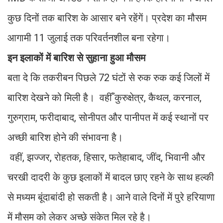
कुछ दिनों तक बारिश के आसार बने रहेंगें। प्रदेश का मौसम
आगामी 11 जुलाई तक परिवर्तनशील बना रहेगा।
इन इलाकों में बारिश से सुहाना हुआ मौसम
बता दे कि तकरीबन पिछले 72 घंटों से रुक रुक कई जिलों में
बारिश देखने को मिली है। वहीँ कुरुक्षेत्र, कैथल, करनाल,
गुरुग्राम, फरीदाबाद, सोनीपत और पानीपत में कई स्थानों पर
अच्छी बारिश होने की संभावना है।
वहीं, झज्जर, रोहतक, हिसार, फतेहाबाद, जींद, भिवानी और
चरखी दादरी के कुछ इलाकों में बादल छाए रहने के साथ हल्की
से मध्यम बूंदाबांदी हो सकती है। आने वाले दिनों में पुरे हरियाणा
में मौसम को लेकर अच्छे संकेत मिल रहे है।