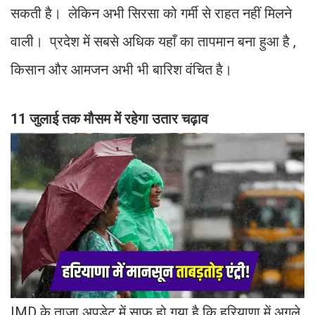
सकती है। लेकिन अभी सिरसा को गर्मी से राहत नहीं मिलने
वाली। प्रदेश में सबसे अधिक यहाँ का तापमान बना हुआ है ,
किसान और आमजन अभी भी बारिश वंचित है।
11 जुलाई तक मौसम में रहेगा उतार चढ़ाव
IMD के ताजा अपडेट में साफ हो गया है कि हरियाणा में अगले