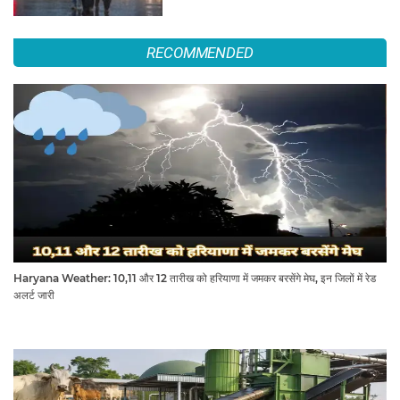
RECOMMENDED
Haryana Weather: 10,11 और 12 तारीख को हरियाणा में जमकर बरसेंगे मेघ, इन जिलों में रेड
अलर्ट जारी