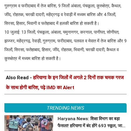
गुरुग्राम व फरीदाबाद में तेज बारिश, 9 जिलों अंबाला, पंचकूला, कुरुक्षेत्र, कैथल,
जींद, रोहतक, चरखी दादरी, महेंद्रगढ़ व रेवाड़ी में मध्यम बारिश और 4 जिलों,
सिरसा, हिसार, भिवानी व फतेहाबाद में हलकी बारिश हो सकती है।
10 जुलाई: 13 जिलों, पंचकूला, अंबाला, यमुनानगर, करनाल, पानीपत, सोनीपत,
झज्जर, महेंद्रगढ़, रेवाड़ी, गुरुग्राम, फरीदाबाद, पलवल व मेवात में तेज बारिश और 9
जिलों, सिरसा, फतेहाबाद, हिसार, जींद, रोहतक, भिवानी, चरखी दादरी, कैथल व
कुरुक्षेत्र में मध्यम बारिश हो सकती है।
Also Read -
हरियाणा के इन जिलों में अगले 2 दिनों तक चमक गरज
के साथ होगी बारिश, पढ़े IMD का Alert
TRENDING NEWS
Haryana News: शिक्षा विभाग का बड़ा
फैसला! हरियाणा में बंद होंगे 693 स्कूल, जाने