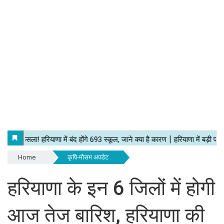
Home
कृषि-मौसम अपडेट
हरियाणा के इन 6 जिलों में होगी
आज तेज बारिश, हरियाणा की