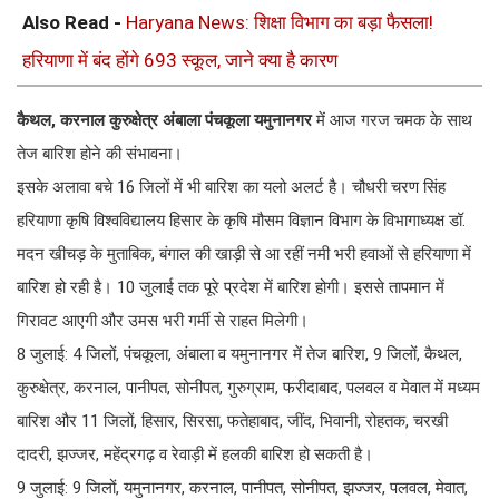
Also Read -
Haryana News: शिक्षा विभाग का बड़ा फैसला!
हरियाणा में बंद होंगे 693 स्कूल, जाने क्या है कारण
कैथल, करनाल कुरुक्षेत्र अंबाला पंचकूला यमुनानगर
में आज गरज चमक के साथ
तेज बारिश होने की संभावना।
इसके अलावा बचे 16 जिलों में भी बारिश का यलो अलर्ट है। चौधरी चरण सिंह
हरियाणा कृषि विश्वविद्यालय हिसार के कृषि मौसम विज्ञान विभाग के विभागाध्यक्ष डॉ.
मदन खीचड़ के मुताबिक, बंगाल की खाड़ी से आ रहीं नमी भरी हवाओं से हरियाणा में
बारिश हो रही है। 10 जुलाई तक पूरे प्रदेश में बारिश होगी। इससे तापमान में
गिरावट आएगी और उमस भरी गर्मी से राहत मिलेगी।
8 जुलाई: 4 जिलों, पंचकूला, अंबाला व यमुनानगर में तेज बारिश, 9 जिलों, कैथल,
कुरुक्षेत्र, करनाल, पानीपत, सोनीपत, गुरुग्राम, फरीदाबाद, पलवल व मेवात में मध्यम
बारिश और 11 जिलों, हिसार, सिरसा, फतेहाबाद, जींद, भिवानी, रोहतक, चरखी
दादरी, झज्जर, महेंद्रगढ़ व रेवाड़ी में हलकी बारिश हो सकती है।
9 जुलाई: 9 जिलों, यमुनानगर, करनाल, पानीपत, सोनीपत, झज्जर, पलवल, मेवात,