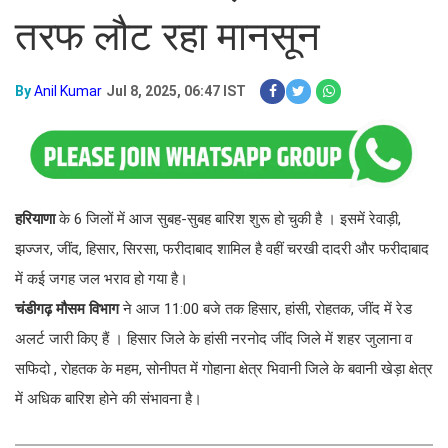
तरफ लौट रहा मानसून
By
Anil Kumar
Jul 8, 2025, 06:47 IST
हरियाणा
के 6 जिलों में आज सुबह-सुबह बारिश शुरू हो चुकी है । इसमें रेवाड़ी,
झज्जर, जींद, हिसार, सिरसा, फरीदाबाद शामिल है वहीं चरखी दादरी और फरीदाबाद
में कई जगह जल भराव हो गया है।
चंडीगढ़ मौसम विभाग
ने आज 11:00 बजे तक हिसार, हांसी, रोहतक, जींद में रेड
अलर्ट जारी किए हैं । हिसार जिले के हांसी नरनोद जींद जिले में शहर जुलाना व
सफिदो , रोहतक के महम, सोनीपत में गोहाना क्षेत्र भिवानी जिले के बवानी खेड़ा क्षेत्र
में अधिक बारिश होने की संभावना है।