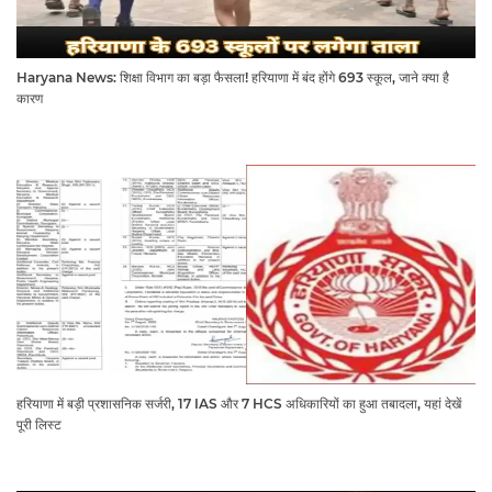
Haryana News: शिक्षा विभाग का बड़ा फैसला! हरियाणा में बंद होंगे 693 स्कूल, जाने क्या है
कारण
हरियाणा में बड़ी प्रशासनिक सर्जरी, 17 IAS और 7 HCS अधिकारियों का हुआ तबादला, यहां देखें
पूरी लिस्ट