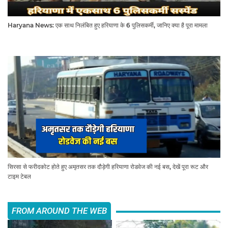
Haryana News: एक साथ निलंबित हुए हरियाणा के 6 पुलिसकर्मी, जानिए क्या है पूरा मामला
सिरसा से फरीदकोट होते हुए अमृतसर तक दौड़ेगी हरियाणा रोडवेज की नई बस, देखें पूरा रूट और
टाइम टेबल
FROM AROUND THE WEB