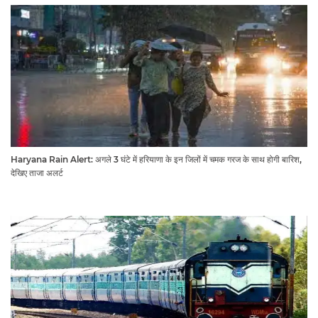
Haryana Rain Alert: अगले 3 घंटे में हरियाणा के इन जिलों में चमक गरज के साथ होगी बारिश,
देखिए ताजा अलर्ट