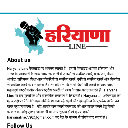
About us
Haryana Line वेबसाइट पर आपका स्वागत है। हमारी वेबसाइट आपको हरियाणा और
भारत के समाचारों के साथ-साथ सरकारी योजनाओं से संबंधित खबरें, मनोरंजन, मौसम
अपडेट, राशिफल, शिक्षा और नौकरियों से संबंधित खबरें, कृषि से संबंधित खबरें और बिजनेस
से संबंधित खबरें प्रदान करती हैं। हम हरियाणा के सभी जिलों की खबरों के साथ साथ
महत्वपूर्ण राष्ट्रीय और अंतरराष्ट्रीय खबरों को तथ्य के साथ प्रदान करते हैं। Haryana
Line पर हम प्रमाणित और वास्तविक समाचार ही लिखते हैं। Haryana Line वेबसाइट का
मुख्य उद्देश्य छोटे-छोटे शहर गांवों के अलावा बड़े शहरों और देश-दुनिया के प्रत्येक व्यक्ति को
खबर प्रदान करना है। यदि आपके पास हमारी वेबसाइट को और बेहतर बनाने हेतु किसी
प्रकार का कोई प्रश्न, जानकारी या अन्य सुझाव हो तो कृपया हमसे
haryanaline7792@gmail.com पर मेल के माध्यम से संपर्क कर सकते हैं।
Follow Us