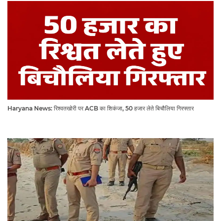
Haryana News: रिश्वतखोरी पर ACB का शिकंजा, 50 हजार लेते बिचौलिया गिरफ्तार