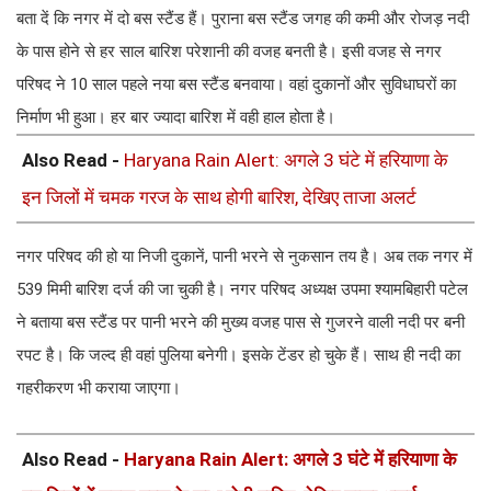
बता दें कि नगर में दो बस स्टैंड हैं। पुराना बस स्टैंड जगह की कमी और रोजड़ नदी
के पास होने से हर साल बारिश परेशानी की वजह बनती है। इसी वजह से नगर
परिषद ने 10 साल पहले नया बस स्टैंड बनवाया। वहां दुकानों और सुविधाघरों का
निर्माण भी हुआ। हर बार ज्यादा बारिश में वही हाल होता है।
Also Read -
Haryana Rain Alert: अगले 3 घंटे में हरियाणा के
इन जिलों में चमक गरज के साथ होगी बारिश, देखिए ताजा अलर्ट
नगर परिषद की हो या निजी दुकानें, पानी भरने से नुकसान तय है। अब तक नगर में
539 मिमी बारिश दर्ज की जा चुकी है। नगर परिषद अध्यक्ष उपमा श्यामबिहारी पटेल
ने बताया बस स्टैंड पर पानी भरने की मुख्य वजह पास से गुजरने वाली नदी पर बनी
रपट है। कि जल्द ही वहां पुलिया बनेगी। इसके टेंडर हो चुके हैं। साथ ही नदी का
गहरीकरण भी कराया जाएगा।
Also Read -
Haryana Rain Alert: अगले 3 घंटे में हरियाणा के