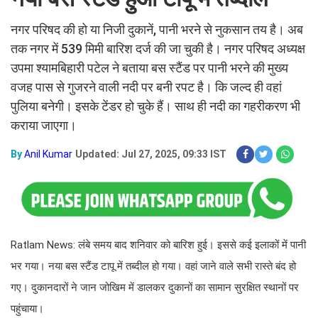
नगर परिषद की हो या निजी दुकानें, पानी भरने से नुकसान तय है। अब
तक नगर में 539 मिमी बारिश दर्ज की जा चुकी है। नगर परिषद अध्यक्ष
उपमा श्यामबिहारी पटेल ने बताया बस स्टैंड पर पानी भरने की मुख्य
वजह पास से गुजरने वाली नदी पर बनी रपट है। कि जल्द ही वहां
पुलिया बनेगी। इसके टेंडर हो चुके हैं। साथ ही नदी का गहरीकरण भी
कराया जाएगा।
By
Anil Kumar
Updated: Jul 27, 2025, 09:33 IST
Ratlam News: लंबे समय बाद शनिवार को बारिश हुई। इससे कई इलाकों में पानी
भर गया। नया बस स्टैंड टापू में तब्दील हो गया। वहां जाने वाले सभी रास्ते बंद हो
गए। दुकानदारों ने जान जोखिम में डालकर दुकानों का सामान सुरक्षित स्थानों पर
पहुंचाया।