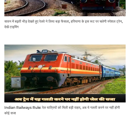
सावन में बढ़ती भीड़ देखते हुए रेलवे ने लिया बड़ा फैसला, हरियाणा के इस रूट पर चलेगी स्पेशल ट्रेन,
देखें टाइमिंग
Indian Railways Rule: रेल यात्रियों को मिली बड़ी राहत, अब ये गलती करने पर नहीं होगी
कोई सजा