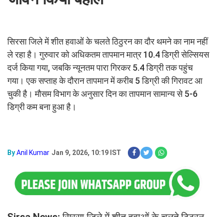
सिरसा जिले में शीत हवाओं के चलते ठिठुरन का दौर थमने का नाम नहीं
ले रहा है। गुरुवार को अधिकतम तापमान मात्र 10.4 डिग्री सेल्सियस
दर्ज किया गया, जबकि न्यूनतम पारा गिरकर 5.4 डिग्री तक पहुंच
गया। एक सप्ताह के दौरान तापमान में करीब 5 डिग्री की गिरावट आ
चुकी है। मौसम विभाग के अनुसार दिन का तापमान सामान्य से 5-6
डिग्री कम बना हुआ है।
By
Anil Kumar
Jan 9, 2026, 10:19 IST
Sirsa News:
सिरसा जिले में शीत हवाओं के चलते ठिठुरन