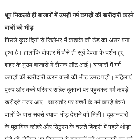
धूप निकलते ही बाजारों में उमड़ी गर्म कपड़ों की खरीदारी करने
वालों की भीड़
पिछले कुछ दिनों से जिलेभर में कड़ाके की ठंड का असर बना
हुआ है। हालांकि दोपहर में जैसे ही सूर्य देवता के दर्शन हुए,
शहर के मुख्य बाजारों में रौनक लौट आई। बाजारों में गर्म
कपड़ों की खरीदारी करने वालों की भीड़ उमड़ पड़ी। महिलाएं,
पुरुष और बच्चे परिवार सहित दुकानों पर पहुंचकर गर्म कपड़े
खरीदते नजर आए। खासतौर पर बच्चों के गर्म कपड़े बेचने
वालों के पास सबसे ज्यादा भीड़ देखने को मिली। दुकानदारों
के मुताबिक कोहरे और ठिठुरन के चलते बिक्री में पहले थोड़ी