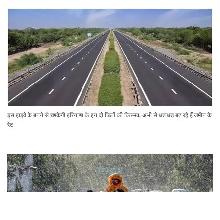
इस हाइवे के बनने से चमकेगी हरियाणा के इन दो जिलों की किस्मत, अभी से धड़ाधड़ बढ़ रहे हैं जमीन के
रेट