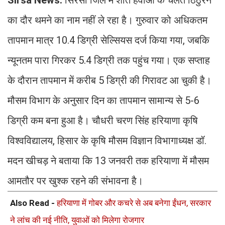
का दौर थमने का नाम नहीं ले रहा है। गुरुवार को अधिकतम
तापमान मात्र 10.4 डिग्री सेल्सियस दर्ज किया गया, जबकि
न्यूनतम पारा गिरकर 5.4 डिग्री तक पहुंच गया। एक सप्ताह
के दौरान तापमान में करीब 5 डिग्री की गिरावट आ चुकी है।
मौसम विभाग के अनुसार दिन का तापमान सामान्य से 5-6
डिग्री कम बना हुआ है। चौधरी चरण सिंह हरियाणा कृषि
विश्वविद्यालय, हिसार के कृषि मौसम विज्ञान विभागाध्यक्ष डॉ.
मदन खीचड़ ने बताया कि 13 जनवरी तक हरियाणा में मौसम
आमतौर पर खुश्क रहने की संभावना है।
Also Read -
हरियाणा में गोबर और कचरे से अब बनेगा ईंधन, सरकार
ने लांच की नई नीति, युवाओं को मिलेगा रोजगार