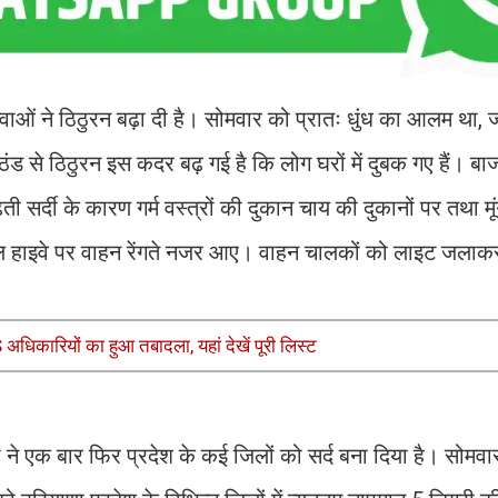
हवाओं ने ठिठुरन बढ़ा दी है। सोमवार को प्रातः धुंध का आलम था
ंड से ठिठुरन इस कदर बढ़ गई है कि लोग घरों में दुबक गए हैं। बाज
र्दी के कारण गर्म वस्त्रों की दुकान चाय की दुकानों पर तथा मू
नेशनल हाइवे पर वाहन रेंगते नजर आए। वाहन चालकों को लाइट जलाक
धिकारियों का हुआ तबादला, यहां देखें पूरी लिस्ट
हवा ने एक बार फिर प्रदेश के कई जिलों को सर्द बना दिया है। सोमवा