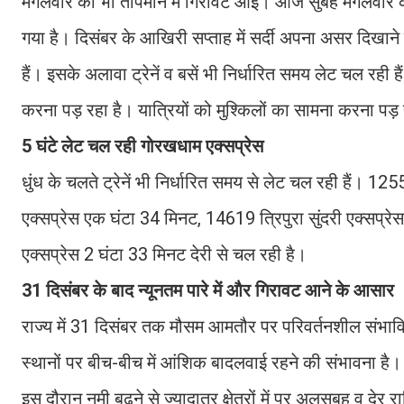
मंगलवार को भी तापमान में गिरावट आई। आज सुबह मंगलवार को ह
गया है। दिसंबर के आखिरी सप्ताह में सर्दी अपना असर दिखाने
हैं। इसके अलावा ट्रेनें व बसें भी निर्धारित समय लेट चल रही है
करना पड़ रहा है। यात्रियों को मुश्किलों का सामना करना पड़ 
5 घंटे लेट चल रही गोरखधाम एक्सप्रेस
धुंध के चलते ट्रेनें भी निर्धारित समय से लेट चल रही हैं। 1
एक्सप्रेस एक घंटा 34 मिनट, 14619 त्रिपुरा सुंदरी एक्सप
एक्सप्रेस 2 घंटा 33 मिनट देरी से चल रही है।
31 दिसंबर के बाद न्यूनतम पारे में और गिरावट आने के आसार
राज्य में 31 दिसंबर तक मौसम आमतौर पर परिवर्तनशील संभावि
स्थानों पर बीच-बीच में आंशिक बादलवाई रहने की संभावना है। द
इस दौरान नमी बढ़ने से ज्यादातर क्षेत्रों में पर अलसुबह व देर 