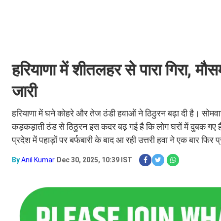
हरियाणा में शीतलहर से पारा गिरा, म
जारी
हरियाणा में घने कोहरे और तेज ठंडी हवाओं ने ठिठुरन बढ़ा दी है। सोम
कड़कड़ाती ठंड से ठिठुरन इस कदर बढ़ गई है कि लोग घरों में दुबक ग
प्रदेश में पहाड़ों पर बर्फबारी के बाद आ रही उत्तरी हवा ने एक बार फिर 
By
Anil Kumar
Dec 30, 2025, 10:39 IST