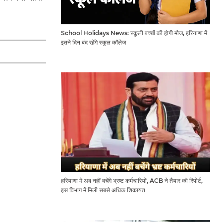
School Holidays News: स्कूली बच्चों की होगी मौज, हरियाणा में
इतने दिन बंद रहेंगे स्कूल कॉलेज
हरियाणा में अब नहीं बचेंगे भ्रष्ट कर्मचारियों, ACB ने तैयार की रिपोर्ट,
इस विभाग में मिली सबसे अधिक शिकायत