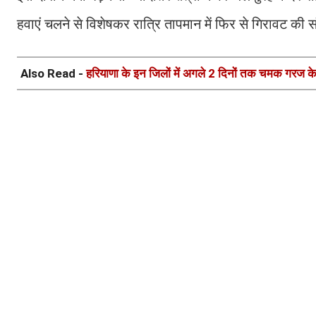
हवाएं चलने से विशेषकर रात्रि तापमान में फिर से गिरावट की स
Also Read -
हरियाणा के इन जिलों में अगले 2 दिनों तक चमक गरज क