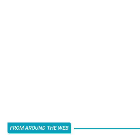
FROM AROUND THE WEB