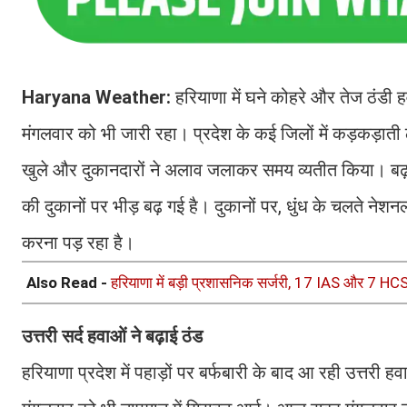
Haryana Weather:
हरियाणा में घने कोहरे और तेज ठंडी 
मंगलवार को भी जारी रहा। प्रदेश के कई जिलों में कड़कड़ाती ठ
खुले और दुकानदारों ने अलाव जलाकर समय व्यतीत किया। बढ़ती स
की दुकानों पर भीड़ बढ़ गई है। दुकानों पर, धुंध के चलते 
करना पड़ रहा है।
Also Read -
हरियाणा में बड़ी प्रशासनिक सर्जरी, 17 IAS और 7 HCS अ
उत्तरी सर्द हवाओं ने बढ़ाई ठंड
हरियाणा प्रदेश में पहाड़ों पर बर्फबारी के बाद आ रही उत्तरी 