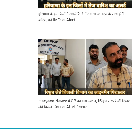
हरियाणा के इन जिलों में अगले 2 दिनों तक चमक गरज के साथ होगी
बारिश, पढ़े IMD का Alert
Haryana News: ACB का बड़ा एक्शन, 15 हजार रुपये की रिश्वत
लेते बिजली निगम का ALM गिरफ्तार