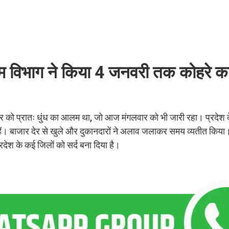
ौसम विभाग ने किया 4 जनवरी तक कोहरे क
वार को प्रातः धुंध का आलम था, जो आज मंगलवार को भी जारी रहा। प्रदेश के
ए हैं। बाजार देर से खुले और दुकानदारों ने अलाव जलाकर समय व्यतीत किया
प्रदेश के कई जिलों को सर्द बना दिया है।