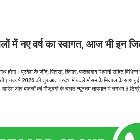
ं में नए वर्ष का स्वागत, आज भी इन जिलो
के साथ होगा। प्रदेश के जींद, सिरसा, हिसार, फतेहाबाद भिवानी सहित विभिन्न ज
ई थी। नववर्ष 2026 की शुरुआत प्रदेश में बदले मौसम के मिजाज के साथ ह
। बारिश और बादलों की मौजूदगी के चलते न्यूनतम तापमान में लगभग 3 डिग्