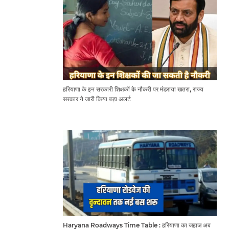
हरियाणा के इन सरकारी शिक्षकों के नौकरी पर मंडराया खतरा, राज्य
सरकार ने जारी किया बड़ा अलर्ट
Haryana Roadways Time Table : हरियाणा का जहाज अब