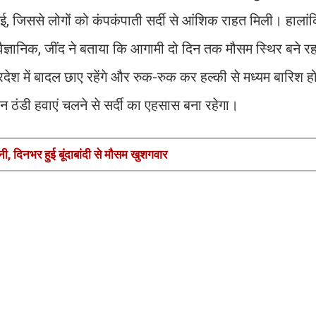
ई, जिससे लोगों को कंपकंपाती सर्दी से आंशिक राहत मिली। हालांक
वैज्ञानिक, जींद ने बताया कि आगामी दो दिन तक मौसम स्थिर बने र
प्रदेश में बादल छाए रहेंगे और रुक-रुक कर हल्की से मध्यम बारिश 
िन ठंडी हवाएं चलने से सर्दी का एहसास बना रहेगा।
, दिनभर हुई बूंदाबांदी से मौसम खुशगवार