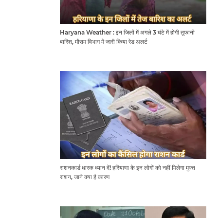
Haryana Weather : इन जिलों में अगले 3 घंटे में होगी तूफानी
बारिश, मौसम विभाग में जारी किया रेड अलर्ट
राशनकार्ड धारक ध्यान दें! हरियाणा के इन लोगों को नहीं मिलेगा मुफ्त
राशन, जाने क्या है कारण