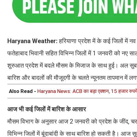
Haryana Weather:
हरियाणा प्रदेश में के कई जिलों में न
फतेहाबाद भिवानी सहित विभिन्न जिलों में 1 जनवरी को नए साल
शुरुआत प्रदेश में बदले मौसम के मिजाज के साथ हुई। अल सुब
बारिश और बादलों की मौजूदगी के चलते न्यूनतम तापमान में ल
Also Read -
Haryana News: ACB का बड़ा एक्शन, 15 हजार रुपये 
आज भी कई जिलों में बारिश के आसार
मौसम विभाग के अनुसार आज 2 जनवरी को प्रदेश के जींद, चरखी
विभिन्न जिलों में बूंदाबांदी के साथ बारिश हो सकती है। आज 