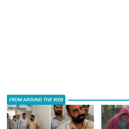
FROM AROUND THE WEB