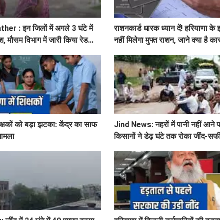
 : इन जिलों में अगले 3 घंटे में
राशनकार्ड धारक ध्यान दें! हरियाणा के 
श, मौसम विभाग में जारी किया रेड
नहीं मिलेगा मुफ्त राशन, जाने क्या है क
िक्षकों को बड़ा झटका: केंद्र का साफ
Jind News: नहरों में पानी नहीं आने पर
 मामला
किसानों ने डेढ़ घंटे तक रोका जींद-सफी