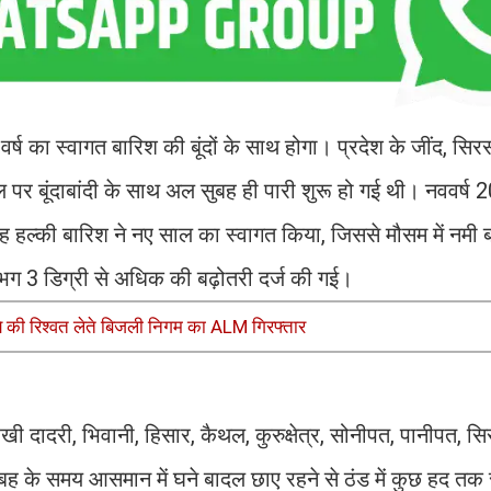
व वर्ष का स्वागत बारिश की बूंदों के साथ होगा। प्रदेश के जींद, सिर
 पर बूंदाबांदी के साथ अल सुबह ही पारी शुरू हो गई थी। नववर्ष
ह हल्की बारिश ने नए साल का स्वागत किया, जिससे मौसम में नमी 
गभग 3 डिग्री से अधिक की बढ़ोतरी दर्ज की गई।
की रिश्वत लेते बिजली निगम का ALM गिरफ्तार
 दादरी, भिवानी, हिसार, कैथल, कुरुक्षेत्र, सोनीपत, पानीपत, स
सुबह के समय आसमान में घने बादल छाए रहने से ठंड में कुछ हद तक