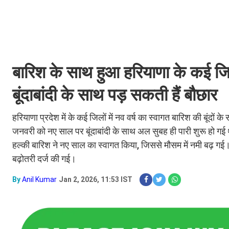
बारिश के साथ हुआ हरियाणा के कई जिलो
बूंदाबांदी के साथ पड़ सकती हैं बौछार
हरियाणा प्रदेश में के कई जिलों में नव वर्ष का स्वागत बारिश की बूंदों 
जनवरी को नए साल पर बूंदाबांदी के साथ अल सुबह ही पारी शुरू हो ग
हल्की बारिश ने नए साल का स्वागत किया, जिससे मौसम में नमी बढ़ गई
बढ़ोतरी दर्ज की गई।
By
Anil Kumar
Jan 2, 2026, 11:53 IST