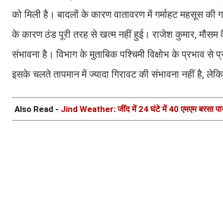
को मिली है। बादलों के कारण वातावरण में गर्माहट महसूस की ग
के कारण ठंड पूरी तरह से खत्म नहीं हुई। राजेश कुमार, मौसम 
संभावना है। विभाग के मुताबिक पश्चिमी विक्षोभ के प्रभाव से 
इसके चलते तापमान में ज्यादा गिरावट की संभावना नहीं है, लेक
Also Read -
Jind Weather: जींद में 24 घंटे में 40 एमएम बरसा पानी