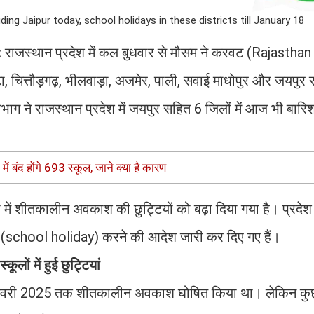
ding Jaipur today, school holidays in these districts till January 18
:
राजस्थान प्रदेश में कल बुधवार से मौसम ने करवट (Rajasth
, चित्तौड़गढ़, भीलवाड़ा, अजमेर, पाली, सवाई माधोपुर और जयपुर
िभाग ने राजस्थान प्रदेश में जयपुर सहित 6 जिलों में आज भी बारि
 बंद होंगे 693 स्कूल, जाने क्या है कारण
लों में शीतकालीन अवकाश की छुट्टियों को बढ़ा दिया गया है। प्रदे
यां (school holiday) करने की आदेश जारी कर दिए गए हैं।
ूलों में हुई छुट्टियां
 5 जनवरी 2025 तक शीतकालीन अवकाश घोषित किया था। लेकिन कुछ 