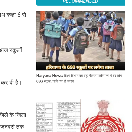
RECOMMENDED
ाथ कक्षा 6 से
 आज स्कूलों
Haryana News: शिक्षा विभाग का बड़ा फैसला! हरियाणा में बंद होंगे
त कर दी है।
693 स्कूल, जाने क्या है कारण
जिले के जिला
18 जनवरी तक