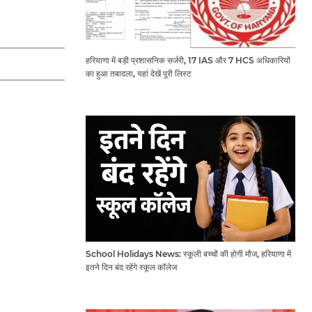
हरियाणा में बड़ी प्रशासनिक सर्जरी, 17 IAS और 7 HCS अधिकारियों
का हुआ तबादला, यहां देखें पूरी लिस्ट
School Holidays News: स्कूली बच्चों की होगी मौज, हरियाणा में
इतने दिन बंद रहेंगे स्कूल कॉलेज