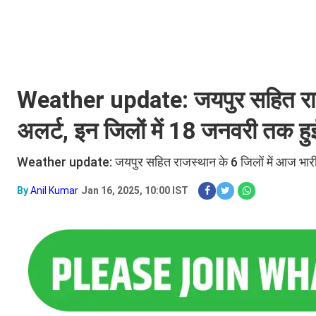
Weather update: जयपुर सहित राजस
अलर्ट, इन जिलों में 18 जनवरी तक हुई 
Weather update: जयपुर सहित राजस्थान के 6 जिलों में आज भारी बार
By
Anil Kumar
Jan 16, 2025, 10:00 IST