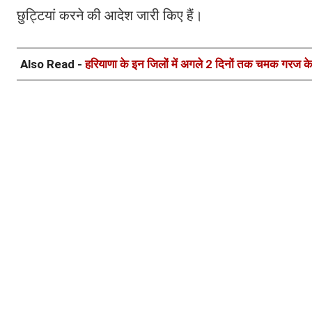
छुट्टियां करने की आदेश जारी किए हैं।
Also Read -
हरियाणा के इन जिलों में अगले 2 दिनों तक चमक गरज क