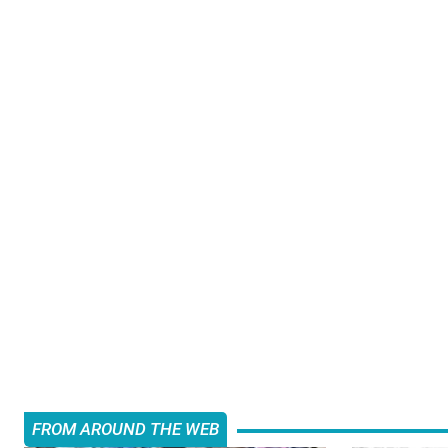
FROM AROUND THE WEB