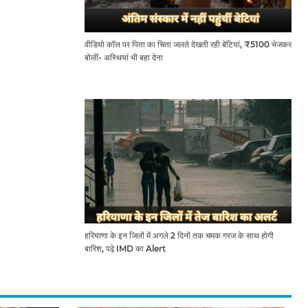
वीडियो कॉल पर पिता का चिता जलते देखती रही बेटियां, ₹5100 भेजकर
बोलीं- अस्थियां भी बहा देना
हरियाणा के इन जिलों में अगले 2 दिनों तक चमक गरज के साथ होगी
बारिश, पढ़े IMD का Alert