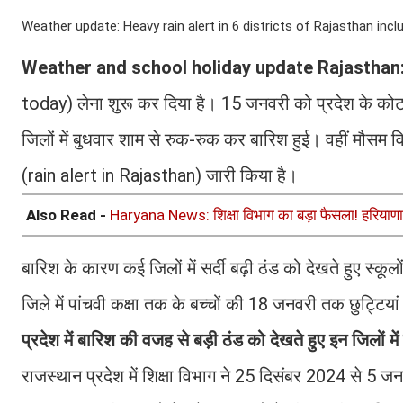
Weather update: Heavy rain alert in 6 districts of Rajasthan inclu
Weather and school holiday update Rajasthan
today) लेना शुरू कर दिया है। 15 जनवरी को प्रदेश के कोटा
जिलों में बुधवार शाम से रुक-रुक कर बारिश हुई। वहीं मौसम व
(rain alert in Rajasthan) जारी किया है।
Also Read -
Haryana News: शिक्षा विभाग का बड़ा फैसला! हरियाणा में
बारिश के कारण कई जिलों में सर्दी बढ़ी ठंड को देखते हुए स्कू
जिले में पांचवी कक्षा तक के बच्चों की 18 जनवरी तक छुट्टि
प्रदेश में बारिश की वजह से बड़ी ठंड को देखते हुए इन जिलों में स्क
राजस्थान प्रदेश में शिक्षा विभाग ने 25 दिसंबर 2024 से