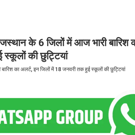
्थान के 6 जिलों में आज भारी बारिश 
स्कूलों की छुट्टियां
िश का अलर्ट, इन जिलों में 18 जनवरी तक हुई स्कूलों की छुट्टियां