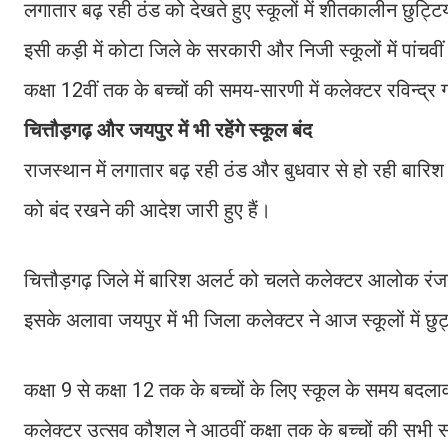
लगातार बढ़ रही ठंड को देखते हुए स्कूलों में शीतकालीन छुट्ट
इसी कड़ी में कोटा जिले के सरकारी और निजी स्कूलों में पांच
कक्षा 12वीं तक के बच्चों की समय-सारणी में कलेक्टर रविन्द
चित्तौड़गढ़ और जयपुर में भी रहेंगे स्कूल बंद
राजस्थान में लगातार बढ़ रही ठंड और बुधवार से हो रही बारिश 
को बंद रखने की आदेश जारी हुए हैं।
चित्तौड़गढ़ जिले में बारिश अलर्ट को चलते कलेक्टर आलोक रं
इसके अलावा जयपुर में भी जिला कलेक्टर ने आज स्कूलों में छुट
कक्षा 9 से कक्षा 12 तक के बच्चों के लिए स्कूल के समय बदल
कलेक्टर उत्सव कौशल ने आठवीं कक्षा तक के बच्चों की सभी सर