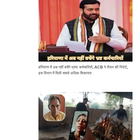
हरियाणा में अब नहीं बचेंगे भ्रष्ट कर्मचारियों, ACB ने तैयार की रिपोर्ट,
इस विभाग में मिली सबसे अधिक शिकायत