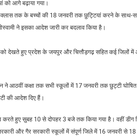
ियां को आगे बढ़ाया गया।
वीं क्लास तक के बच्चों की 18 जनवरी तक छुट्टियां करने के साथ-स
्र गोस्वामी ने इसका आदेश जारी कर बदलाव किया है।
को देखते हुए प्रदेश के जयपुर और चित्तौड़गढ़ सहित कई जिलों में
जन ने आठवीं कक्षा तक सभी स्कूलों में 17 जनवरी तक छुट्टी घोषि
्टी की आदेश दिए हैं।
ाव करते हुए सुबह 10 से दोपहर 3 बजे तक किया गया है। वहीं डीग 
कारी और गैर सरकारी स्कूलों में संपूर्ण जिले में 16 जनवरी से 