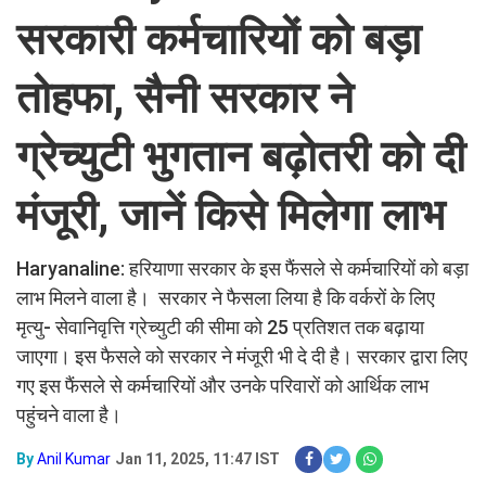
सरकारी कर्मचारियों को बड़ा
तोहफा, सैनी सरकार ने
ग्रेच्युटी भुगतान बढ़ोतरी को दी
मंजूरी, जानें किसे मिलेगा लाभ
Haryanaline: हरियाणा सरकार के इस फैंसले से कर्मचारियों को बड़ा
लाभ मिलने वाला है। सरकार ने फैसला लिया है कि वर्करों के लिए
मृत्यु- सेवानिवृत्ति ग्रेच्युटी की सीमा को 25 प्रतिशत तक बढ़ाया
जाएगा। इस फैसले को सरकार ने मंजूरी भी दे दी है। सरकार द्वारा लिए
गए इस फैंसले से कर्मचारियों और उनके परिवारों को आर्थिक लाभ
पहुंचने वाला है।
By
Anil Kumar
Jan 11, 2025, 11:47 IST