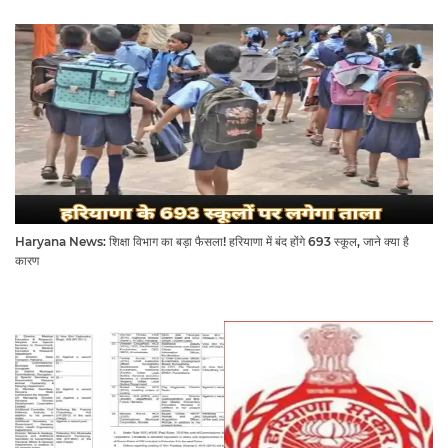
Haryana News: शिक्षा विभाग का बड़ा फैसला! हरियाणा में बंद होंगे 693 स्कूल, जाने क्या है
कारण