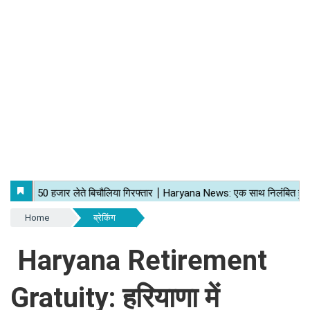
Home
ब्रेकिंग
Haryana Retirement
Gratuity: हरियाणा में