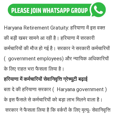
Haryana Retirement Gratuity: हरियाणा में इस वक्त
की बड़ी खबर सामने आ रही है। हरियाणा में सरकारी
कर्मचारियों की मौज हो गई है। सरकार ने सरकारी कर्मचारियों
( government employees) और न्यायिक अधिकारियों
के लिए राहत भरा फैसला लिया है।
हरियाणा में कर्मचारियों सेवानिवृत्ति ग्रेच्युटी बढ़ाई
बता दे की हरियाणा सरकार ( Haryana government )
के इस फैंसले से कर्मचारियों को बड़ा लाभ मिलने वाला है।
सरकार ने फैसला लिया है कि वर्करों के लिए मृत्यु- सेवानिवृत्ति