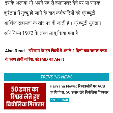
इसके अलावा भी अपने पद से त्यागपत्र देने पर या सड़क
दुर्घटना में मृत्यु हो जाने के बाद कर्मचारियों को ग्रेच्युटी
आर्थिक सहायता के तौर पर दी जाती है। ग्रेच्युटी भुगतान
अधिनियम 1972 के तहत लागू किया गया है।
Also Read -
हरियाणा के इन जिलों में अगले 2 दिनों तक चमक गरज
के साथ होगी बारिश, पढ़े IMD का Alert
TRENDING NEWS
Haryana News: रिश्वतखोरी पर ACB
का शिकंजा, 50 हजार लेते बिचौलिया गिरफ्तार
ANIL KUMAR