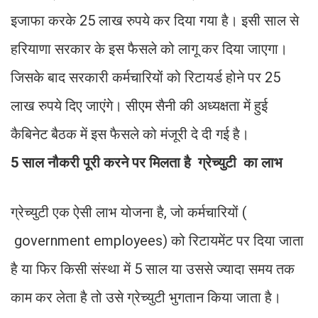
इजाफा करके 25 लाख रुपये कर दिया गया है। इसी साल से
हरियाणा सरकार के इस फैसले को लागू कर दिया जाएगा।
जिसके बाद सरकारी कर्मचारियों को रिटायर्ड होने पर 25
लाख रुपये दिए जाएंगे। सीएम सैनी की अध्यक्षता में हुई
कैबिनेट बैठक में इस फैसले को मंजूरी दे दी गई है।
5 साल नौकरी पूरी करने पर मिलता है ग्रेच्युटी का लाभ
ग्रेच्युटी एक ऐसी लाभ योजना है, जो कर्मचारियों (
government employees) को रिटायमेंट पर दिया जाता
है या फिर किसी संस्था में 5 साल या उससे ज्यादा समय तक
काम कर लेता है तो उसे ग्रेच्युटी भुगतान किया जाता है।