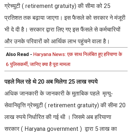
ग्रेच्युटी ( retirement gratuity) की सीमा को 25
प्रतिशत तक बढ़ाया जाएगा। इस फैसले को सरकार ने मंजूरी
भी दे दी है। सरकार द्वारा लिए गए इस फैंसले से कर्मचारियों
और उनके परिवारों को आर्थिक लाभ पहुंचने वाला है।
Also Read -
Haryana News: एक साथ निलंबित हुए हरियाणा के
6 पुलिसकर्मी, जानिए क्या है पूरा मामला
पहले मिल रहे थे 20 अब मिलेगा 25 लाख रुपये
अधिक जानकारी के जानकारी के मुताबिक पहले मृत्यु-
सेवानिवृत्ति ग्रेच्युटी ( retirement gratuity) की सीमा 20
लाख रुपये निर्धारित की गई थी । जिसमे अब हरियाणा
सरकार ( Haryana government ) द्वारा 5 लाख का