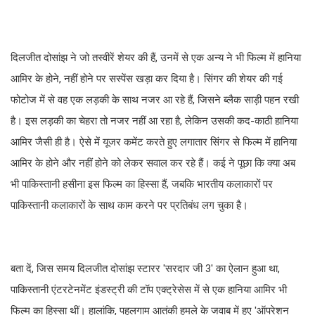
दिलजीत दोसांझ ने जो तस्वीरें शेयर की हैं, उनमें से एक अन्य ने भी फिल्म में हानिया
आमिर के होने, नहीं होने पर सस्पेंस खड़ा कर दिया है। सिंगर की शेयर की गई
फोटोज में से वह एक लड़की के साथ नजर आ रहे हैं, जिसने ब्लैक साड़ी पहन रखी
है। इस लड़की का चेहरा तो नजर नहीं आ रहा है, लेकिन उसकी कद-काठी हानिया
आमिर जैसी ही है। ऐसे में यूजर कमेंट करते हुए लगातार सिंगर से फिल्म में हानिया
आमिर के होने और नहीं होने को लेकर सवाल कर रहे हैं। कई ने पूछा कि क्या अब
भी पाकिस्तानी हसीना इस फिल्म का हिस्सा हैं, जबकि भारतीय कलाकारों पर
पाकिस्तानी कलाकारों के साथ काम करने पर प्रतिबंध लग चुका है।
बता दें, जिस समय दिलजीत दोसांझ स्टारर 'सरदार जी 3' का ऐलान हुआ था,
पाकिस्तानी एंटरटेनमेंट इंडस्ट्री की टॉप एक्ट्रेसेस में से एक हानिया आमिर भी
फिल्म का हिस्सा थीं। हालांकि, पहलगाम आतंकी हमले के जवाब में हुए 'ऑपरेशन