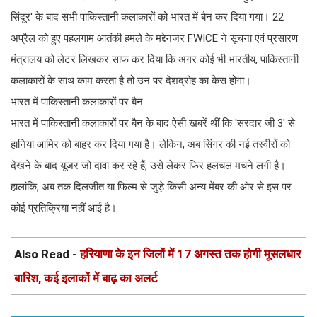
सिंदूर' के बाद सभी पाकिस्तानी कलाकारों को भारत में बैन कर दिया गया। 22
अप्रैल को हुए पहलगाम आतंकी हमले के मद्देनजर FWICE ने सूचना एवं प्रसारण
मंत्रालय को लेटर लिखकर साफ कर दिया कि अगर कोई भी भारतीय, पाकिस्तानी
कलाकारों के साथ काम करता है तो उन पर देशद्रोह का केस होगा।
भारत में पाकिस्तानी कलाकारों पर बैन
भारत में पाकिस्तानी कलाकारों पर बैन के बाद ऐसी खबरें थीं कि 'सरदार जी 3' से
हानिया आमिर को बाहर कर दिया गया है। लेकिन, अब सिंगर की नई तस्वीरों को
देखने के बाद यूजर जो दावा कर रहे हैं, उसे लेकर फिर हलचल मचने लगी है।
हालांकि, अब तक दिलजीत या फिल्म से जुड़े किसी अन्य मेंबर की ओर से इस पर
कोई प्रतिक्रिया नहीं आई है।
Also Read -
हरियाणा के इन जिलों में 17 अगस्त तक होगी मूसलधार
बारिश, कई इलाकों में बाढ़ का अलर्ट