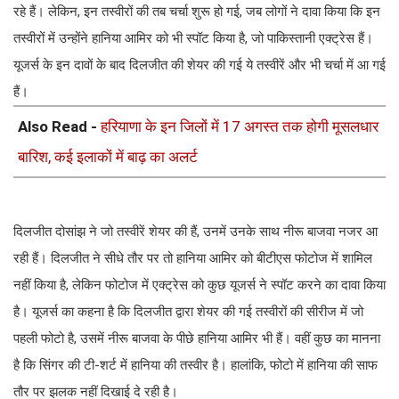
रहे हैं। लेकिन, इन तस्वीरों की तब चर्चा शुरू हो गई, जब लोगों ने दावा किया कि इन
तस्वीरों में उन्होंने हानिया आमिर को भी स्पॉट किया है, जो पाकिस्तानी एक्ट्रेस हैं।
यूजर्स के इन दावों के बाद दिलजीत की शेयर की गई ये तस्वीरें और भी चर्चा में आ गई
हैं।
Also Read -
हरियाणा के इन जिलों में 17 अगस्त तक होगी मूसलधार
बारिश, कई इलाकों में बाढ़ का अलर्ट
दिलजीत दोसांझ ने जो तस्वीरें शेयर की हैं, उनमें उनके साथ नीरू बाजवा नजर आ
रही हैं। दिलजीत ने सीधे तौर पर तो हानिया आमिर को बीटीएस फोटोज में शामिल
नहीं किया है, लेकिन फोटोज में एक्ट्रेस को कुछ यूजर्स ने स्पॉट करने का दावा किया
है। यूजर्स का कहना है कि दिलजीत द्वारा शेयर की गई तस्वीरों की सीरीज में जो
पहली फोटो है, उसमें नीरू बाजवा के पीछे हानिया आमिर भी हैं। वहीं कुछ का मानना
है कि सिंगर की टी-शर्ट में हानिया की तस्वीर है। हालांकि, फोटो में हानिया की साफ
तौर पर झलक नहीं दिखाई दे रही है।