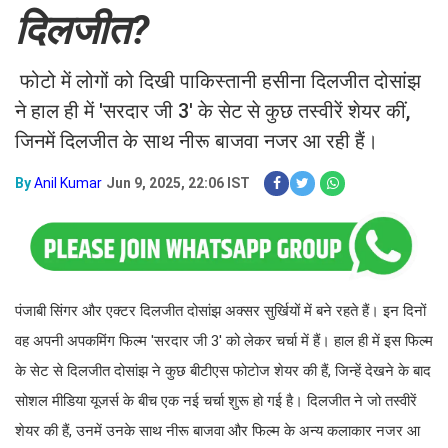
दिलजीत?
फोटो में लोगों को दिखी पाकिस्तानी हसीना दिलजीत दोसांझ
ने हाल ही में 'सरदार जी 3' के सेट से कुछ तस्वीरें शेयर कीं,
जिनमें दिलजीत के साथ नीरू बाजवा नजर आ रही हैं।
By
Anil Kumar
Jun 9, 2025, 22:06 IST
पंजाबी सिंगर और एक्टर दिलजीत दोसांझ अक्सर सुर्खियों में बने रहते हैं। इन दिनों
वह अपनी अपकमिंग फिल्म 'सरदार जी 3' को लेकर चर्चा में हैं। हाल ही में इस फिल्म
के सेट से दिलजीत दोसांझ ने कुछ बीटीएस फोटोज शेयर की हैं, जिन्हें देखने के बाद
सोशल मीडिया यूजर्स के बीच एक नई चर्चा शुरू हो गई है। दिलजीत ने जो तस्वीरें
शेयर की हैं, उनमें उनके साथ नीरू बाजवा और फिल्म के अन्य कलाकार नजर आ