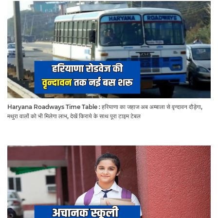
Haryana Roadways Time Table : हरियाणा का जहाज अब अम्बाला से वृन्दावन दौड़ेगा,
मथुरा वालों को भी मिलेगा लाभ, देखें किराये के साथ पूरा टाइम टेबल