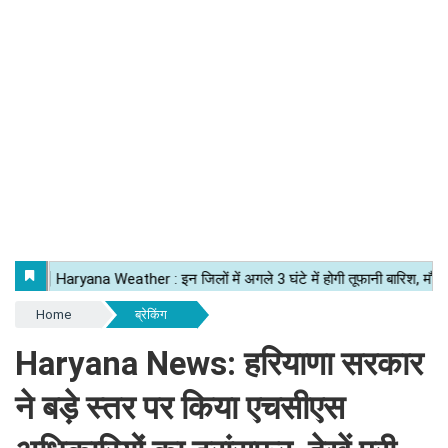
Home
ब्रेकिंग
Haryana News: हरियाणा सरकार
ने बड़े स्तर पर किया एचसीएस