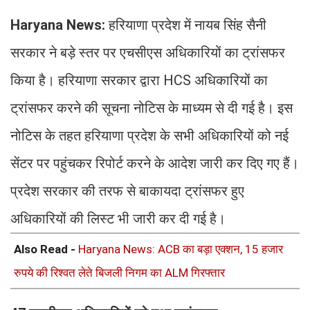
Haryana News:
हरियाणा प्रदेश में नायब सिंह सैनी
सरकार ने बड़े स्तर पर एचसीएस अधिकारियों का ट्रांसफर
किया है। हरियाणा सरकार द्वारा HCS अधिकारियों का
ट्रांसफर करने की सूचना नोटिस के माध्यम से दी गई है। इस
नोटिस के तहत हरियाणा प्रदेश के सभी अधिकारियों को नई
सेंटर पर पहुंचकर रिपोर्ट करने के आदेश जारी कर दिए गए हैं।
प्रदेश सरकार की तरफ से बाकायदा ट्रांसफर हुए
अधिकारियों की लिस्ट भी जारी कर दी गई है।
Also Read -
Haryana News: ACB का बड़ा एक्शन, 15 हजार
रुपये की रिश्वत लेते बिजली निगम का ALM गिरफ्तार