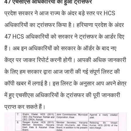
47 एचसीएस अधिकारियों को हुआ ट्रांसफर
प्रदेश सरकार ने आज राज्य के अंदर बड़े स्तर पर HCS
अधिकारियों का ट्रांसफर किया है। हरियाणा प्रदेश के अंदर
47 HCS अधिकारियों को सरकार ने ट्रांसफर के आर्डर दिए
हैं। अब इन अधिकारियों को सरकार के ऑर्डर के बाद नए
केंद्र पर जाकर रिपोर्ट करनी होगी। आपकी अधिक जानकारी
के लिए हम सरकार द्वारा आज जारी की गई संपूर्ण लिस्ट की
कॉपी खबर में लगाई है। इस लिस्ट के अनुसार आप अपने क्षेत्र
में हुए एचसीएस अधिकारियों के ट्रांसफर की पूरी जानकारी
प्राप्त कर सकते हैं।