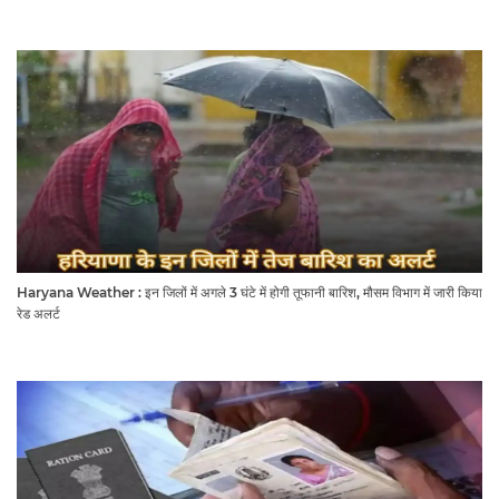
Haryana Weather : इन जिलों में अगले 3 घंटे में होगी तूफानी बारिश, मौसम विभाग में जारी किया
रेड अलर्ट