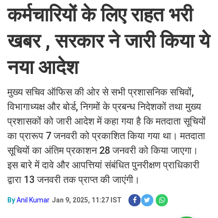
कर्मचारियों के लिए राहत भरी
खबर , सरकार ने जारी किया ये
नया आदेश
मुख्य सचिव ऑफिस की ओर से सभी प्रशासनिक सचिवों,
विभागाध्यक्ष और बोर्ड, निगमों के प्रबन्ध निदेशकों तथा मुख्य
प्रशासकों को जारी आदेश में कहा गया है कि मतदाता सूचियों
का प्रारूप 7 जनवरी को प्रकाशित किया गया था। मतदाता
सूचियों का अंतिम प्रकाशन 28 जनवरी को किया जाएगा।
इस बारे में दावे और आपत्तियां संबंधित पुनरीक्षण प्राधिकारी
द्वारा 13 जनवरी तक प्राप्त की जाएंगी।
By
Anil Kumar
Jan 9, 2025, 11:27 IST