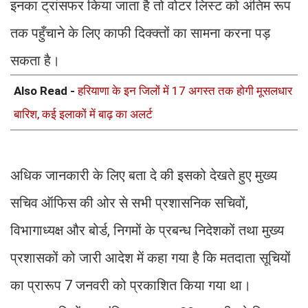
इनका ट्रांसफर किया जाता है तो वोटर लिस्ट को अंतिम रूप
तक पहुँचाने के लिए काफी दिक्क्तों का सामना करना पड़
सकता है।
Also Read -
हरियाणा के इन जिलों में 17 अगस्त तक होगी मूसलधार
बारिश, कई इलाकों में बाढ़ का अलर्ट
अधिक जानकारी के लिए बता दे की इसको देखते हुए मुख्य
सचिव ऑफिस की ओर से सभी प्रशासनिक सचिवों,
विभागाध्यक्ष और बोर्ड, निगमों के प्रबन्ध निदेशकों तथा मुख्य
प्रशासकों को जारी आदेश में कहा गया है कि मतदाता सूचियों
का प्रारूप 7 जनवरी को प्रकाशित किया गया था।