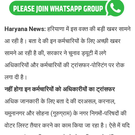
Haryana News:
हरियाणा में इस वक्त की बड़ी खबर सामने
आ रही है। बता दे की इन कर्मचारियों के लिए अच्छी खबर
सामने आ रही है की, सरकार ने चुनाव ड्यूटी में लगे
अधिकारियों और कर्मचारियों की ट्रांसफर-पोस्टिंग पर रोक
लगा दी है।
नहीं होगा इन कर्मचारियों को अधिकारीयों का ट्रांसफर
अधिक जानकारी के लिए बता दे की दरअसल, करनाल,
यमुनानगर और सोहना (गुरुग्राम) के नगर निगमों-परिषदों की
वोटर लिस्ट तैयार करने का काम किया जा रहा है। ऐसे में यदि