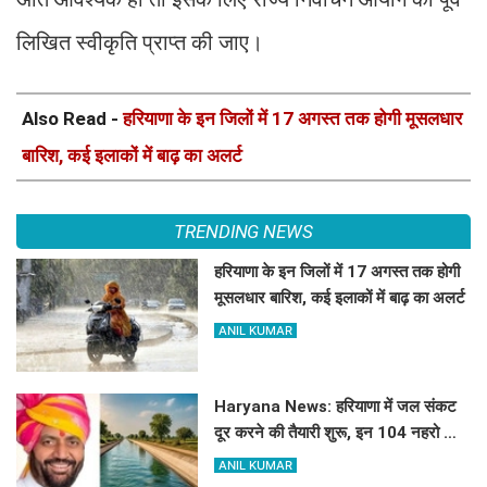
लिखित स्वीकृति प्राप्त की जाए।
Also Read -
हरियाणा के इन जिलों में 17 अगस्त तक होगी मूसलधार
बारिश, कई इलाकों में बाढ़ का अलर्ट
TRENDING NEWS
हरियाणा के इन जिलों में 17 अगस्त तक होगी
मूसलधार बारिश, कई इलाकों में बाढ़ का अलर्ट
ANIL KUMAR
Haryana News: हरियाणा में जल संकट
दूर करने की तैयारी शुरू, इन 104 नहरो का
होगा पुनर्वास
ANIL KUMAR