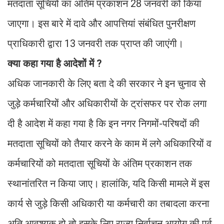
मतदाता सूचियों का अंतिम प्रकाशन 28 जनवरी को किया
जाएगा। इस बारे में दावे और आपत्तियां संबंधित पुनरीक्षण
प्राधिकारी द्वारा 13 जनवरी तक प्राप्त की जाएंगी।
क्या कहा गया है आदेशों में ?
अधिक जानकारी के लिए बता दे की सरकार ने इन चुनाव से
जुड़े कर्मचारियों और अधिकारीयों के ट्रांसफर पर रोक लगा
दी है आदेश में कहा गया है कि इन नगर निगमों-परिषदों की
मतदाता सूचियों को तैयार करने के काम में लगे अधिकारियों व
कर्मचारियों को मतदाता सूचियों के अंतिम प्रकाशन तक
स्थानांतरित न किया जाए। हालांकि, यदि किसी मामले में इस
कार्य से जुड़े किसी अधिकारी या कर्मचारी का तबादला करना
अति आवश्यक हो तो इसके लिए राज्य निर्वाचन आयोग की पूर्व