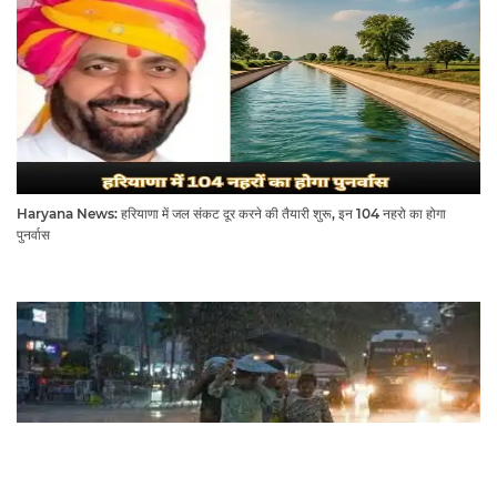
Haryana News: हरियाणा में जल संकट दूर करने की तैयारी शुरू, इन 104 नहरो का होगा
पुनर्वास