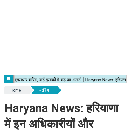
Home
ब्रेकिंग
Haryana News: हरियाणा
में इन अधिकारीयों और