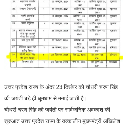
उत्तर प्रदेश राज्य के अंदर 23 दिसंबर को चौधरी चरण सिंह
की जयंती बड़े ही धूमधाम से मनाई जाती है।
चौधरी चरण सिंह की जयंती पर सार्वजनिक अवकाश की
शुरुआत उत्तर प्रदेश राज्य के तत्कालीन मुख्यमंत्री अखिलेश