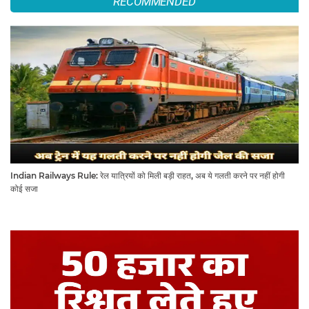
RECOMMENDED
Indian Railways Rule: रेल यात्रियों को मिली बड़ी राहत, अब ये गलती करने पर नहीं होगी
कोई सजा