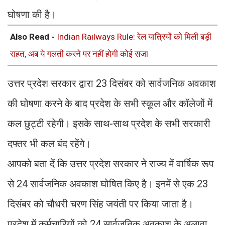
घोषणा की है।
Also Read -
Indian Railways Rule: रेल यात्रियों को मिली बड़ी
राहत, अब ये गलती करने पर नहीं होगी कोई सजा
उत्तर प्रदेश सरकार द्वारा 23 दिसंबर को सार्वजनिक अवकाश
की घोषणा करने के बाद प्रदेश के सभी स्कूल और कॉलेजों में
कल छुट्टी रहेगी। इसके साथ-साथ प्रदेश के सभी सरकारी
दफ्तर भी कल बंद रहेंगे।
आपको बता दें कि उत्तर प्रदेश सरकार ने राज्य में वार्षिक रूप
से 24 सार्वजनिक अवकाश घोषित किए है। इनमें से एक 23
दिसंबर को चौधरी चरण सिंह जयंती पर किया जाता है।
प्रदेश में कर्मचारियों को 24 सार्वजनिक अवकाश के अलावा