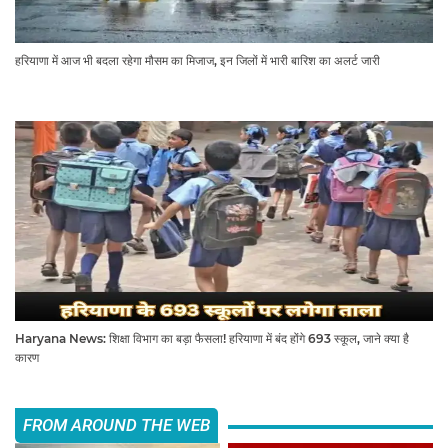
हरियाणा में आज भी बदला रहेगा मौसम का मिजाज, इन जिलों में भारी बारिश का अलर्ट जारी
Haryana News: शिक्षा विभाग का बड़ा फैसला! हरियाणा में बंद होंगे 693 स्कूल, जाने क्या है
कारण
FROM AROUND THE WEB