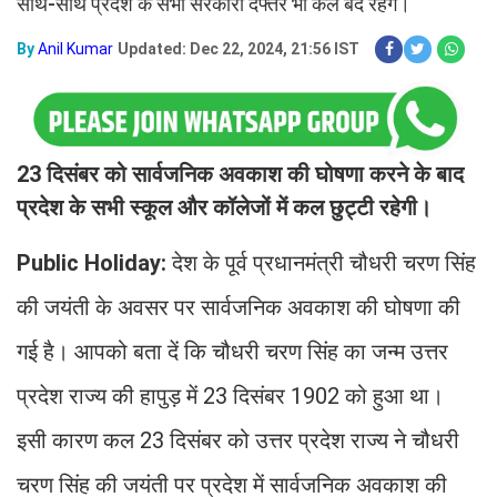
साथ-साथ प्रदेश के सभी सरकारी दफ्तर भी कल बंद रहेंगे।
By
Anil Kumar
Updated: Dec 22, 2024, 21:56 IST
23 दिसंबर को सार्वजनिक अवकाश की घोषणा करने के बाद
प्रदेश के सभी स्कूल और कॉलेजों में कल छुट्टी रहेगी।
Public Holiday:
देश के पूर्व प्रधानमंत्री चौधरी चरण सिंह
की जयंती के अवसर पर सार्वजनिक अवकाश की घोषणा की
गई है। आपको बता दें कि चौधरी चरण सिंह का जन्म उत्तर
प्रदेश राज्य की हापुड़ में 23 दिसंबर 1902 को हुआ था।
इसी कारण कल 23 दिसंबर को उत्तर प्रदेश राज्य ने चौधरी
चरण सिंह की जयंती पर प्रदेश में सार्वजनिक अवकाश की