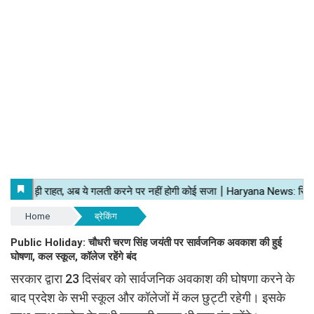
Home
ब्रेकिंग
Public Holiday: चौधरी चरण सिंह जयंती पर सार्वजनिक अवकाश की हुई
घोषणा, कल स्कूल, कॉलेज रहेंगे बंद
सरकार द्वारा 23 दिसंबर को सार्वजनिक अवकाश की घोषणा करने के
बाद प्रदेश के सभी स्कूल और कॉलेजों में कल छुट्टी रहेगी। इसके