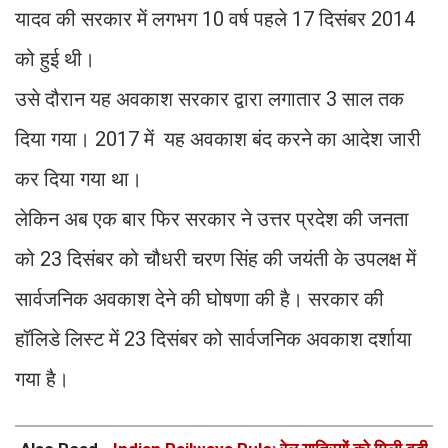
यादव की सरकार में लगभग 10 वर्ष पहले 17 दिसंबर 2014
को हुई थी।
उसे दौरान यह अवकाश सरकार द्वारा लगातार 3 साल तक
दिया गया। 2017 में यह अवकाश बंद करने का आदेश जारी
कर दिया गया था।
लेकिन अब एक बार फिर सरकार ने उत्तर प्रदेश की जनता
को 23 दिसंबर को चौधरी चरण सिंह की जयंती के उपलक्ष में
सार्वजनिक अवकाश देने की घोषणा की है। सरकार की
हॉलिडे लिस्ट में 23 दिसंबर को सार्वजनिक अवकाश दर्शाया
गया है।