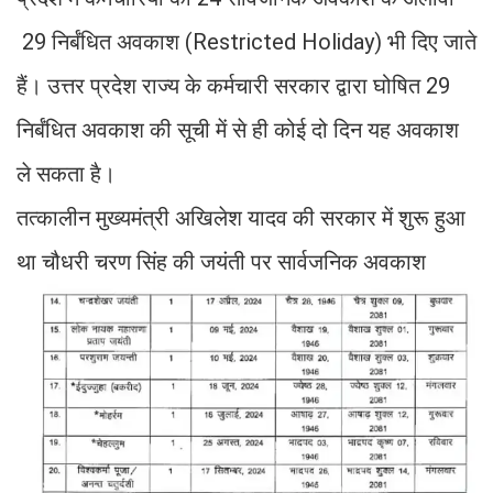
29 निर्बंधित अवकाश (Restricted Holiday) भी दिए जाते
हैं। उत्तर प्रदेश राज्य के कर्मचारी सरकार द्वारा घोषित 29
निर्बंधित अवकाश की सूची में से ही कोई दो दिन यह अवकाश
ले सकता है।
तत्कालीन मुख्यमंत्री अखिलेश यादव की सरकार में शुरू हुआ
था चौधरी चरण सिंह की जयंती पर सार्वजनिक अवकाश