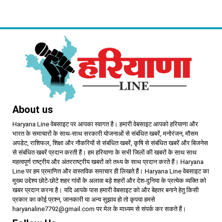
खाबड़ सड़क से रोजाना जूझ रहे वाहन
महिलाओं को आवंटन में मिलेगी
चालक
प्राथमिकता
About us
Haryana Line वेबसाइट पर आपका स्वागत है। हमारी वेबसाइट आपको हरियाणा और
भारत के समाचारों के साथ-साथ सरकारी योजनाओं से संबंधित खबरें, मनोरंजन, मौसम
अपडेट, राशिफल, शिक्षा और नौकरियों से संबंधित खबरें, कृषि से संबंधित खबरें और बिजनेस
से संबंधित खबरें प्रदान करती हैं। हम हरियाणा के सभी जिलों की खबरों के साथ साथ
महत्वपूर्ण राष्ट्रीय और अंतरराष्ट्रीय खबरों को तथ्य के साथ प्रदान करते हैं। Haryana
Line पर हम प्रमाणित और वास्तविक समाचार ही लिखते हैं। Haryana Line वेबसाइट का
मुख्य उद्देश्य छोटे-छोटे शहर गांवों के अलावा बड़े शहरों और देश-दुनिया के प्रत्येक व्यक्ति को
खबर प्रदान करना है। यदि आपके पास हमारी वेबसाइट को और बेहतर बनाने हेतु किसी
प्रकार का कोई प्रश्न, जानकारी या अन्य सुझाव हो तो कृपया हमसे
haryanaline7792@gmail.com पर मेल के माध्यम से संपर्क कर सकते हैं।