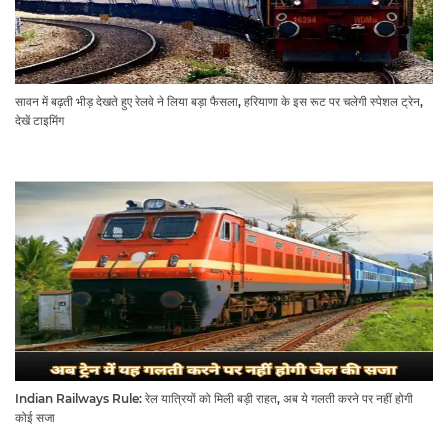
सावन में बढ़ती भीड़ देखते हुए रेलवे ने लिया बड़ा फैसला, हरियाणा के इस रूट पर चलेगी स्पेशल ट्रेन,
देखें टाइमिंग
Indian Railways Rule: रेल यात्रियों को मिली बड़ी राहत, अब ये गलती करने पर नहीं होगी
कोई सजा