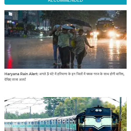
Haryana Rain Alert: अगले 3 घंटे में हरियाणा के इन जिलों में चमक गरज के साथ होगी बारिश,
देखिए ताजा अलर्ट