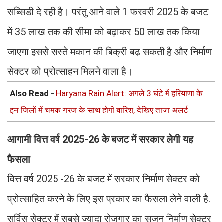
सब्सिडी दे रही है। परंतु आने वाले 1 फरवरी 2025 के बजट
में 35 लाख तक की सीमा को बढ़ाकर 50 लाख तक किया
जाएगा इससे सस्ते मकान की बिक्री बढ़ सकती है और निर्माण
सेक्टर को प्रोत्साहन मिलने वाला है।
Also Read -
Haryana Rain Alert: अगले 3 घंटे में हरियाणा के
इन जिलों में चमक गरज के साथ होगी बारिश, देखिए ताजा अलर्ट
आगामी वित्त वर्ष 2025-26 के बजट में सरकार लेगी यह
फैसला
वित्त वर्ष 2025 -26 के बजट में सरकार निर्माण सेक्टर को
प्रोत्साहित करने के लिए इस प्रकार का फैसला लेने वाली है.
सर्विस सेक्टर में सबसे ज्यादा रोजगार का सृजन निर्माण सेक्टर