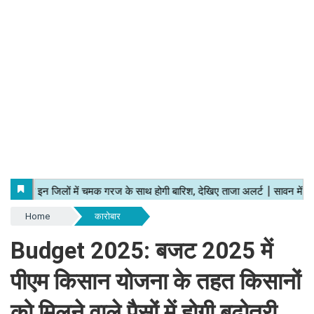
Home
कारोबार
Budget 2025: बजट 2025 में
पीएम किसान योजना के तहत किसानों
को मिलने वाले पैसों में होगी बढ़ोतरी,