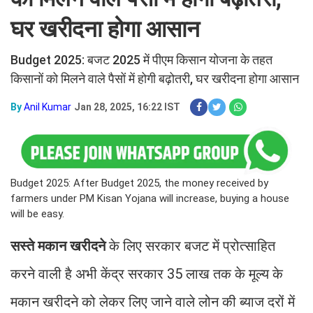
घर खरीदना होगा आसान
Budget 2025: बजट 2025 में पीएम किसान योजना के तहत
किसानों को मिलने वाले पैसों में होगी बढ़ोतरी, घर खरीदना होगा आसान
By
Anil Kumar
Jan 28, 2025, 16:22 IST
Budget 2025: After Budget 2025, the money received by
farmers under PM Kisan Yojana will increase, buying a house
will be easy.
सस्ते मकान खरीदने
के लिए सरकार बजट में प्रोत्साहित
करने वाली है अभी केंद्र सरकार 35 लाख तक के मूल्य के
मकान खरीदने को लेकर लिए जाने वाले लोन की ब्याज दरों में