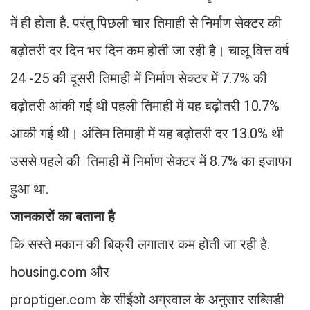
में ही होता है. परंतु पिछली चार तिमाही से निर्माण सेक्टर की
बढ़ोतरी दर दिन भर दिन कम होती जा रही है। चालू वित्त वर्ष
24 -25 की दूसरी तिमाही में निर्माण सेक्टर में 7.7% की
बढ़ोतरी आंकी गई थी पहली तिमाही में यह बढ़ोतरी 10.7%
आकी गई थी। अंतिम तिमाही में यह बढ़ोतरी दर 13.0% थी
उससे पहले की तिमाही में निर्माण सेक्टर में 8.7% का इजाफा
हुआ था.
जानकारों का बताना है
कि सस्ते मकान की बिक्री लगातार कम होती जा रही है.
housing.com और
proptiger.com के सीईओ अग्रवाल के अनुसार सब्सिडी