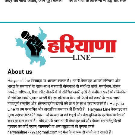
केंद्र का साफ जवाब, जानें पूरा मामला
पर 5 गांवों के किसानों ने डेढ़ घंटे तक
रोका जींद-सफीदों सड़क मार्ग
About us
Haryana Line वेबसाइट पर आपका स्वागत है। हमारी वेबसाइट आपको हरियाणा और
भारत के समाचारों के साथ-साथ सरकारी योजनाओं से संबंधित खबरें, मनोरंजन, मौसम
अपडेट, राशिफल, शिक्षा और नौकरियों से संबंधित खबरें, कृषि से संबंधित खबरें और बिजनेस
से संबंधित खबरें प्रदान करती हैं। हम हरियाणा के सभी जिलों की खबरों के साथ साथ
महत्वपूर्ण राष्ट्रीय और अंतरराष्ट्रीय खबरों को तथ्य के साथ प्रदान करते हैं। Haryana
Line पर हम प्रमाणित और वास्तविक समाचार ही लिखते हैं। Haryana Line वेबसाइट का
मुख्य उद्देश्य छोटे-छोटे शहर गांवों के अलावा बड़े शहरों और देश-दुनिया के प्रत्येक व्यक्ति को
खबर प्रदान करना है। यदि आपके पास हमारी वेबसाइट को और बेहतर बनाने हेतु किसी
प्रकार का कोई प्रश्न, जानकारी या अन्य सुझाव हो तो कृपया हमसे
haryanaline7792@gmail.com पर मेल के माध्यम से संपर्क कर सकते हैं।