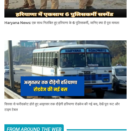
Haryana News: एक साथ निलंबित हुए हरियाणा के 6 पुलिसकर्मी, जानिए क्या है पूरा मामला
सिरसा से फरीदकोट होते हुए अमृतसर तक दौड़ेगी हरियाणा रोडवेज की नई बस, देखें पूरा रूट और
टाइम टेबल
FROM AROUND THE WEB