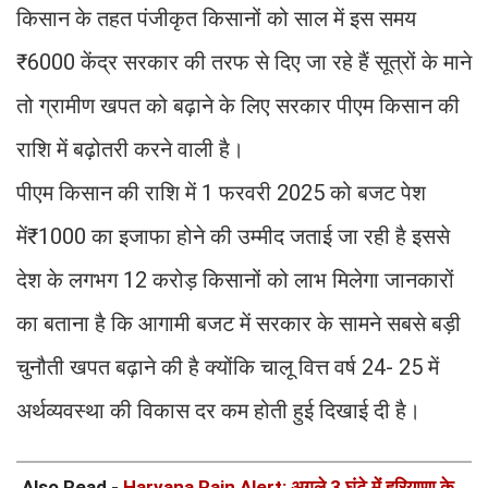
किसान के तहत पंजीकृत किसानों को साल में इस समय
₹6000 केंद्र सरकार की तरफ से दिए जा रहे हैं सूत्रों के माने
तो ग्रामीण खपत को बढ़ाने के लिए सरकार पीएम किसान की
राशि में बढ़ोतरी करने वाली है।
पीएम किसान की राशि में 1 फरवरी 2025 को बजट पेश
में₹1000 का इजाफा होने की उम्मीद जताई जा रही है इससे
देश के लगभग 12 करोड़ किसानों को लाभ मिलेगा जानकारों
का बताना है कि आगामी बजट में सरकार के सामने सबसे बड़ी
चुनौती खपत बढ़ाने की है क्योंकि चालू वित्त वर्ष 24- 25 में
अर्थव्यवस्था की विकास दर कम होती हुई दिखाई दी है।
Also Read -
Haryana Rain Alert: अगले 3 घंटे में हरियाणा के