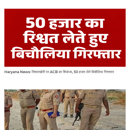
Haryana News: रिश्वतखोरी पर ACB का शिकंजा, 50 हजार लेते बिचौलिया गिरफ्तार