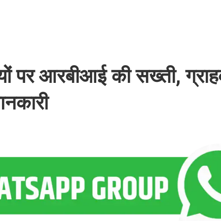
ों पर आरबीआई की सख्ती, ग्राहक
 जानकारी