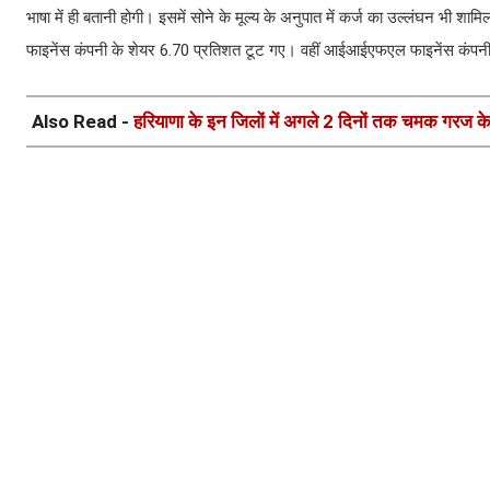
भाषा में ही बतानी होगी। इसमें सोने के मूल्य के अनुपात में कर्ज का उल्लंघन भी श
फाइनेंस कंपनी के शेयर 6.70 प्रतिशत टूट गए। वहीं आईआईएफएल फाइनेंस कंपनी 
Also Read -
हरियाणा के इन जिलों में अगले 2 दिनों तक चमक गरज क