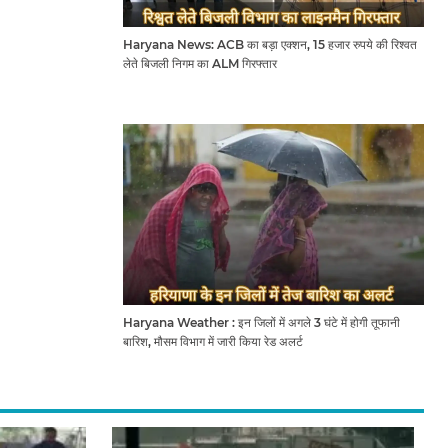
Haryana News: ACB का बड़ा एक्शन, 15 हजार रुपये की रिश्वत
लेते बिजली निगम का ALM गिरफ्तार
Haryana Weather : इन जिलों में अगले 3 घंटे में होगी तूफानी
बारिश, मौसम विभाग में जारी किया रेड अलर्ट