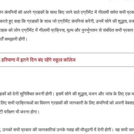
न कंपनियों को अपने ग्राहकों के साथ किए जाने वाले एग्रीमेंट में नीलामी समेत सभी प्
रते हुए कहा कि ग्राहकों के साथ जो एग्रीमेंट कंपनियां करेंगी, उनमें सोने की शुद्धता,
क को लोन एग्रीमेंट में नीलामी प्रक्रिया, मूल्य और पुनर्भुगतान से संबं​धित सभी प्रका
र्तें समझानी होंगी।
ियाणा में इतने दिन बंद रहेंगे स्कूल कॉलेज
राहकों को देनी सुनि​श्चित करनी होगी। इसमें सोने की शुद्धता, वजन और जांच के लिए एक
ए सभी प्रक्रियाओं का विवरण ग्राहकों की जानकारी के लिए कंपनियों को अपनी वेबसाइ
रंटी परीक्षण भी करना होगा।
 होंगे, उनको सभी प्रकार की जानकारियां उनके गवाह की मौजूदगी में देनी होगी। यह सभी ज