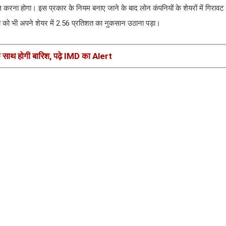
ामिल करना होगा। इस प्रकार के नियम बनाए जाने के बाद लोन कंपनियों के शेयरों में गिरा
को भी अपने शेयर में 2.56 प्रतिशत का नुकसान उठाना पड़ा।
े साथ होगी बारिश, पढ़े IMD का Alert