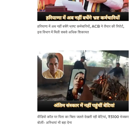
हरियाणा में अब नहीं बचेंगे भ्रष्ट कर्मचारियों, ACB ने तैयार की रिपोर्ट,
इस विभाग में मिली सबसे अधिक शिकायत
वीडियो कॉल पर पिता का चिता जलते देखती रही बेटियां, ₹5100 भेजकर
बोलीं- अस्थियां भी बहा देना