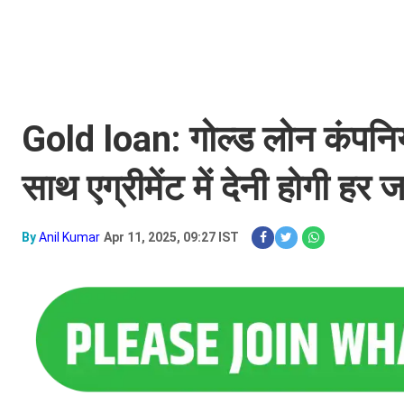
Gold loan: गोल्ड लोन कंपनिय
साथ एग्रीमेंट में देनी होगी हर
By
Anil Kumar
Apr 11, 2025, 09:27 IST