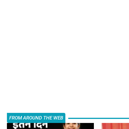
FROM AROUND THE WEB