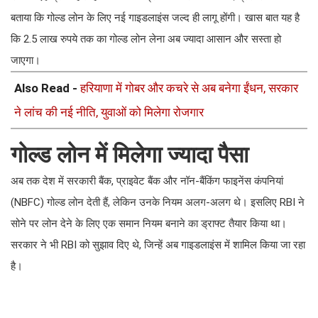
बताया कि गोल्ड लोन के लिए नई गाइडलाइंस जल्द ही लागू होंगी। खास बात यह है
कि 2.5 लाख रुपये तक का गोल्ड लोन लेना अब ज्यादा आसान और सस्ता हो
जाएगा।
Also Read -
हरियाणा में गोबर और कचरे से अब बनेगा ईंधन, सरकार
ने लांच की नई नीति, युवाओं को मिलेगा रोजगार
गोल्ड लोन में मिलेगा ज्यादा पैसा
अब तक देश में सरकारी बैंक, प्राइवेट बैंक और नॉन-बैंकिंग फाइनेंस कंपनियां
(NBFC) गोल्ड लोन देती हैं, लेकिन उनके नियम अलग-अलग थे। इसलिए RBI ने
सोने पर लोन देने के लिए एक समान नियम बनाने का ड्राफ्ट तैयार किया था।
सरकार ने भी RBI को सुझाव दिए थे, जिन्हें अब गाइडलाइंस में शामिल किया जा रहा
है।