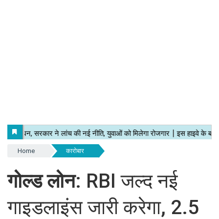
Home
कारोबार
गोल्ड लोन
: RBI जल्द नई
गाइडलाइंस जारी करेगा, 2.5