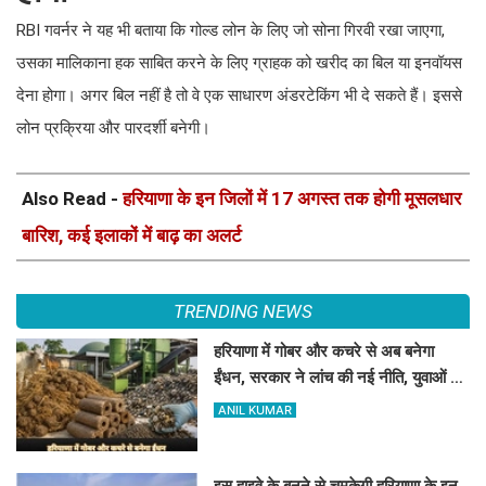
RBI गवर्नर ने यह भी बताया कि गोल्ड लोन के लिए जो सोना गिरवी रखा जाएगा,
उसका मालिकाना हक साबित करने के लिए ग्राहक को खरीद का बिल या इनवॉयस
देना होगा। अगर बिल नहीं है तो वे एक साधारण अंडरटेकिंग भी दे सकते हैं। इससे
लोन प्रक्रिया और पारदर्शी बनेगी।
Also Read -
हरियाणा के इन जिलों में 17 अगस्त तक होगी मूसलधार
बारिश, कई इलाकों में बाढ़ का अलर्ट
TRENDING NEWS
हरियाणा में गोबर और कचरे से अब बनेगा
ईंधन, सरकार ने लांच की नई नीति, युवाओं को
मिलेगा रोजगार
ANIL KUMAR