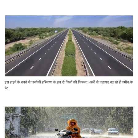
इस हाइवे के बनने से चमकेगी हरियाणा के इन दो जिलों की किस्मत, अभी से धड़ाधड़ बढ़ रहे हैं जमीन के
रेट