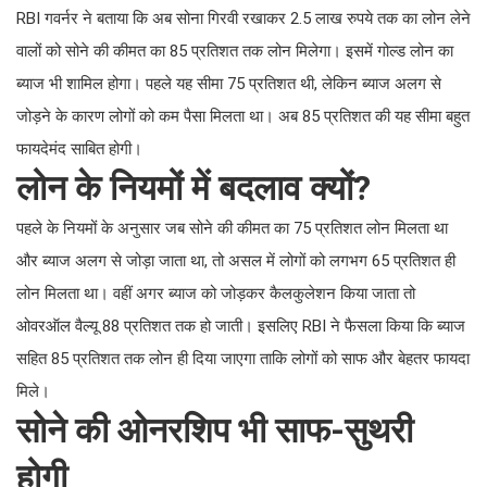
RBI गवर्नर ने बताया कि अब सोना गिरवी रखाकर 2.5 लाख रुपये तक का लोन लेने
वालों को सोने की कीमत का 85 प्रतिशत तक लोन मिलेगा। इसमें गोल्ड लोन का
ब्याज भी शामिल होगा। पहले यह सीमा 75 प्रतिशत थी, लेकिन ब्याज अलग से
जोड़ने के कारण लोगों को कम पैसा मिलता था। अब 85 प्रतिशत की यह सीमा बहुत
फायदेमंद साबित होगी।
लोन के नियमों में बदलाव क्यों?
पहले के नियमों के अनुसार जब सोने की कीमत का 75 प्रतिशत लोन मिलता था
और ब्याज अलग से जोड़ा जाता था, तो असल में लोगों को लगभग 65 प्रतिशत ही
लोन मिलता था। वहीं अगर ब्याज को जोड़कर कैलकुलेशन किया जाता तो
ओवरऑल वैल्यू 88 प्रतिशत तक हो जाती। इसलिए RBI ने फैसला किया कि ब्याज
सहित 85 प्रतिशत तक लोन ही दिया जाएगा ताकि लोगों को साफ और बेहतर फायदा
मिले।
सोने की ओनरशिप भी साफ-सुथरी
होगी