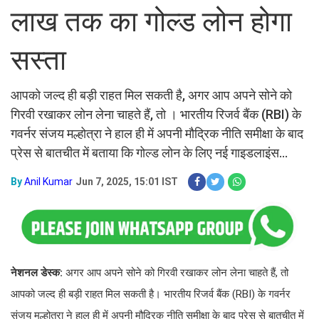
लाख तक का गोल्ड लोन होगा
सस्ता
आपको जल्द ही बड़ी राहत मिल सकती है, अगर आप अपने सोने को
गिरवी रखाकर लोन लेना चाहते हैं, तो । भारतीय रिजर्व बैंक (RBI) के
गवर्नर संजय मल्होत्रा ने हाल ही में अपनी मौद्रिक नीति समीक्षा के बाद
प्रेस से बातचीत में बताया कि गोल्ड लोन के लिए नई गाइडलाइंस...
By
Anil Kumar
Jun 7, 2025, 15:01 IST
नेशनल डेस्क:
अगर आप अपने सोने को गिरवी रखाकर लोन लेना चाहते हैं, तो
आपको जल्द ही बड़ी राहत मिल सकती है। भारतीय रिजर्व बैंक (RBI) के गवर्नर
संजय मल्होत्रा ने हाल ही में अपनी मौद्रिक नीति समीक्षा के बाद प्रेस से बातचीत में