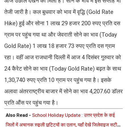
आज उछाल देखने को मिला है। सोने के भाव में इस सप्ताह भी
तेजी जारी है। कल बुधवार को भाव में वृद्धि (Gold Rate
Hike) हुई और सोना 1 लाख 29 हजार 200 रुपए प्रति दस
ग्राम पर पहुंच गया था और जेवराती सोने का भाव (Today
Gold Rate) 1 लाख 18 हजार 73 रुपए प्रति दस ग्राम
रहा। वहीं आज राजधानी दिल्ली में आज 4 दिसंबर गुरुवार को
24 कैरेट सोने का भाव (Today Gold Rate) बढ़त के साथ
1,30,740 रुपए प्रति 10 ग्राम पर पहुंच गया है। इसके
अलावा अंतरराष्ट्रीय बाजार में सोने का भाव 4,207.60 डॉलर
प्रति औंस पर पहुंच गया है।
Also Read -
School Holiday Update : उत्तर प्रदेश के कई
जिलों में अचानक स्कूली छुट्टियों का एलान, यहाँ देखें जिलेवाइज सटीक