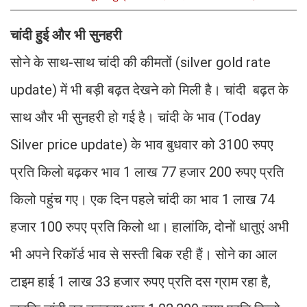
जानकारी
चांदी हुई और भी सुनहरी
सोने के साथ-साथ चांदी की कीमतों (silver gold rate
update) में भी बड़ी बढ़त देखने को मिली है। चांदी बढ़त के
साथ और भी सुनहरी हो गई है। चांदी के भाव (Today
Silver price update) के भाव बुधवार को 3100 रुपए
प्रति किलो बढ़कर भाव 1 लाख 77 हजार 200 रुपए प्रति
किलो पहुंच गए। एक दिन पहले चांदी का भाव 1 लाख 74
हजार 100 रुपए प्रति किलो था। हालांकि, दोनों धातुएं अभी
भी अपने रिकॉर्ड भाव से सस्ती बिक रही हैं। सोने का आल
टाइम हाई 1 लाख 33 हजार रुपए प्रति दस ग्राम रहा है,