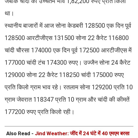
जबकि चांदी का उच्चतम भाव 1,82,200 रुपए प्रति किलो
था।
स्थानीय बाजारों में आज सोना केडबरी 128500 एक दिन पूर्व
128500 आरटीजीएस 131500 सोना 22 कैरेट 116800
चांदी चौरसा 174000 एक दिन पूर्व 172500 आरटीजीएस में
177000 चांदी टंच 174300 रुपए। उज्जैन सोना 24 कैरेट
129000 सोना 22 कैरेट 118250 चांदी 175000 रुपए
प्रति किलो ग्राम भाव रहे। रतलाम सोना 129200 प्रति 10
ग्राम जेवरात 118347 प्रति 10 ग्राम और चांदी की कीमतें
177200 रुपए प्रति किलो रही।
Also Read -
Jind Weather: जींद में 24 घंटे में 40 एमएम बरसा