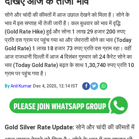
देखिए आज के ताजा भाव
सोने और चांदी की कीमतों में आज उछाल देखने को मिला है। सोने के
भाव में इस सप्ताह भी तेजी जारी है। कल बुधवार को भाव में वृद्धि
(Gold Rate Hike) हुई और सोना 1 लाख 29 हजार 200 रुपए
प्रति दस ग्राम पर पहुंच गया था और जेवराती सोने का भाव (Today
Gold Rate) 1 लाख 18 हजार 73 रुपए प्रति दस ग्राम रहा। वहीं
आज राजधानी दिल्ली में आज 4 दिसंबर गुरुवार को 24 कैरेट सोने का
भाव (Today Gold Rate) बढ़त के साथ 1,30,740 रुपए प्रति 10
ग्राम पर पहुंच गया है।
By
Anil Kumar
Dec 4, 2025, 12:14 IST
Gold Silver Rate Update:
सोने और चांदी की कीमतों में