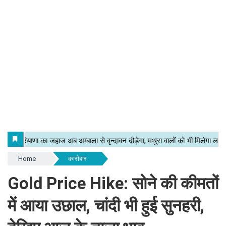
Home
कारोबार
Gold Price Hike: सोने की कीमतों
में आया उछाल, चांदी भी हुई सुनहरी,