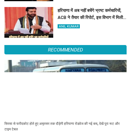
हरियाणा में अब नहीं बचेंगे भ्रष्ट कर्मचारियों,
ACB ने तैयार की रिपोर्ट, इस विभाग में मिली
सबसे अधिक शिकायत
ANIL KUMAR
RECOMMENDED
सिरसा से फरीदकोट होते हुए अमृतसर तक दौड़ेगी हरियाणा रोडवेज की नई बस, देखें पूरा रूट और
टाइम टेबल