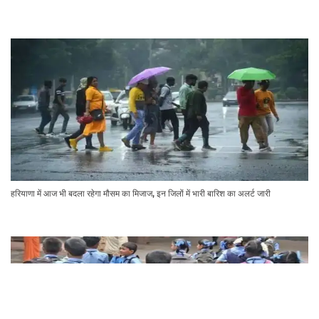
हरियाणा में आज भी बदला रहेगा मौसम का मिजाज, इन जिलों में भारी बारिश का अलर्ट जारी