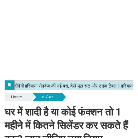
Home
कारोबार
घर में शादी है या कोई फंक्शन तो 1
महीने में कितने सिलेंडर कर सकते हैं