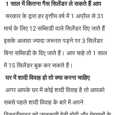
1 साल में कितना गैस सिलेंडर ले सकते हैं आप
सरकार के द्वारा हर वृत्तीय वर्ष में 1 अप्रैल से 31
मार्च के लिए 12 सब्सिडी वाले सिलेंडर दिए जाते हैं
इसके अलावा ज्यादा जरूरत पड़ने पर 3 सिलेंडर
बिना सब्सिडी के दिए जाते हैं। आप चाहे तो 1 साल
में 15 सिलेंडर बुक कर सकते हैं।
घर में शादी विवाह हो तो क्या करना चाहिए
अगर आपके घर में कोई शादी विवाह है तो आपको
सबसे पहले शादी विवाह के बारे में अपने
डिस्ट्रीब्यूटर को जानकारी देनी होगी और मेहमानों के