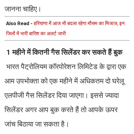
जानना चाहिए।
Also Read -
हरियाणा में आज भी बदला रहेगा मौसम का मिजाज, इन
जिलों में भारी बारिश का अलर्ट जारी
1 महीने में कितनी गैस सिलेंडर कर सकते हैं बुक
भारत पैट्रोलियम कॉरपोरेशन लिमिटेड के द्वारा एक
आम उपभोक्ता को एक महीने में अधिकतम दो घरेलू
एलपीजी गैस सिलेंडर दिया जाएगा। इससे ज्यादा
सिलेंडर अगर आप बुक करते हैं तो आपके ऊपर
जांच बिठाया जा सकता है।