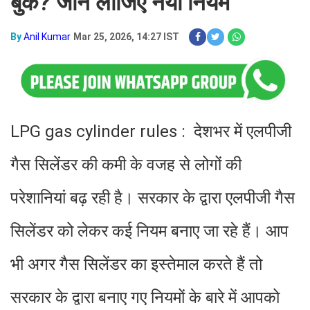
बुक? जान लीजिए नया नियम
By
Anil Kumar
Mar 25, 2026, 14:27 IST
LPG gas cylinder rules : देशभर में एलपीजी
गैस सिलेंडर की कमी के वजह से लोगों की
परेशानियां बढ़ रही है। सरकार के द्वारा एलपीजी गैस
सिलेंडर को लेकर कई नियम बनाए जा रहे हैं। आप
भी अगर गैस सिलेंडर का इस्तेमाल करते हैं तो
सरकार के द्वारा बनाए गए नियमों के बारे में आपको