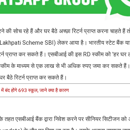
ी सोच रहे हैं और घर बैठे अच्छा रिटर्न प्राप्त करना चाहते हैं तो
akhpati Scheme SBI) लेकर आया है। भारतीय स्टेट बैंक या
टर्न प्राप्त कर सकते हैं। एसबीआई की इस RD स्कीम को 'हर घर
्कीम के माध्यम से एक लाख से भी अधिक रुपए जमा कर सकते है
बैठे रिटर्न प्राप्त कर सकते हैं।
 बंद होंगे 693 स्कूल, जाने क्या है कारण
 तहत एसबीआई बैंक द्वारा निवेश करने पर सीनियर सिटीजन क