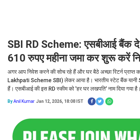
SBI RD Scheme: एसबीआई बैंक दे रह
610 रुपए महीना जमा कर शुरू करें न
अगर आप निवेश करने की सोच रहे हैं और घर बैठे अच्छा रिटर्न प्राप्
Lakhpati Scheme SBI) लेकर आया है। भारतीय स्टेट बैंक यानी SBI 
हैं। एसबीआई की इस RD स्कीम को 'हर घर लखपति' नाम दिया गया है
By
Anil Kumar
Jan 12, 2026, 18:08 IST