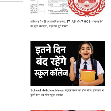
हरियाणा में बड़ी प्रशासनिक सर्जरी, 17 IAS और 7 HCS अधिकारियों
का हुआ तबादला, यहां देखें पूरी लिस्ट
School Holidays News: स्कूली बच्चों की होगी मौज, हरियाणा में
इतने दिन बंद रहेंगे स्कूल कॉलेज