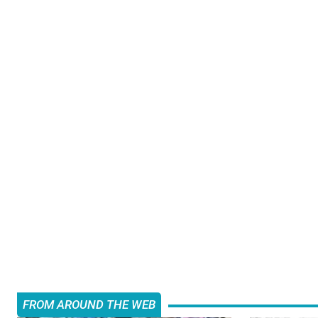
FROM AROUND THE WEB