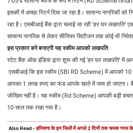
7.05% सालाना ब्याज के रूप में रिटर्न (RD Scheme return
इसकी में अच्छा रिटर्न दिया जा रहा है। सामान्य नागरिकों को 
रहा है। एसबीआई बैंक द्वारा चलाई जा रही 'हर घर लखपति'
सामान्य नागरिक से लेकर सीनियर सिटीजन तक कोई भी निव
इस प्रकार बने बनाएगी यह स्कीम आपको लखपति
स्टेट बैंक ऑफ़ इंडिया द्वारा शुरू की गई ‘हर घर लखपति' मे
एसबीआई कि इस स्कीम (SBI RD Scheme) में आपको 10 साल
आपका 1 लाख रुपए का फंड आपके खाते में जमा हो जाएगा। बैंक
जोखिम नहीं है। यह स्कीम (Rd Scheme) आपकी बड़ी बचत में 
10 साल तक रखा गया है।
Also Read -
हरियाणा के इन जिलों में अगले 2 दिनों तक चमक गरज क