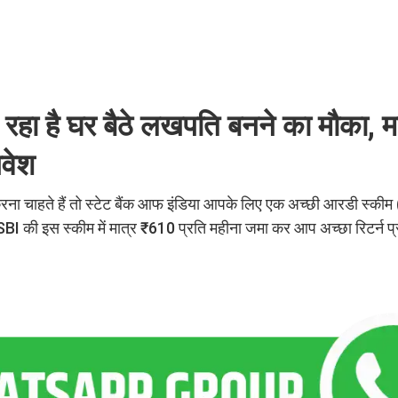
ा है घर बैठे लखपति बनने का मौका, मा
िवेश
त करना चाहते हैं तो स्टेट बैंक आफ इंडिया आपके लिए एक अच्छी आरडी स्क
की इस स्कीम में मात्र ₹610 प्रति महीना जमा कर आप अच्छा रिटर्न प्
।