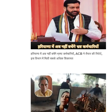
हरियाणा में अब नहीं बचेंगे भ्रष्ट कर्मचारियों, ACB ने तैयार की रिपोर्ट,
इस विभाग में मिली सबसे अधिक शिकायत