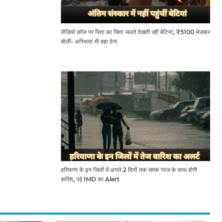
वीडियो कॉल पर पिता का चिता जलते देखती रही बेटियां, ₹5100 भेजकर
बोलीं- अस्थियां भी बहा देना
हरियाणा के इन जिलों में अगले 2 दिनों तक चमक गरज के साथ होगी
बारिश, पढ़े IMD का Alert