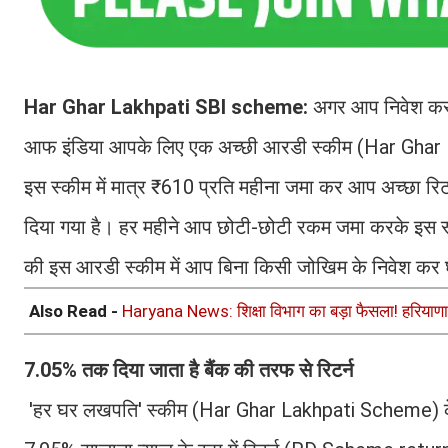
Har Ghar Lakhpati SBI scheme:
अगर आप निवेश करने क
आफ इंडिया आपके लिए एक अच्छी आरडी स्कीम (Har Ghar L
इस स्कीम में मात्र ₹610 प्रति महीना जमा कर आप अच्छा रि
दिया गया है। हर महीने आप छोटी-छोटी रकम जमा करके इस स
की इस आरडी स्कीम में आप बिना किसी जोखिम के निवेश कर घर 
Also Read -
Haryana News: शिक्षा विभाग का बड़ा फैसला! हरियाणा में
7.05% तक दिया जाता है बैंक की तरफ से रिटर्न
'हर घर लखपति' स्कीम (Har Ghar Lakhpati Scheme) के