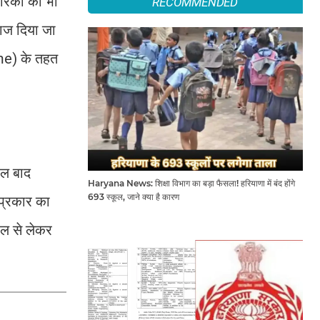
रिकों को भी
RECOMMENDED
याज दिया जा
me) के तहत
ाल बाद
Haryana News: शिक्षा विभाग का बड़ा फैसला! हरियाणा में बंद होंगे
693 स्कूल, जाने क्या है कारण
 प्रकार का
ाल से लेकर