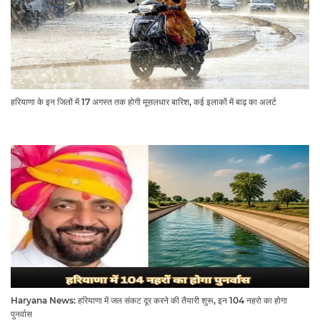
हरियाणा के इन जिलों में 17 अगस्त तक होगी मूसलधार बारिश, कई इलाकों में बाढ़ का अलर्ट
Haryana News: हरियाणा में जल संकट दूर करने की तैयारी शुरू, इन 104 नहरो का होगा
पुनर्वास