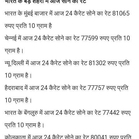
भारत के बड़े शहरों में आज सोने का रेट
भारत के मुंबई बाजार में आज 24 कैरेट सोने का रेट 81065
रुपए प्रति 10 ग्राम है
चेन्नई में आज 24 कैरेट सोने का रेट 77599 रुपए प्रति 10
ग्राम है।
न्यू दिल्ली में आज 24 कैरेट सोने का रेट 81302 रुपए प्रति
10 ग्राम है।
हैदराबाद में आज 24 कैरेट सोने का रेट 77757 रुपए प्रति
10 ग्राम है।
भारत के बेंगलुरु में आज 24 कैरेट सोने का रेट 77442 रुपए
प्रति 10 ग्राम है।
कोलकाता में आज 24 कैरेट सोने का रेट 80041 रुपए प्रति