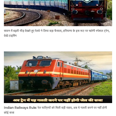
सावन में बढ़ती भीड़ देखते हुए रेलवे ने लिया बड़ा फैसला, हरियाणा के इस रूट पर चलेगी स्पेशल ट्रेन,
देखें टाइमिंग
Indian Railways Rule: रेल यात्रियों को मिली बड़ी राहत, अब ये गलती करने पर नहीं होगी
कोई सजा