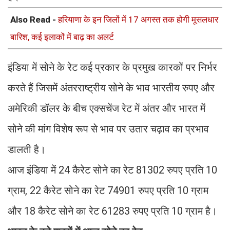
Also Read -
हरियाणा के इन जिलों में 17 अगस्त तक होगी मूसलधार
बारिश, कई इलाकों में बाढ़ का अलर्ट
इंडिया में सोने के रेट कई प्रकार के प्रमुख कारकों पर निर्भर
करते हैं जिसमें अंतरराष्ट्रीय सोने के भाव भारतीय रुपए और
अमेरिकी डॉलर के बीच एक्सचेंज रेट में अंतर और भारत में
सोने की मांग विशेष रूप से भाव पर उतार चढ़ाव का प्रभाव
डालती है।
आज इंडिया में 24 कैरेट सोने का रेट 81302 रुपए प्रति 10
ग्राम, 22 कैरेट सोने का रेट 74901 रुपए प्रति 10 ग्राम
और 18 कैरेट सोने का रेट 61283 रुपए प्रति 10 ग्राम है।