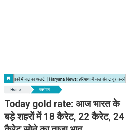
Home
कारोबार
Today gold rate: आज भारत के
बड़े शहरों में 18 कैरेट, 22 कैरेट, 24
कैरेट सोने का ताजा भाव