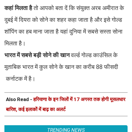
कहां मिलता है
तो आपको बता दें कि संयुक्त अरब अमीरात के
दुबई में दियरा को सोने का शहर कहा जाता है और इसे गोल्ड
शॉपिंग का हब माना जाता है यहां दुनिया में सबसे सस्ता सोना
मिलता है।
भारत में सबसे बड़ी सोने की खान
वर्ल्ड गोल्ड काउंसिल के
मुताबिक भारत में कुल सोने के खान का करीब 88 फीसदी
कर्नाटक में है।
Also Read -
हरियाणा के इन जिलों में 17 अगस्त तक होगी मूसलधार
बारिश, कई इलाकों में बाढ़ का अलर्ट
TRENDING NEWS