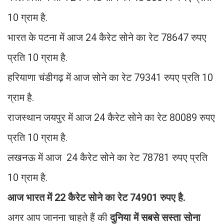
10 ग्राम है.
भारत के पटना में आज 24 कैरेट सोने का रेट 78647 रुपए
प्रति 10 ग्राम है.
हरियाणा चंडीगढ़ में आज सोने का रेट 79341 रुपए प्रति 10
ग्राम है.
राजस्थान जयपुर में आज 24 कैरेट सोने का रेट 80089 रुपए
प्रति 10 ग्राम है.
लखनऊ में आज 24 कैरेट सोने का रेट 78781 रुपए प्रति
10 ग्राम है.
आज भारत में 22 कैरेट सोने का रेट 74901 रुपए है.
अगर आप जानना चाहते हैं की
दुनिया में सबसे सस्ता सोना