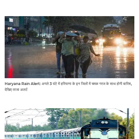
Haryana Rain Alert: अगले 3 घंटे में हरियाणा के इन जिलों में चमक गरज के साथ होगी बारिश,
देखिए ताजा अलर्ट