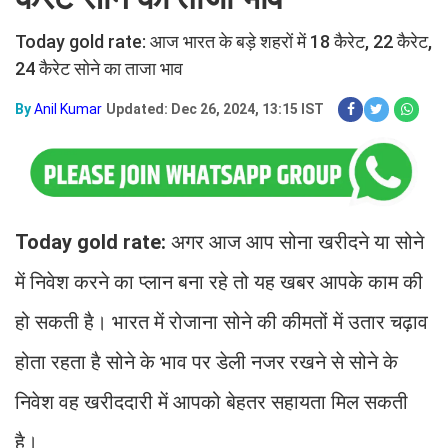
Today gold rate: आज भारत के बड़े शहरों में 18 कैरेट, 22 कैरेट,
24 कैरेट सोने का ताजा भाव
By
Anil Kumar
Updated: Dec 26, 2024, 13:15 IST
Today gold rate:
अगर आज आप सोना खरीदने या सोने
में निवेश करने का प्लान बना रहे तो यह खबर आपके काम की
हो सकती है। भारत में रोजाना सोने की कीमतों में उतार चढ़ाव
होता रहता है सोने के भाव पर डेली नजर रखने से सोने के
निवेश वह खरीददारी में आपको बेहतर सहायता मिल सकती
है।