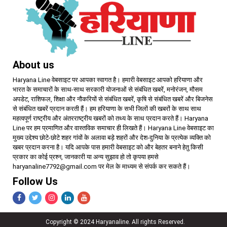
About us
Haryana Line वेबसाइट पर आपका स्वागत है। हमारी वेबसाइट आपको हरियाणा और
भारत के समाचारों के साथ-साथ सरकारी योजनाओं से संबंधित खबरें, मनोरंजन, मौसम
अपडेट, राशिफल, शिक्षा और नौकरियों से संबंधित खबरें, कृषि से संबंधित खबरें और बिजनेस
से संबंधित खबरें प्रदान करती हैं। हम हरियाणा के सभी जिलों की खबरों के साथ साथ
महत्वपूर्ण राष्ट्रीय और अंतरराष्ट्रीय खबरों को तथ्य के साथ प्रदान करते हैं। Haryana
Line पर हम प्रमाणित और वास्तविक समाचार ही लिखते हैं। Haryana Line वेबसाइट का
मुख्य उद्देश्य छोटे-छोटे शहर गांवों के अलावा बड़े शहरों और देश-दुनिया के प्रत्येक व्यक्ति को
खबर प्रदान करना है। यदि आपके पास हमारी वेबसाइट को और बेहतर बनाने हेतु किसी
प्रकार का कोई प्रश्न, जानकारी या अन्य सुझाव हो तो कृपया हमसे
haryanaline7792@gmail.com पर मेल के माध्यम से संपर्क कर सकते हैं।
Follow Us
Copyright © 2024 Haryanaline. All rights Reserved.