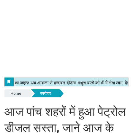
Home
कारोबार
आज पांच शहरों में हुआ पेट्रोल
डीजल सस्ता, जाने आज के