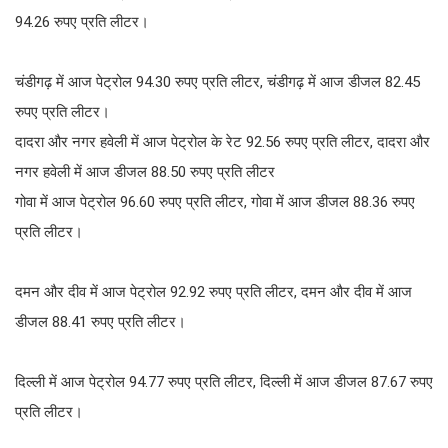
94.26 रुपए प्रति लीटर।
चंडीगढ़ में आज पेट्रोल 94.30 रुपए प्रति लीटर, चंडीगढ़ में आज डीजल 82.45
रुपए प्रति लीटर।
दादरा और नगर हवेली में आज पेट्रोल के रेट 92.56 रुपए प्रति लीटर, दादरा और
नगर हवेली में आज डीजल 88.50 रुपए प्रति लीटर
गोवा में आज पेट्रोल 96.60 रुपए प्रति लीटर, गोवा में आज डीजल 88.36 रुपए
प्रति लीटर।
दमन और दीव में आज पेट्रोल 92.92 रुपए प्रति लीटर, दमन और दीव में आज
डीजल 88.41 रुपए प्रति लीटर।
दिल्ली में आज पेट्रोल 94.77 रुपए प्रति लीटर, दिल्ली में आज डीजल 87.67 रुपए
प्रति लीटर।