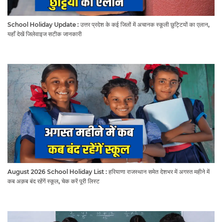
School Holiday Update : उत्तर प्रदेश के कई जिलों में अचानक स्कूली छुट्टियों का एलान,
यहाँ देखें जिलेवाइज सटीक जानकारी
August 2026 School Holiday List : हरियाणा राजस्थान समेत देशभर में अगस्त महीने में
कब अक़ब बंद रहेंगें स्कूल, चेक करें पूरी लिस्ट