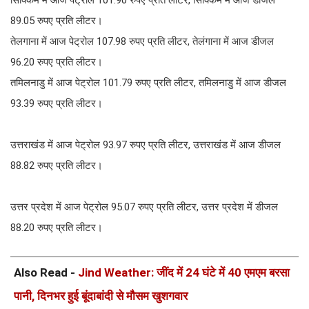
89.05 रुपए प्रति लीटर।
तेलगाना में आज पेट्रोल 107.98 रुपए प्रति लीटर, तेलंगाना में आज डीजल
96.20 रुपए प्रति लीटर।
तमिलनाडु में आज पेट्रोल 101.79 रुपए प्रति लीटर, तमिलनाडु में आज डीजल
93.39 रुपए प्रति लीटर।
उत्तराखंड में आज पेट्रोल 93.97 रुपए प्रति लीटर, उत्तराखंड में आज डीजल
88.82 रुपए प्रति लीटर।
उत्तर प्रदेश में आज पेट्रोल 95.07 रुपए प्रति लीटर, उत्तर प्रदेश में डीजल
88.20 रुपए प्रति लीटर।
Also Read -
Jind Weather: जींद में 24 घंटे में 40 एमएम बरसा
पानी, दिनभर हुई बूंदाबांदी से मौसम खुशगवार