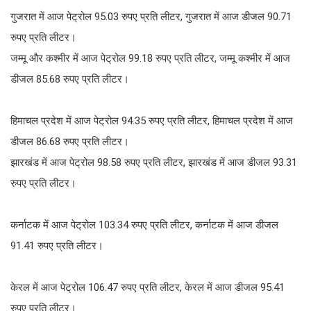
गुजरात में आज पेट्रोल 95.03 रुपए प्रति लीटर, गुजरात में आज डीजल 90.71
रुपए प्रति लीटर।
जम्मू और कश्मीर में आज पेट्रोल 99.18 रुपए प्रति लीटर, जम्मू कश्मीर में आज
डीजल 85.68 रुपए प्रति लीटर।
हिमाचल प्रदेश में आज पेट्रोल 94.35 रुपए प्रति लीटर, हिमाचल प्रदेश में आज
डीजल 86.68 रुपए प्रति लीटर।
झारखंड में आज पेट्रोल 98.58 रुपए प्रति लीटर, झारखंड में आज डीजल 93.31
रुपए प्रति लीटर।
कर्नाटक में आज पेट्रोल 103.34 रुपए प्रति लीटर, कर्नाटक में आज डीजल
91.41 रुपए प्रति लीटर।
केरल में आज पेट्रोल 106.47 रुपए प्रति लीटर, केरल में आज डीजल 95.41
रुपए प्रति लीटर।