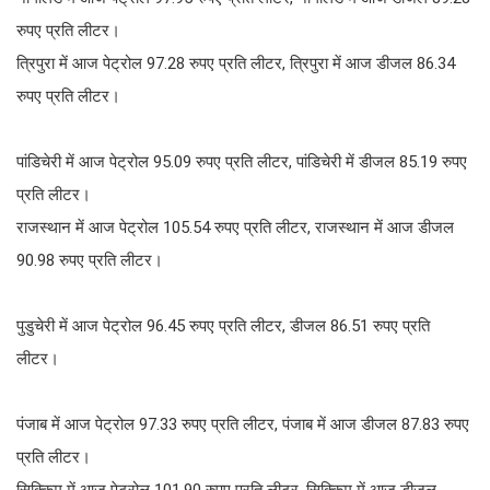
रुपए प्रति लीटर।
त्रिपुरा में आज पेट्रोल 97.28 रुपए प्रति लीटर, त्रिपुरा में आज डीजल 86.34
रुपए प्रति लीटर।
पांडिचेरी में आज पेट्रोल 95.09 रुपए प्रति लीटर, पांडिचेरी में डीजल 85.19 रुपए
प्रति लीटर।
राजस्थान में आज पेट्रोल 105.54 रुपए प्रति लीटर, राजस्थान में आज डीजल
90.98 रुपए प्रति लीटर।
पुडुचेरी में आज पेट्रोल 96.45 रुपए प्रति लीटर, डीजल 86.51 रुपए प्रति
लीटर।
पंजाब में आज पेट्रोल 97.33 रुपए प्रति लीटर, पंजाब में आज डीजल 87.83 रुपए
प्रति लीटर।
सिक्किम में आज पेट्रोल 101.90 रुपए प्रति लीटर, सिक्किम में आज डीजल