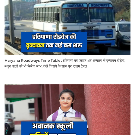
Haryana Roadways Time Table : हरियाणा का जहाज अब अम्बाला से वृन्दावन दौड़ेगा,
मथुरा वालों को भी मिलेगा लाभ, देखें किराये के साथ पूरा टाइम टेबल