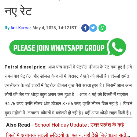
नए रेट
By
Anil Kumar
May 4, 2025, 14:12 IST
Petrol diesel price:
आज पांच शहरों में पेट्रोल डीजल के रेट कम हुए हैं लंबे
समय बाद पेट्रोल और डीजल के दामों में गिरावट देखने को मिली है। दिल्ली समेत
एनसीआर के बड़े शहरों में पेट्रोल डीजल कुछ पैसे सस्ता हुआ है। जिसमें आज आम
लोगों की जेब पर थोड़ा बहुत असर कम हुआ है । आज 4 मई को दिल्ली में पेट्रोल
94.76 रुपए प्रति लीटर और डीजल 87.66 रुपए प्रति लीटर बिक रहा है । पिछले
कुछ महीनो में लगातार कीमतों में बढ़ोतरी हो रही है। वहीं आज थोड़ी राहत मिली है।
Also Read -
School Holiday Update : उत्तर प्रदेश के कई
जिलों में अचानक स्कूली छुट्टियों का एलान, यहाँ देखें जिलेवाइज सटीक