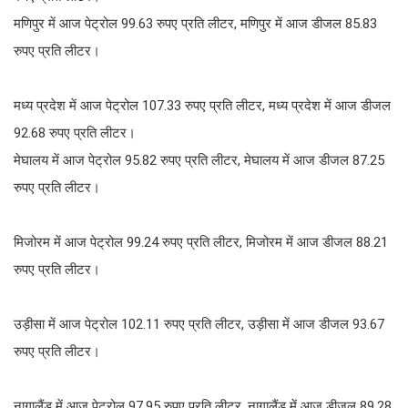
मणिपुर में आज पेट्रोल 99.63 रुपए प्रति लीटर, मणिपुर में आज डीजल 85.83
रुपए प्रति लीटर।
मध्य प्रदेश में आज पेट्रोल 107.33 रुपए प्रति लीटर, मध्य प्रदेश में आज डीजल
92.68 रुपए प्रति लीटर।
मेघालय में आज पेट्रोल 95.82 रुपए प्रति लीटर, मेघालय में आज डीजल 87.25
रुपए प्रति लीटर।
मिजोरम में आज पेट्रोल 99.24 रुपए प्रति लीटर, मिजोरम में आज डीजल 88.21
रुपए प्रति लीटर।
उड़ीसा में आज पेट्रोल 102.11 रुपए प्रति लीटर, उड़ीसा में आज डीजल 93.67
रुपए प्रति लीटर।
नागालैंड में आज पेट्रोल 97.95 रुपए प्रति लीटर, नागालैंड में आज डीजल 89.28