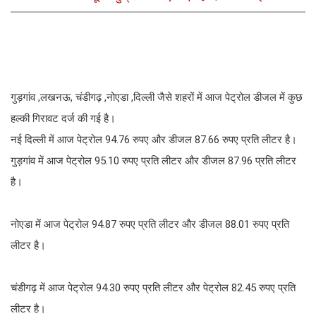
जानकारी
गुड़गांव ,लखनऊ, चंडीगढ़ ,नोएडा ,दिल्ली जैसे शहरों में आज पेट्रोल डीजल में कुछ
हल्की गिरावट दर्ज की गई है।
नई दिल्ली में आज पेट्रोल 94.76 रुपए और डीजल 87.66 रुपए प्रति लीटर है।
गुड़गांव में आज पेट्रोल 95.10 रुपए प्रति लीटर और डीजल 87.96 प्रति लीटर
है।
नोएडा में आज पेट्रोल 94.87 रुपए प्रति लीटर और डीजल 88.01 रुपए प्रति
लीटर है।
चंडीगढ़ में आज पेट्रोल 94.30 रुपए प्रति लीटर और पेट्रोल 82.45 रुपए प्रति
लीटर है।