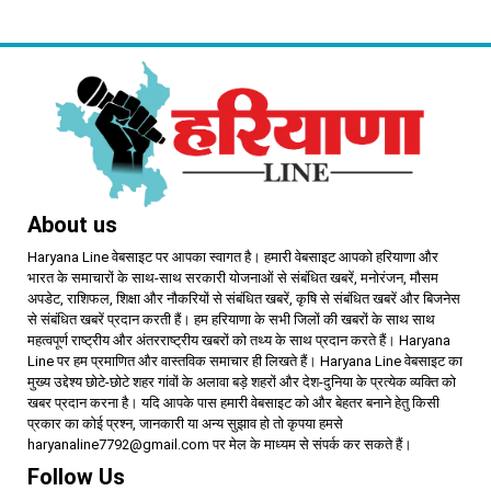
About us
Haryana Line वेबसाइट पर आपका स्वागत है। हमारी वेबसाइट आपको हरियाणा और
भारत के समाचारों के साथ-साथ सरकारी योजनाओं से संबंधित खबरें, मनोरंजन, मौसम
अपडेट, राशिफल, शिक्षा और नौकरियों से संबंधित खबरें, कृषि से संबंधित खबरें और बिजनेस
से संबंधित खबरें प्रदान करती हैं। हम हरियाणा के सभी जिलों की खबरों के साथ साथ
महत्वपूर्ण राष्ट्रीय और अंतरराष्ट्रीय खबरों को तथ्य के साथ प्रदान करते हैं। Haryana
Line पर हम प्रमाणित और वास्तविक समाचार ही लिखते हैं। Haryana Line वेबसाइट का
मुख्य उद्देश्य छोटे-छोटे शहर गांवों के अलावा बड़े शहरों और देश-दुनिया के प्रत्येक व्यक्ति को
खबर प्रदान करना है। यदि आपके पास हमारी वेबसाइट को और बेहतर बनाने हेतु किसी
प्रकार का कोई प्रश्न, जानकारी या अन्य सुझाव हो तो कृपया हमसे
haryanaline7792@gmail.com पर मेल के माध्यम से संपर्क कर सकते हैं।
Follow Us