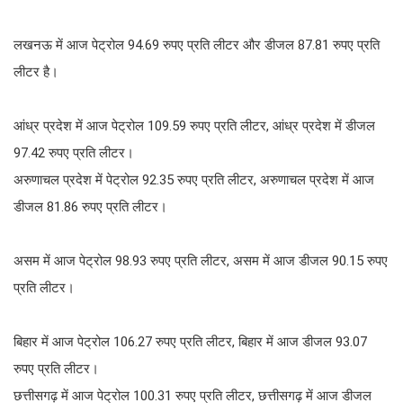
लखनऊ में आज पेट्रोल 94.69 रुपए प्रति लीटर और डीजल 87.81 रुपए प्रति
लीटर है।
आंध्र प्रदेश में आज पेट्रोल 109.59 रुपए प्रति लीटर, आंध्र प्रदेश में डीजल
97.42 रुपए प्रति लीटर।
अरुणाचल प्रदेश में पेट्रोल 92.35 रुपए प्रति लीटर, अरुणाचल प्रदेश में आज
डीजल 81.86 रुपए प्रति लीटर।
असम में आज पेट्रोल 98.93 रुपए प्रति लीटर, असम में आज डीजल 90.15 रुपए
प्रति लीटर।
बिहार में आज पेट्रोल 106.27 रुपए प्रति लीटर, बिहार में आज डीजल 93.07
रुपए प्रति लीटर।
छत्तीसगढ़ में आज पेट्रोल 100.31 रुपए प्रति लीटर, छत्तीसगढ़ में आज डीजल