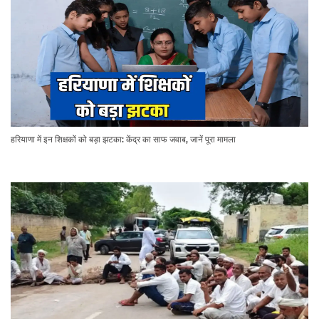
हरियाणा में इन शिक्षकों को बड़ा झटका: केंद्र का साफ जवाब, जानें पूरा मामला