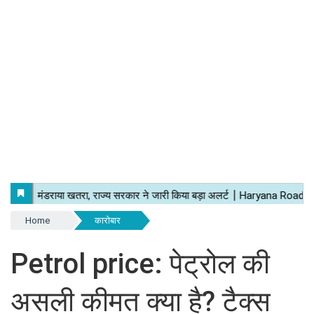
Home
कारोबार
Petrol price: पेट्रोल की
असली कीमत क्या है? टैक्स