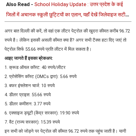
Also Read -
School Holiday Update : उत्तर प्रदेश के कई
जिलों में अचानक स्कूली छुट्टियों का एलान, यहाँ देखें जिलेवाइज सटीक
जानकारी
अगर बात दिल्ली की करें, तो वहां एक लीटर पेट्रोल की खुदरा कीमत करीब 96.72
रुपये है। लेकिन इसकी असली कीमत क्या है? अगर सभी टैक्स हटा दिए जाएं तो
पेट्रोल सिर्फ 55.66 रुपये प्रति लीटर में मिल सकता है।
आइए जानते हैं इसका ब्रेकअप:
1. क्रूड ऑयल कॉस्ट: 40 रुपये/लीटर
2. प्रोसेसिंग कॉस्ट (OMCs द्वारा): 5.66 रुपये
3. बफर इंफ्लेशन चार्ज: 10 रुपये
4. डीलर प्राइस: 55.66 रुपये
5. डीलर कमीशन: 3.77 रुपये
6. एक्साइज ड्यूटी (केंद्र सरकार): 19.90 रुपये
7. वैट (राज्य सरकार): 15.39 रुपये
इन सभी को जोड़ने पर पेट्रोल की कीमत 96.72 रुपये तक पहुंच जाती है। यानी