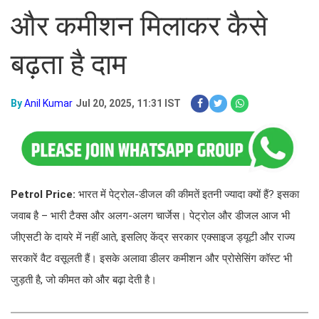
और कमीशन मिलाकर कैसे
बढ़ता है दाम
By
Anil Kumar
Jul 20, 2025, 11:31 IST
Petrol Price:
भारत में पेट्रोल-डीजल की कीमतें इतनी ज्यादा क्यों हैं? इसका
जवाब है – भारी टैक्स और अलग-अलग चार्जेस। पेट्रोल और डीजल आज भी
जीएसटी के दायरे में नहीं आते, इसलिए केंद्र सरकार एक्साइज ड्यूटी और राज्य
सरकारें वैट वसूलती हैं। इसके अलावा डीलर कमीशन और प्रोसेसिंग कॉस्ट भी
जुड़ती है, जो कीमत को और बढ़ा देती है।