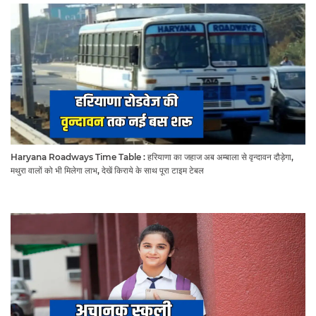
Haryana Roadways Time Table : हरियाणा का जहाज अब अम्बाला से वृन्दावन दौड़ेगा,
मथुरा वालों को भी मिलेगा लाभ, देखें किराये के साथ पूरा टाइम टेबल