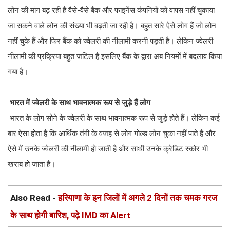
लोन की मांग बढ़ रही है वैसे-वैसे बैंक और फाइनेंस कंपनियों को वापस नहीं चुकाया
जा सकने वाले लोन की संख्या भी बढ़ती जा रही है। बहुत सारे ऐसे लोग हैं जो लोन
नहीं चुके हैं और फिर बैंक को ज्वेलरी की नीलामी करनी पड़ती है। लेकिन ज्वेलरी
नीलामी की प्रक्रिया बहुत जटिल है इसलिए बैंक के द्वारा अब नियमों में बदलाव किया
गया है।
भारत में ज्वेलरी के साथ भावनात्मक रूप से जुड़े हैं लोग
भारत के लोग सोने के ज्वेलरी के साथ भावनात्मक रूप से जुड़े होते हैं। लेकिन कई
बार ऐसा होता है कि आर्थिक तंगी के वजह से लोग गोल्ड लोन चुका नहीं पाते हैं और
ऐसे में उनके ज्वेलरी की नीलामी हो जाती है और साथी उनके क्रेडिट स्कोर भी
खराब हो जाता है।
Also Read -
हरियाणा के इन जिलों में अगले 2 दिनों तक चमक गरज
के साथ होगी बारिश, पढ़े IMD का Alert