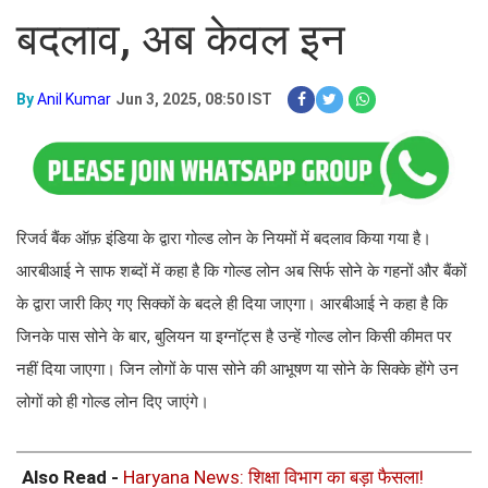
बदलाव, अब केवल इन
By
Anil Kumar
Jun 3, 2025, 08:50 IST
रिजर्व बैंक ऑफ़ इंडिया के द्वारा गोल्ड लोन के नियमों में बदलाव किया गया है।
आरबीआई ने साफ शब्दों में कहा है कि गोल्ड लोन अब सिर्फ सोने के गहनों और बैंकों
के द्वारा जारी किए गए सिक्कों के बदले ही दिया जाएगा। आरबीआई ने कहा है कि
जिनके पास सोने के बार, बुलियन या इग्नॉट्स है उन्हें गोल्ड लोन किसी कीमत पर
नहीं दिया जाएगा। जिन लोगों के पास सोने की आभूषण या सोने के सिक्के होंगे उन
लोगों को ही गोल्ड लोन दिए जाएंगे।
Also Read -
Haryana News: शिक्षा विभाग का बड़ा फैसला!