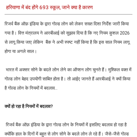
हरियाणा में बंद होंगे 693 स्कूल, जाने क्या है कारण
रिजर्व बैंक ऑफ़ इंडिया के द्वारा गोल्ड लोन को लेकर सख्त दिशा निर्देश जारी किया
गया है। वित्त मंत्रालय ने आरबीआई को सुझाव दिया है कि नए नियम कुशल 2026
से लागू किया जाए लेकिन बैंक ने अभी स्पष्ट नहीं किया है कि इस साल नियम लागू
होगा या अगले साल।
भारत में अक्सर सोने के बदले लोन लेने का ऑप्शन लोग चुनते हैं। मुश्किल वक्त में
गोल्ड लोन बेहद उपयोगी साबित होता है। तो आईए जानते हैं आरबीआई ने क्यों किया
है गोल्ड लोन के नियमों में बदलाव...
क्यों हो रहा है नियमों में बदलाव?
रिजर्व बैंक ऑफ़ इंडिया के द्वारा गोल्ड लोन के नियमों में इसलिए बदलाव हो रहा है
क्योंकि हाल के दिनों में बहुत से लोग सोने के बदले लोन ले रहे हैं। जैसे-जैसे गोल्ड