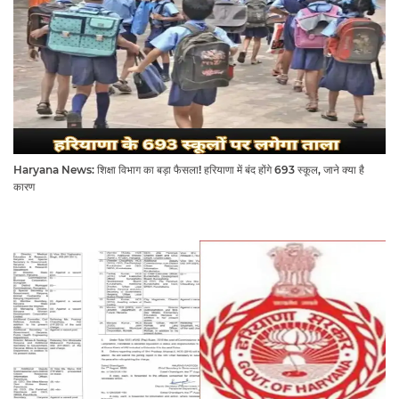
Haryana News: शिक्षा विभाग का बड़ा फैसला! हरियाणा में बंद होंगे 693 स्कूल, जाने क्या है
कारण