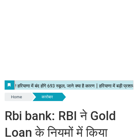
Home
कारोबार
Rbi bank: RBI ने Gold
Loan के नियमों में किया