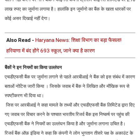
लाख रुपए का जुर्माना लगाया है। हालांकि इन जुर्मानो का बैंक के खाता धारकों पर
कोई असर दिखाई नहीं देगा।
Also Read -
Haryana News: शिक्षा विभाग का बड़ा फैसला!
हरियाणा में बंद होंगे 693 स्कूल, जाने क्या है कारण
बैंकों ने इन नियमों का किया उल्लंघन
एचडीएफसी बैंक पर जुर्माना लगाने से पहले आरबीआई ने बैंक को इस संबंध में कारण
बताओं नोटिस जारी किया । जिसके जवाब में बैंक ने लिखित और मौखिक रूप से
स्पष्टीकरण भी दिया था।
जिस पर आरबीआई ने कहा मामले के तथ्यों और एचडीएफसी बैंक लिमिटेड द्वारा दिए
गए जवाब पर विचार करने के पश्चात भारतीय रिजर्व बैंक इस निष्कर्ष पर पहुंच की
एचडीएफसी बैंक ने नियमों का उल्लंघन किया है और जुर्माना लगाना उचित है।
रिजर्व बैंक ऑफ़ इंडिया ने कहा कि कंपनी ने लोन भुगतान तीसरे पक्ष के अकाउंट के