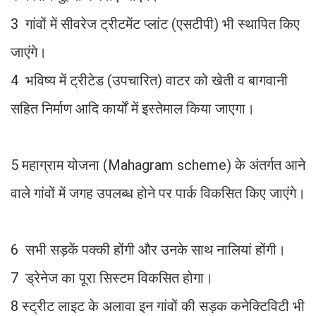
3 गांवों में सीवरेज ट्रीटमेंट प्लांट (एसटीपी) भी स्थापित किए
जाएंगे।
4 भविष्य में ट्रीटेड (उपचारित) वाटर को खेती व बागवानी
सहित निर्माण आदि कार्यों में इस्तेमाल किया जाएगा।
5 महाग्राम योजना (Mahagram scheme) के अंतर्गत आने
वाले गांवों में जगह उपलब्ध होने पर पार्क विकसित किए जाएंगे।
6 सभी सड़कें पक्की होंगी और उनके साथ नालियां होंगी।
7 ड्रेनेज का पूरा सिस्टम विकसित होगा।
8 स्ट्रीट लाइट के अलावा इन गांवों की सड़क कनेक्टिविटी भी