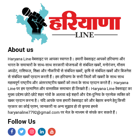
About us
Haryana Line वेबसाइट पर आपका स्वागत है। हमारी वेबसाइट आपको हरियाणा और
भारत के समाचारों के साथ-साथ सरकारी योजनाओं से संबंधित खबरें, मनोरंजन, मौसम
अपडेट, राशिफल, शिक्षा और नौकरियों से संबंधित खबरें, कृषि से संबंधित खबरें और बिजनेस
से संबंधित खबरें प्रदान करती हैं। हम हरियाणा के सभी जिलों की खबरों के साथ साथ
महत्वपूर्ण राष्ट्रीय और अंतरराष्ट्रीय खबरों को तथ्य के साथ प्रदान करते हैं। Haryana
Line पर हम प्रमाणित और वास्तविक समाचार ही लिखते हैं। Haryana Line वेबसाइट का
मुख्य उद्देश्य छोटे-छोटे शहर गांवों के अलावा बड़े शहरों और देश-दुनिया के प्रत्येक व्यक्ति को
खबर प्रदान करना है। यदि आपके पास हमारी वेबसाइट को और बेहतर बनाने हेतु किसी
प्रकार का कोई प्रश्न, जानकारी या अन्य सुझाव हो तो कृपया हमसे
haryanaline7792@gmail.com पर मेल के माध्यम से संपर्क कर सकते हैं।
Follow Us