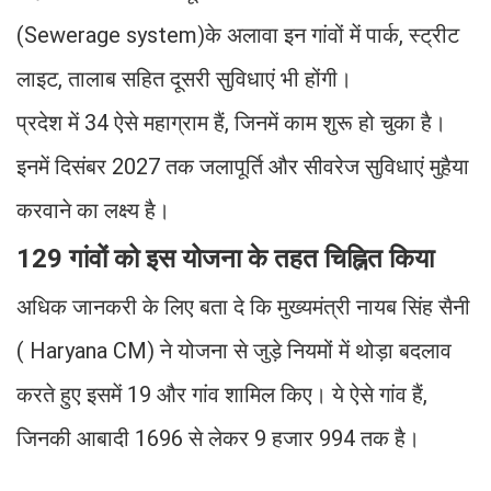
(Sewerage system)के अलावा इन गांवों में पार्क, स्ट्रीट
लाइट, तालाब सहित दूसरी सुविधाएं भी होंगी।
प्रदेश में 34 ऐसे महाग्राम हैं, जिनमें काम शुरू हो चुका है।
इनमें दिसंबर 2027 तक जलापूर्ति और सीवरेज सुविधाएं मुहैया
करवाने का लक्ष्य है।
129 गांवों को इस योजना के तहत चिह्नित किया
अधिक जानकरी के लिए बता दे कि मुख्यमंत्री नायब सिंह सैनी
( Haryana CM) ने योजना से जुड़े नियमों में थोड़ा बदलाव
करते हुए इसमें 19 और गांव शामिल किए। ये ऐसे गांव हैं,
जिनकी आबादी 1696 से लेकर 9 हजार 994 तक है।