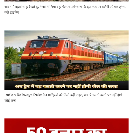
सावन में बढ़ती भीड़ देखते हुए रेलवे ने लिया बड़ा फैसला, हरियाणा के इस रूट पर चलेगी स्पेशल ट्रेन,
देखें टाइमिंग
Indian Railways Rule: रेल यात्रियों को मिली बड़ी राहत, अब ये गलती करने पर नहीं होगी
कोई सजा