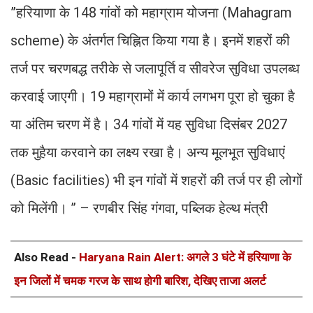
”हरियाणा के 148 गांवों को महाग्राम योजना (Mahagram
scheme) के अंतर्गत चिह्नित किया गया है। इनमें शहरों की
तर्ज पर चरणबद्ध तरीके से जलापूर्ति व सीवरेज सुविधा उपलब्ध
करवाई जाएगी। 19 महाग्रामों में कार्य लगभग पूरा हो चुका है
या अंतिम चरण में है। 34 गांवों में यह सुविधा दिसंबर 2027
तक मुहैया करवाने का लक्ष्य रखा है। अन्य मूलभूत सुविधाएं
(Basic facilities) भी इन गांवों में शहरों की तर्ज पर ही लोगों
को मिलेंगी। ” – रणबीर सिंह गंगवा, पब्लिक हेल्थ मंत्री
Also Read -
Haryana Rain Alert: अगले 3 घंटे में हरियाणा के
इन जिलों में चमक गरज के साथ होगी बारिश, देखिए ताजा अलर्ट