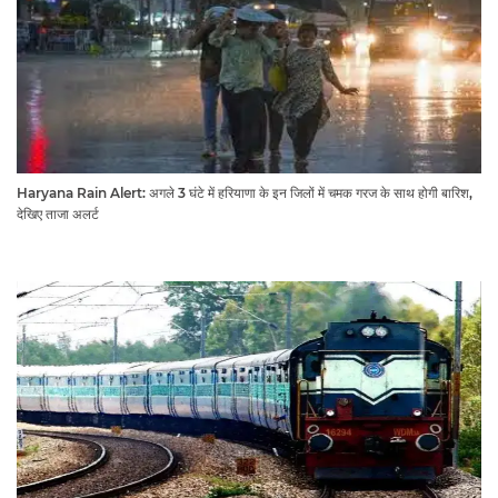
Haryana Rain Alert: अगले 3 घंटे में हरियाणा के इन जिलों में चमक गरज के साथ होगी बारिश,
देखिए ताजा अलर्ट