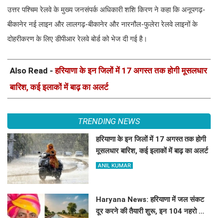
उत्तर पश्चिम रेलवे के मुख्य जनसंपर्क अधिकारी शशि किरण ने कहा कि अनूपगढ़-
बीकानेर नई लाइन और लालगढ़-बीकानेर और नारनौल-फुलेरा रेलवे लाइनों के
दोहरीकरण के लिए डीपीआर रेलवे बोर्ड को भेज दी गई है।
Also Read -
हरियाणा के इन जिलों में 17 अगस्त तक होगी मूसलधार
बारिश, कई इलाकों में बाढ़ का अलर्ट
TRENDING NEWS
हरियाणा के इन जिलों में 17 अगस्त तक होगी
मूसलधार बारिश, कई इलाकों में बाढ़ का अलर्ट
ANIL KUMAR
Haryana News: हरियाणा में जल संकट
दूर करने की तैयारी शुरू, इन 104 नहरो का