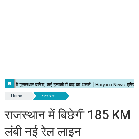
Home
शहर-राज्य
राजस्थान में बिछेगी 185 KM
लंबी नई रेल लाइन