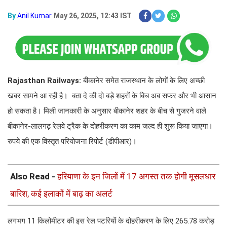
By
Anil Kumar
May 26, 2025, 12:43 IST
Rajasthan Railways:
बीकानेर समेत राजस्थान के लोगों के लिए अच्छी
खबर सामने आ रही है। बता दे की दो बड़े शहरों के बिच अब सफर और भी आसान
हो सकता है। मिली जानकारी के अनुसार बीकानेर शहर के बीच से गुजरने वाले
बीकानेर-लालगढ़ रेलवे ट्रैक के दोहरीकरण का काम जल्द ही शुरू किया जाएगा।
रुपये की एक विस्तृत परियोजना रिपोर्ट (डीपीआर)।
Also Read -
हरियाणा के इन जिलों में 17 अगस्त तक होगी मूसलधार
बारिश, कई इलाकों में बाढ़ का अलर्ट
लगभग 11 किलोमीटर की इस रेल पटरियों के दोहरीकरण के लिए 265.78 करोड़