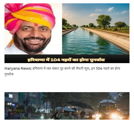
Haryana News: हरियाणा में जल संकट दूर करने की तैयारी शुरू, इन 104 नहरो का होगा
पुनर्वास