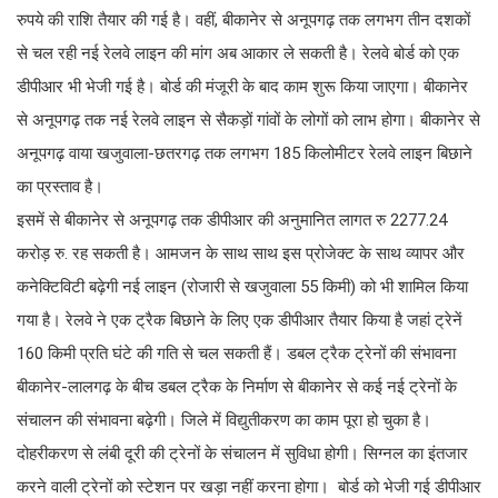
रुपये की राशि तैयार की गई है। वहीं, बीकानेर से अनूपगढ़ तक लगभग तीन दशकों
से चल रही नई रेलवे लाइन की मांग अब आकार ले सकती है। रेलवे बोर्ड को एक
डीपीआर भी भेजी गई है। बोर्ड की मंजूरी के बाद काम शुरू किया जाएगा। बीकानेर
से अनूपगढ़ तक नई रेलवे लाइन से सैकड़ों गांवों के लोगों को लाभ होगा। बीकानेर से
अनूपगढ़ वाया खजुवाला-छतरगढ़ तक लगभग 185 किलोमीटर रेलवे लाइन बिछाने
का प्रस्ताव है।
इसमें से बीकानेर से अनूपगढ़ तक डीपीआर की अनुमानित लागत रु 2277.24
करोड़ रु. रह सकती है। आमजन के साथ साथ इस प्रोजेक्ट के साथ व्यापर और
कनेक्टिविटी बढ़ेगी नई लाइन (रोजारी से खजुवाला 55 किमी) को भी शामिल किया
गया है। रेलवे ने एक ट्रैक बिछाने के लिए एक डीपीआर तैयार किया है जहां ट्रेनें
160 किमी प्रति घंटे की गति से चल सकती हैं। डबल ट्रैक ट्रेनों की संभावना
बीकानेर-लालगढ़ के बीच डबल ट्रैक के निर्माण से बीकानेर से कई नई ट्रेनों के
संचालन की संभावना बढ़ेगी। जिले में विद्युतीकरण का काम पूरा हो चुका है।
दोहरीकरण से लंबी दूरी की ट्रेनों के संचालन में सुविधा होगी। सिग्नल का इंतजार
करने वाली ट्रेनों को स्टेशन पर खड़ा नहीं करना होगा। बोर्ड को भेजी गई डीपीआर