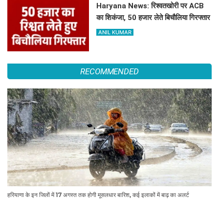
Haryana News: रिश्वतखोरी पर ACB
का शिकंजा, 50 हजार लेते बिचौलिया गिरफ्तार
ANIL KUMAR
RECOMMENDED
हरियाणा के इन जिलों में 17 अगस्त तक होगी मूसलधार बारिश, कई इलाकों में बाढ़ का अलर्ट