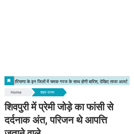
Home
शहर-राज्य
शिवपुरी में प्रेमी जोड़े का फांसी से
दर्दनाक अंत, परिजन थे आपत्ति
जताने वाले