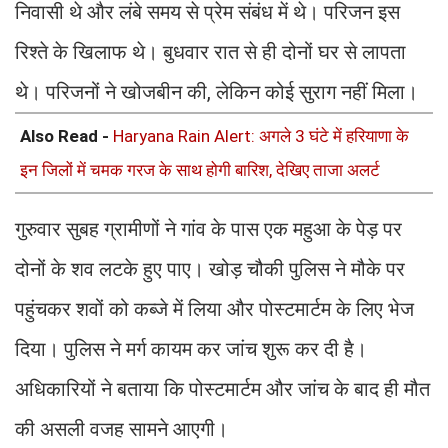
निवासी थे और लंबे समय से प्रेम संबंध में थे। परिजन इस
रिश्ते के खिलाफ थे। बुधवार रात से ही दोनों घर से लापता
थे। परिजनों ने खोजबीन की, लेकिन कोई सुराग नहीं मिला।
Also Read -
Haryana Rain Alert: अगले 3 घंटे में हरियाणा के
इन जिलों में चमक गरज के साथ होगी बारिश, देखिए ताजा अलर्ट
गुरुवार सुबह ग्रामीणों ने गांव के पास एक महुआ के पेड़ पर
दोनों के शव लटके हुए पाए। खोड़ चौकी पुलिस ने मौके पर
पहुंचकर शवों को कब्जे में लिया और पोस्टमार्टम के लिए भेज
दिया। पुलिस ने मर्ग कायम कर जांच शुरू कर दी है।
अधिकारियों ने बताया कि पोस्टमार्टम और जांच के बाद ही मौत
की असली वजह सामने आएगी।