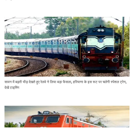
सावन में बढ़ती भीड़ देखते हुए रेलवे ने लिया बड़ा फैसला, हरियाणा के इस रूट पर चलेगी स्पेशल ट्रेन,
देखें टाइमिंग