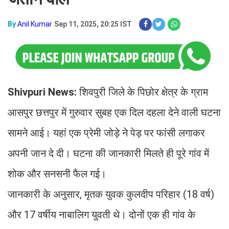
By
Anil Kumar
Sep 11, 2025, 20:25 IST
Shivpuri News:
शिवपुरी जिले के पिछोर क्षेत्र के ग्राम
आसपुर छत्तपुर में गुरुवार सुबह एक दिल दहला देने वाली घटना
सामने आई। यहां एक प्रेमी जोड़े ने पेड़ पर फांसी लगाकर
अपनी जान दे दी। घटना की जानकारी मिलते ही पूरे गांव में
शोक और सनसनी फैल गई।
जानकारी के अनुसार, मृतक युवक कुलदीप परिहार (18 वर्ष)
और 17 वर्षीय नाबालिग युवती थे। दोनों एक ही गांव के