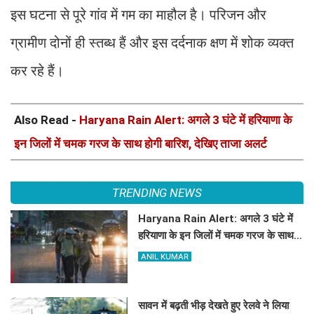
इस घटना से पूरे गांव में गम का माहौल है। परिजन और
ग्रामीण दोनों ही स्तब्ध हैं और इस दर्दनाक क्षण में शोक व्यक्त
कर रहे हैं।
Also Read -
Haryana Rain Alert: अगले 3 घंटे में हरियाणा के
इन जिलों में चमक गरज के साथ होगी बारिश, देखिए ताजा अलर्ट
TRENDING NEWS
Haryana Rain Alert: अगले 3 घंटे में
हरियाणा के इन जिलों में चमक गरज के साथ
होगी बारिश, देखिए ताजा अलर्ट
ANIL KUMAR
सावन में बढ़ती भीड़ देखते हुए रेलवे ने लिया