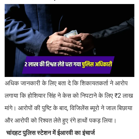
अधिक जानकारी के लिए बता दे कि शिकायतकर्ता ने आरोप
लगाया कि होशियार सिंह ने केस को निपटाने के लिए ₹2 लाख
मांगे। आरोपों की पुष्टि के बाद, विजिलेंस ब्यूरो ने जाल बिछाया
और आरोपी को रिश्वत लेते हुए रंगे हाथों पकड़ लिया।
चांदहट पुलिस स्टेशन में ईआरवी का इंचार्ज