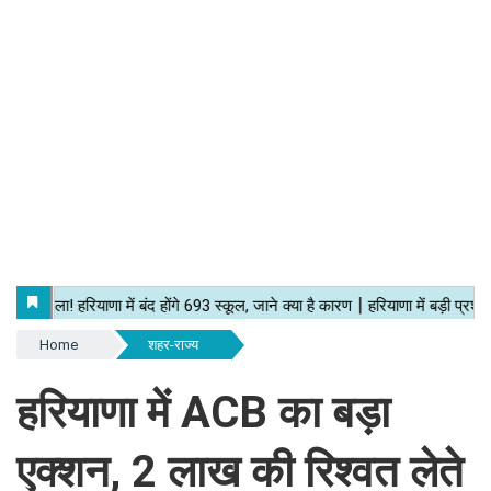
Home
शहर-राज्य
हरियाणा में ACB का बड़ा
एक्शन, 2 लाख की रिश्वत लेते