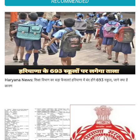
RECOMMENDED
Haryana News: शिक्षा विभाग का बड़ा फैसला! हरियाणा में बंद होंगे 693 स्कूल, जाने क्या है
कारण