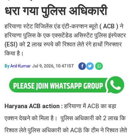
धरा गया पुलिस अधिकारी
हरियाणा स्टेट विजिलेंस एंड एंटी-करप्शन ब्यूरो ( ACB ) ने
हरियाणा पुलिस के एक एक्सटेंडेड असिस्टेंट पुलिस इंस्पेक्टर
(ESI) को 2 लाख रुपये की रिश्वत लेते रंगे हाथों गिरफ्तार
किया है।
By
Anil Kumar
Jul 9, 2026, 10:47 IST
Haryana ACB action :
हरियाणा में ACB का बड़ा
एक्शन देखने को मिला है। पुलिस अधिकारी को 2 लाख कि
रिश्वत लेते पुलिस अधिकारी को ACB कि टीम ने रिश्वत लेते