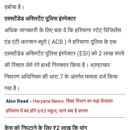
दबोचा है।
एक्सटेंडेड असिस्टेंट पुलिस इंस्पेक्टर
अधिक जानकारी के लिए बता दे कि हरियाणा स्टेट विजिलेंस
एंड एंटी-करप्शन ब्यूरो ( ACB ) ने हरियाणा पुलिस के एक
एक्सटेंडेड असिस्टेंट पुलिस इंस्पेक्टर (ESI) को 2 लाख रुपये
की रिश्वत लेते रंगे हाथों गिरफ्तार किया है। भ्रष्टाचार
निवारण अधिनियम की धारा 7 के अंतर्गत मामला दर्ज किया
गया है।
Also Read -
Haryana News: शिक्षा विभाग का बड़ा फैसला!
हरियाणा में बंद होंगे 693 स्कूल, जाने क्या है कारण
केस को निपटाने के लिए ₹2 लाख कि मांग