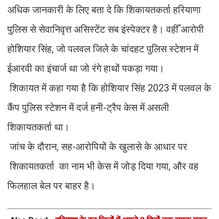
अधिक जानकारी के लिए बता दे कि शिकायतकर्ता हरियाणा
पुलिस से सेवानिवृत्त असिस्टेंट सब इंस्पेक्टर है। वहीँ आरोपी
होशियार सिंह, जो पलवल जिले के चांदहट पुलिस स्टेशन में
ईआरवी का इंचार्ज था जो रंगे हाथों पकड़ा गया।
शिकायत में कहा गया है कि होशियार सिंह 2023 में पलवल के
कैंप पुलिस स्टेशन में दर्ज हनी-ट्रैप केस में असली
शिकायतकर्ता था।
जांच के दौरान, सह-आरोपियों के खुलासे के आधार पर
शिकायतकर्ता का नाम भी केस में जोड़ दिया गया, और वह
फिलहाल बेल पर बाहर है।