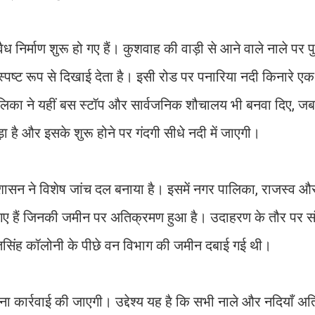
ध निर्माण शुरू हो गए हैं। कुशवाह की वाड़ी से आने वाले नाले पर प
स्पष्ट रूप से दिखाई देता है। इसी रोड पर पनारिया नदी किनारे 
ालिका ने यहीं बस स्टॉप और सार्वजनिक शौचालय भी बनवा दिए, ज
है और इसके शुरू होने पर गंदगी सीधे नदी में जाएगी।
्रशासन ने विशेष जांच दल बनाया है। इसमें नगर पालिका, राजस्व औ
 हैं जिनकी जमीन पर अतिक्रमण हुआ है। उदाहरण के तौर पर संधू
गतसिंह कॉलोनी के पीछे वन विभाग की जमीन दबाई गई थी।
ा कार्रवाई की जाएगी। उद्देश्य यह है कि सभी नाले और नदियाँ अ