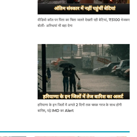
वीडियो कॉल पर पिता का चिता जलते देखती रही बेटियां, ₹5100 भेजकर
बोलीं- अस्थियां भी बहा देना
हरियाणा के इन जिलों में अगले 2 दिनों तक चमक गरज के साथ होगी
बारिश, पढ़े IMD का Alert