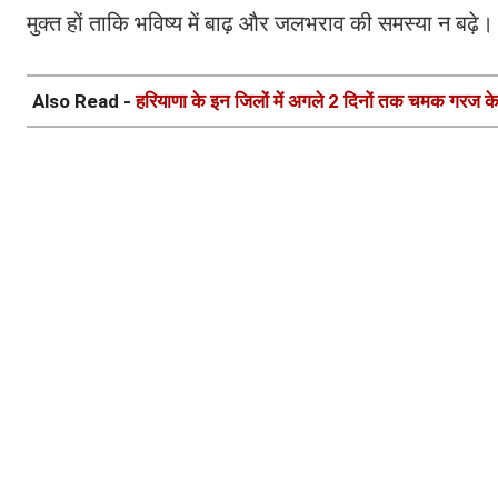
मुक्त हों ताकि भविष्य में बाढ़ और जलभराव की समस्या न बढ़े।
Also Read -
हरियाणा के इन जिलों में अगले 2 दिनों तक चमक गरज क