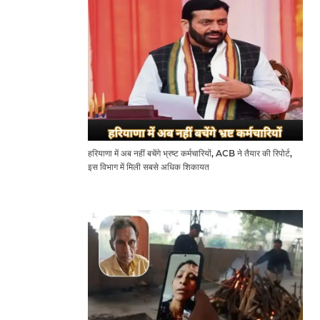
हरियाणा में अब नहीं बचेंगे भ्रष्ट कर्मचारियों, ACB ने तैयार की रिपोर्ट,
इस विभाग में मिली सबसे अधिक शिकायत