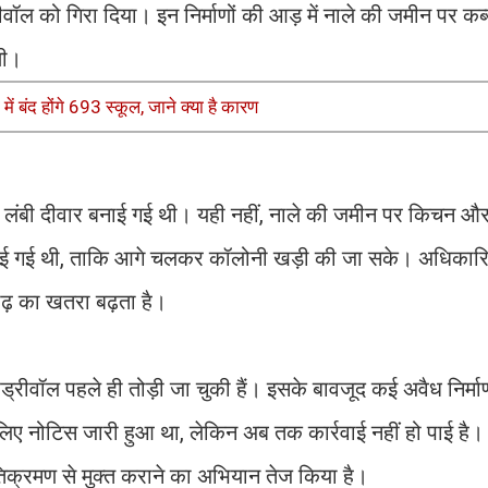
ीवॉल को गिरा दिया। इन निर्माणों की आड़ में नाले की जमीन पर क
थी।
 बंद होंगे 693 स्कूल, जाने क्या है कारण
ा और लंबी दीवार बनाई गई थी। यही नहीं, नाले की जमीन पर किचन 
रा बनाई गई थी, ताकि आगे चलकर कॉलोनी खड़ी की जा सके। अधिकार
ाढ़ का खतरा बढ़ता है।
्रीवॉल पहले ही तोड़ी जा चुकी हैं। इसके बावजूद कई अवैध निर्मा
 लिए नोटिस जारी हुआ था, लेकिन अब तक कार्रवाई नहीं हो पाई है। ह
िक्रमण से मुक्त कराने का अभियान तेज किया है।