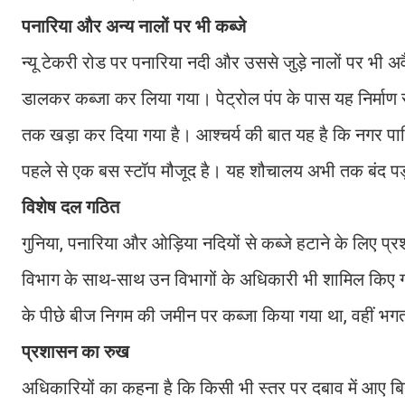
पनारिया और अन्य नालों पर भी कब्जे
न्यू टेकरी रोड पर पनारिया नदी और उससे जुड़े नालों पर भी अवै
डालकर कब्जा कर लिया गया। पेट्रोल पंप के पास यह निर्माण 
तक खड़ा कर दिया गया है। आश्चर्य की बात यह है कि नगर प
पहले से एक बस स्टॉप मौजूद है। यह शौचालय अभी तक बंद पड़ा 
विशेष दल गठित
गुनिया, पनारिया और ओड़िया नदियों से कब्जे हटाने के लिए प
विभाग के साथ-साथ उन विभागों के अधिकारी भी शामिल किए गए
के पीछे बीज निगम की जमीन पर कब्जा किया गया था, वहीं भ
प्रशासन का रुख
अधिकारियों का कहना है कि किसी भी स्तर पर दबाव में आए बिन