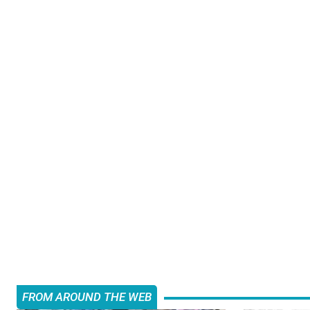
FROM AROUND THE WEB