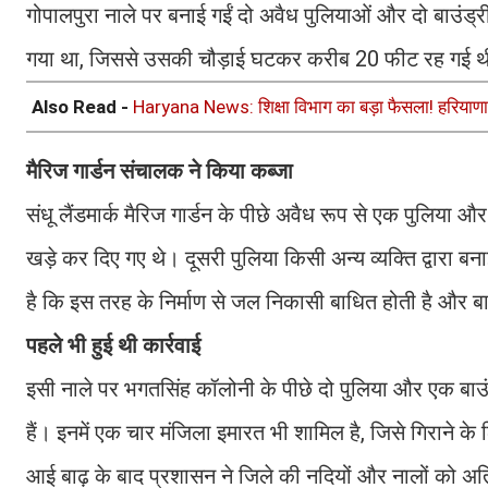
गोपालपुरा नाले पर बनाई गईं दो अवैध पुलियाओं और दो बाउंड्र
गया था, जिससे उसकी चौड़ाई घटकर करीब 20 फीट रह गई 
Also Read -
Haryana News: शिक्षा विभाग का बड़ा फैसला! हरियाणा में
मैरिज गार्डन संचालक ने किया कब्जा
संधू लैंडमार्क मैरिज गार्डन के पीछे अवैध रूप से एक पुलिय
खड़े कर दिए गए थे। दूसरी पुलिया किसी अन्य व्यक्ति द्वा
है कि इस तरह के निर्माण से जल निकासी बाधित होती है और ब
पहले भी हुई थी कार्रवाई
इसी नाले पर भगतसिंह कॉलोनी के पीछे दो पुलिया और एक बाउंड
हैं। इनमें एक चार मंजिला इमारत भी शामिल है, जिसे गिराने के
आई बाढ़ के बाद प्रशासन ने जिले की नदियों और नालों को अत