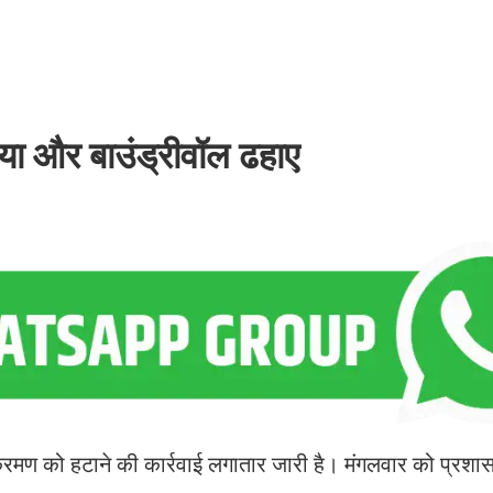
लिया और बाउंड्रीवॉल ढहाए
िक्रमण को हटाने की कार्रवाई लगातार जारी है। मंगलवार को प्रशास