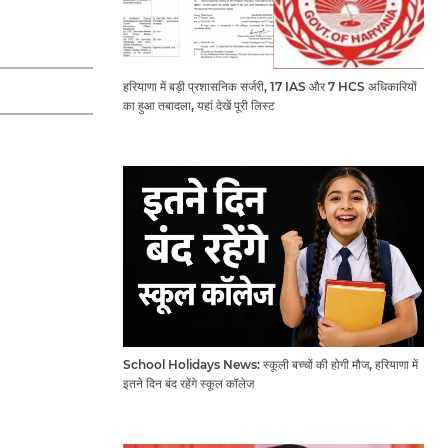
हरियाणा में बड़ी प्रशासनिक सर्जरी, 17 IAS और 7 HCS अधिकारियों
का हुआ तबादला, यहां देखें पूरी लिस्ट
School Holidays News: स्कूली बच्चों की होगी मौज, हरियाणा में
इतने दिन बंद रहेंगे स्कूल कॉलेज