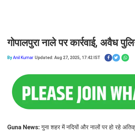
गोपालपुरा नाले पर कार्रवाई, अवैध पु
By
Anil Kumar
Updated: Aug 27, 2025, 17:42 IST
Guna News:
गुना शहर में नदियों और नालों पर हो रहे अत