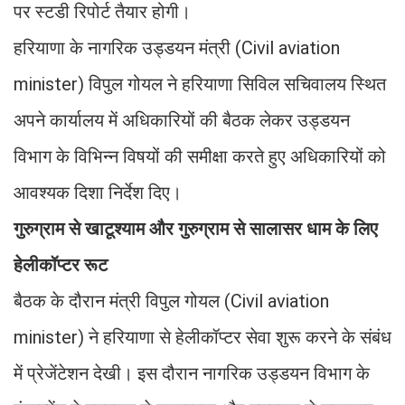
पर स्टडी रिपोर्ट तैयार होगी।
हरियाणा के नागरिक उड्डयन मंत्री (Civil aviation
minister) विपुल गोयल ने हरियाणा सिविल सचिवालय स्थित
अपने कार्यालय में अधिकारियों की बैठक लेकर उड्डयन
विभाग के विभिन्न विषयों की समीक्षा करते हुए अधिकारियों को
आवश्यक दिशा निर्देश दिए।
गुरुग्राम से खाटूश्याम और गुरुग्राम से सालासर धाम के लिए
हेलीकॉप्टर रूट
बैठक के दौरान मंत्री विपुल गोयल (Civil aviation
minister) ने हरियाणा से हेलीकॉप्टर सेवा शुरू करने के संबंध
में प्रेजेंटेशन देखी। इस दौरान नागरिक उड्डयन विभाग के