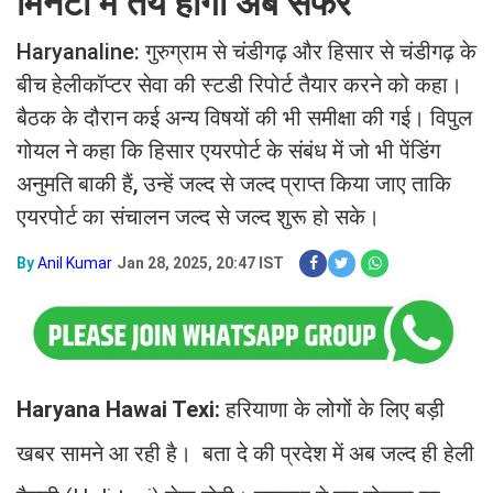
मिनटों में तय होगा अब सफर
Haryanaline: गुरुग्राम से चंडीगढ़ और हिसार से चंडीगढ़ के
बीच हेलीकॉप्टर सेवा की स्टडी रिपोर्ट तैयार करने को कहा।
बैठक के दौरान कई अन्य विषयों की भी समीक्षा की गई। विपुल
गोयल ने कहा कि हिसार एयरपोर्ट के संबंध में जो भी पेंडिंग
अनुमति बाकी हैं, उन्हें जल्द से जल्द प्राप्त किया जाए ताकि
एयरपोर्ट का संचालन जल्द से जल्द शुरू हो सके।
By
Anil Kumar
Jan 28, 2025, 20:47 IST
Haryana Hawai Texi:
हरियाणा के लोगों के लिए बड़ी
खबर सामने आ रही है। बता दे की प्रदेश में अब जल्द ही हेली