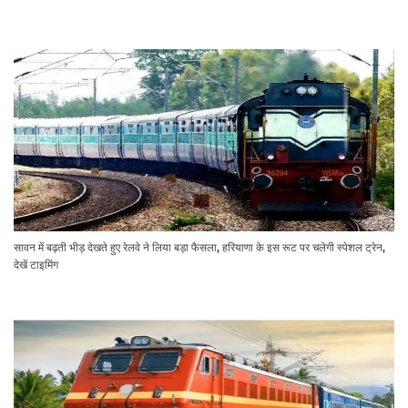
सावन में बढ़ती भीड़ देखते हुए रेलवे ने लिया बड़ा फैसला, हरियाणा के इस रूट पर चलेगी स्पेशल ट्रेन,
देखें टाइमिंग