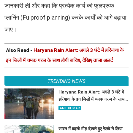
जानकारी ली और कहा कि प्रत्येक कार्य की फुलप्रूफ
प्लानिंग (Fulproof planning) करके कार्यों को आगे बढ़ाया
जाए।
Also Read -
Haryana Rain Alert: अगले 3 घंटे में हरियाणा के
इन जिलों में चमक गरज के साथ होगी बारिश, देखिए ताजा अलर्ट
TRENDING NEWS
Haryana Rain Alert: अगले 3 घंटे में
हरियाणा के इन जिलों में चमक गरज के साथ
होगी बारिश, देखिए ताजा अलर्ट
ANIL KUMAR
सावन में बढ़ती भीड़ देखते हुए रेलवे ने लिया