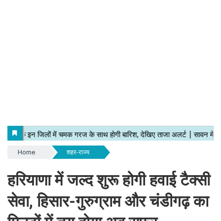
Home
शहर-राज्य
हरियाणा में जल्द शुरू होगी हवाई टैक्सी
सेवा, हिसार-गुरुग्राम और चंडीगढ़ का