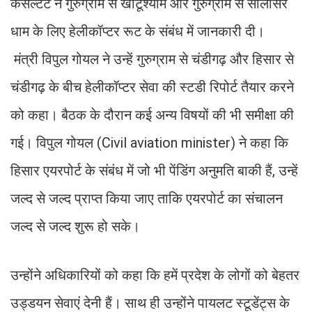
कंसल्टेंट ने गुरुग्राम से खाटूश्याम और गुरुग्राम से सालासर
धाम के लिए हेलीकॉप्टर रूट के संबंध में जानकारी दी।
मंत्री विपुल गोयल ने उन्हें गुरुग्राम से चंडीगढ़ और हिसार से
चंडीगढ़ के बीच हेलीकॉप्टर सेवा की स्टडी रिपोर्ट तैयार करने
को कहा। बैठक के दौरान कई अन्य विषयों की भी समीक्षा की
गई। विपुल गोयल (Civil aviation minister) ने कहा कि
हिसार एयरपोर्ट के संबंध में जो भी पेंडिंग अनुमति बाकी हैं, उन्हें
जल्द से जल्द प्राप्त किया जाए ताकि एयरपोर्ट का संचालन
जल्द से जल्द शुरू हो सके।
उन्होंने अधिकारियों को कहा कि हमें प्रदेश के लोगों को बेहतर
उड्डयन सेवाएं देनी हैं। साथ ही उन्होंने पायलट स्टूडेंट्स के