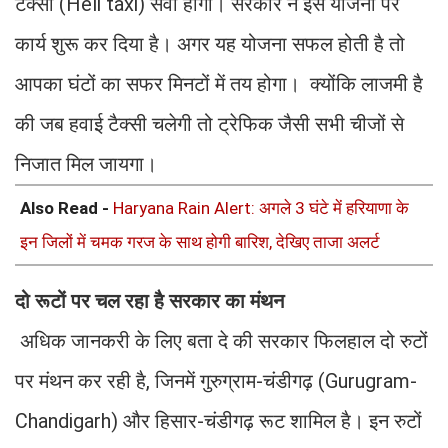
टैक्सी (Heli taxi) सेवा होगी। सरकार ने इस योजना पर
कार्य शुरू कर दिया है। अगर यह योजना सफल होती है तो
आपका घंटों का सफर मिनटों में तय होगा। क्योंकि लाजमी है
की जब हवाई टैक्सी चलेगी तो ट्रेफिक जैसी सभी चीजों से
निजात मिल जायगा।
Also Read -
Haryana Rain Alert: अगले 3 घंटे में हरियाणा के
इन जिलों में चमक गरज के साथ होगी बारिश, देखिए ताजा अलर्ट
दो रूटों पर चल रहा है सरकार का मंथन
अधिक जानकरी के लिए बता दे की सरकार फिलहाल दो रुटों
पर मंथन कर रही है, जिनमें गुरुग्राम-चंडीगढ़ (Gurugram-
Chandigarh) और हिसार-चंडीगढ़ रूट शामिल है। इन रुटों