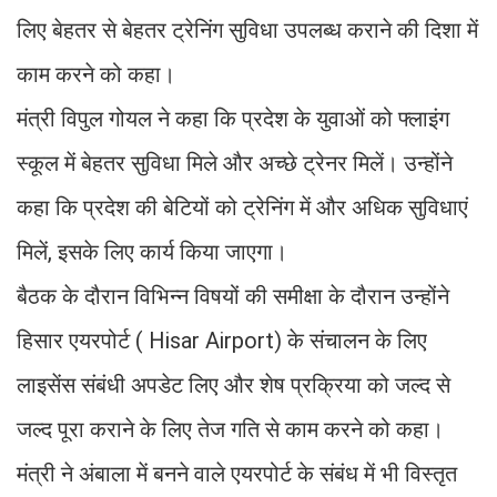
लिए बेहतर से बेहतर ट्रेनिंग सुविधा उपलब्ध कराने की दिशा में
काम करने को कहा।
मंत्री विपुल गोयल ने कहा कि प्रदेश के युवाओं को फ्लाइंग
स्कूल में बेहतर सुविधा मिले और अच्छे ट्रेनर मिलें। उन्होंने
कहा कि प्रदेश की बेटियों को ट्रेनिंग में और अधिक सुविधाएं
मिलें, इसके लिए कार्य किया जाएगा।
बैठक के दौरान विभिन्न विषयों की समीक्षा के दौरान उन्होंने
हिसार एयरपोर्ट ( Hisar Airport) के संचालन के लिए
लाइसेंस संबंधी अपडेट लिए और शेष प्रक्रिया को जल्द से
जल्द पूरा कराने के लिए तेज गति से काम करने को कहा।
मंत्री ने अंबाला में बनने वाले एयरपोर्ट के संबंध में भी विस्तृत