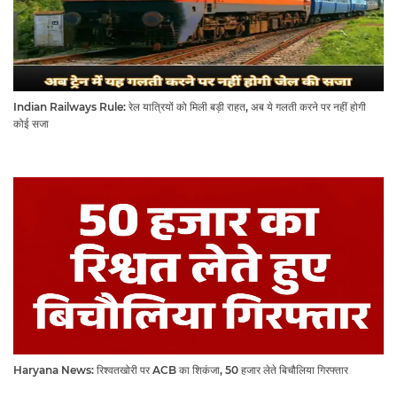
Indian Railways Rule: रेल यात्रियों को मिली बड़ी राहत, अब ये गलती करने पर नहीं होगी
कोई सजा
Haryana News: रिश्वतखोरी पर ACB का शिकंजा, 50 हजार लेते बिचौलिया गिरफ्तार