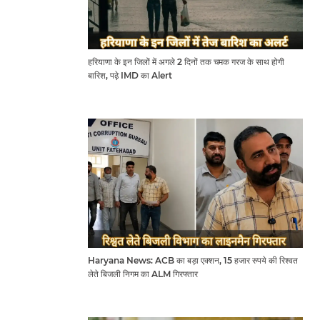
हरियाणा के इन जिलों में अगले 2 दिनों तक चमक गरज के साथ होगी
बारिश, पढ़े IMD का Alert
Haryana News: ACB का बड़ा एक्शन, 15 हजार रुपये की रिश्वत
लेते बिजली निगम का ALM गिरफ्तार