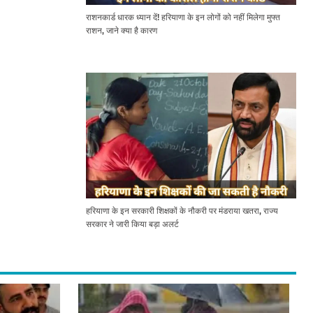
राशनकार्ड धारक ध्यान दें! हरियाणा के इन लोगों को नहीं मिलेगा मुफ्त
राशन, जाने क्या है कारण
हरियाणा के इन सरकारी शिक्षकों के नौकरी पर मंडराया खतरा, राज्य
सरकार ने जारी किया बड़ा अलर्ट