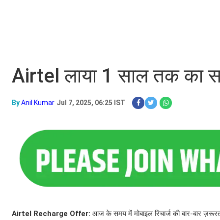
Airtel लाया 1 साल तक का सस्
By
Anil Kumar
Jul 7, 2025, 06:25 IST
Airtel Recharge Offer:
आज के समय में मोबाइल रिचार्ज की बार-बार ज़रूरत 