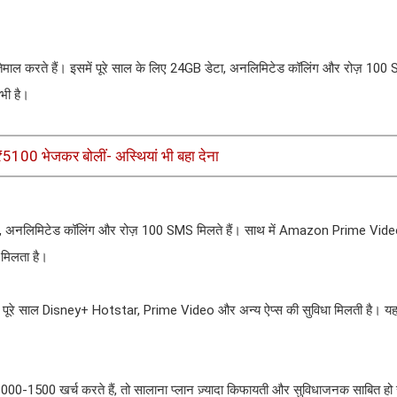
स्तेमाल करते हैं। इसमें पूरे साल के लिए 24GB डेटा, अनलिमिटेड कॉलिंग और रोज़ 100 
भी है।
₹5100 भेजकर बोलीं- अस्थियां भी बहा देना
 डेटा, अनलिमिटेड कॉलिंग और रोज़ 100 SMS मिलते हैं। साथ में Amazon Prime Vide
मिलता है।
S और पूरे साल Disney+ Hotstar, Prime Video और अन्य ऐप्स की सुविधा मिलती है।
1000-1500 खर्च करते हैं, तो सालाना प्लान ज़्यादा किफायती और सुविधाजनक साबित ह