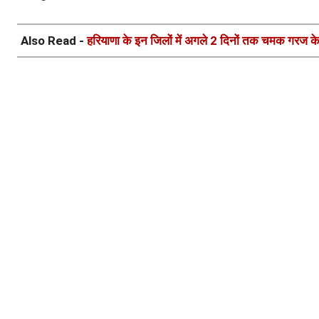
Also Read -
हरियाणा के इन जिलों में अगले 2 दिनों तक चमक गरज क