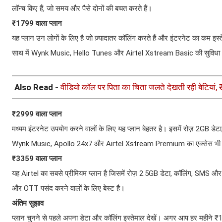
लॉन्च किए हैं, जो समय और पैसे दोनों की बचत करते हैं।
₹1799 वाला प्लान
यह प्लान उन लोगों के लिए है जो ज़्यादातर कॉलिंग करते हैं और इंटरनेट का कम इ
साथ में Wynk Music, Hello Tunes और Airtel Xstream Basic की सुविधा 
Also Read -
वीडियो कॉल पर पिता का चिता जलते देखती रही बेटियां, 
₹2999 वाला प्लान
मध्यम इंटरनेट उपयोग करने वालों के लिए यह प्लान बेहतर है। इसमें रोज़ 2GB
Wynk Music, Apollo 24x7 और Airtel Xstream Premium का एक्सेस भी 
₹3359 वाला प्लान
यह Airtel का सबसे प्रीमियम प्लान है जिसमें रोज़ 2.5GB डेटा, कॉलिंग, SM
और OTT पसंद करने वालों के लिए बेस्ट है।
अंतिम सुझाव
प्लान चुनने से पहले अपना डेटा और कॉलिंग इस्तेमाल देखें। अगर आप हर महीने ₹