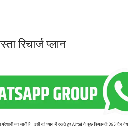
ता रिचार्ज प्लान
परेशानी बन जाती है। इसी को ध्यान में रखते हुए Airtel ने कुछ किफायती 365 दिन वैधता