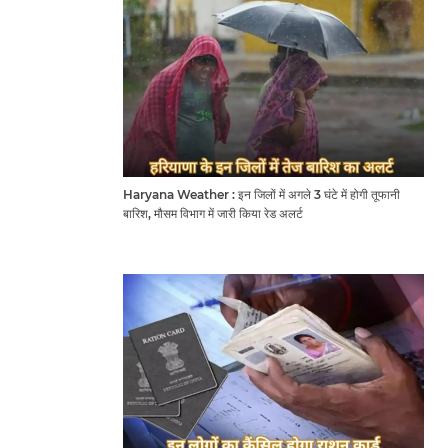
Haryana Weather : इन जिलों में अगले 3 घंटे में होगी तूफानी
बारिश, मौसम विभाग में जारी किया रेड अलर्ट