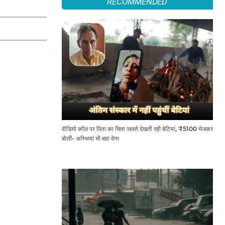
RECOMMENDED
वीडियो कॉल पर पिता का चिता जलते देखती रही बेटियां, ₹5100 भेजकर
बोलीं- अस्थियां भी बहा देना