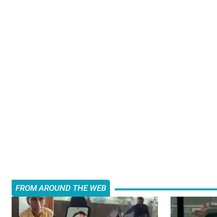
FROM AROUND THE WEB