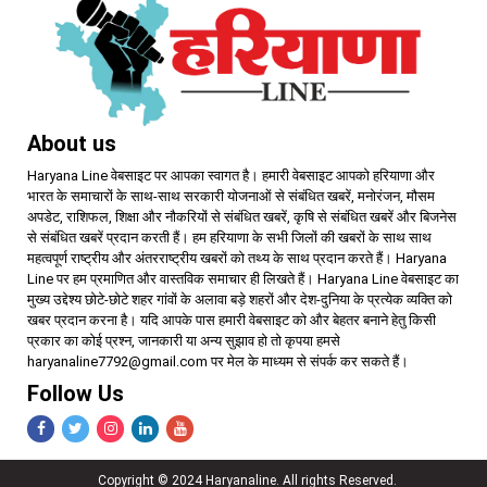
About us
Haryana Line वेबसाइट पर आपका स्वागत है। हमारी वेबसाइट आपको हरियाणा और
भारत के समाचारों के साथ-साथ सरकारी योजनाओं से संबंधित खबरें, मनोरंजन, मौसम
अपडेट, राशिफल, शिक्षा और नौकरियों से संबंधित खबरें, कृषि से संबंधित खबरें और बिजनेस
से संबंधित खबरें प्रदान करती हैं। हम हरियाणा के सभी जिलों की खबरों के साथ साथ
महत्वपूर्ण राष्ट्रीय और अंतरराष्ट्रीय खबरों को तथ्य के साथ प्रदान करते हैं। Haryana
Line पर हम प्रमाणित और वास्तविक समाचार ही लिखते हैं। Haryana Line वेबसाइट का
मुख्य उद्देश्य छोटे-छोटे शहर गांवों के अलावा बड़े शहरों और देश-दुनिया के प्रत्येक व्यक्ति को
खबर प्रदान करना है। यदि आपके पास हमारी वेबसाइट को और बेहतर बनाने हेतु किसी
प्रकार का कोई प्रश्न, जानकारी या अन्य सुझाव हो तो कृपया हमसे
haryanaline7792@gmail.com पर मेल के माध्यम से संपर्क कर सकते हैं।
Follow Us
Copyright © 2024 Haryanaline. All rights Reserved.