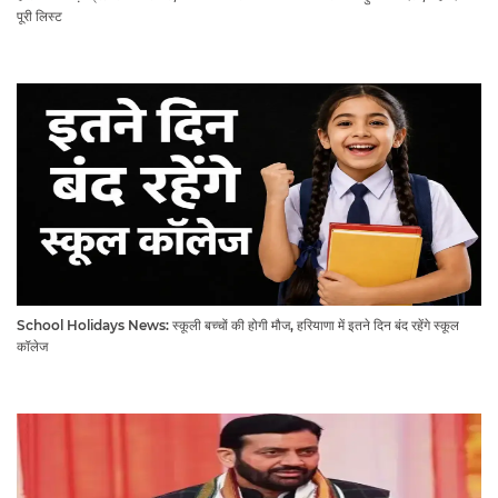
पूरी लिस्ट
School Holidays News: स्कूली बच्चों की होगी मौज, हरियाणा में इतने दिन बंद रहेंगे स्कूल
कॉलेज