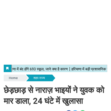
Home
शहर-राज्य
छेड़छाड़ से नाराज़ भाइयों ने युवक को
मार डाला, 24 घंटे में खुलासा