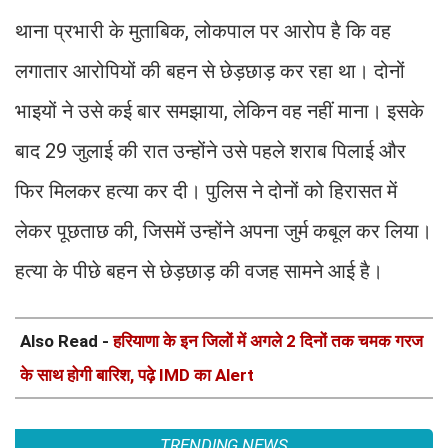
थाना प्रभारी के मुताबिक, लोकपाल पर आरोप है कि वह
लगातार आरोपियों की बहन से छेड़छाड़ कर रहा था। दोनों
भाइयों ने उसे कई बार समझाया, लेकिन वह नहीं माना। इसके
बाद 29 जुलाई की रात उन्होंने उसे पहले शराब पिलाई और
फिर मिलकर हत्या कर दी। पुलिस ने दोनों को हिरासत में
लेकर पूछताछ की, जिसमें उन्होंने अपना जुर्म कबूल कर लिया।
हत्या के पीछे बहन से छेड़छाड़ की वजह सामने आई है।
Also Read -
हरियाणा के इन जिलों में अगले 2 दिनों तक चमक गरज
के साथ होगी बारिश, पढ़े IMD का Alert
TRENDING NEWS