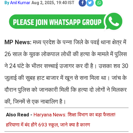
By
Anil Kumar
Aug 2, 2025, 19:40 IST
MP News:
मध्य प्रदेश के पन्ना जिले के पवई थाना क्षेत्र में
26 साल के युवक लोकपाल लोधी की हत्या के मामले में पुलिस
ने 24 घंटे के भीतर सच्चाई उजागर कर दी है। उसका शव 30
जुलाई की सुबह हाट बाजार में खून से सना मिला था। जांच के
दौरान पुलिस को जानकारी मिली कि हत्या दो लोगों ने मिलकर
की, जिनमें से एक नाबालिग है।
Also Read -
Haryana News: शिक्षा विभाग का बड़ा फैसला!
हरियाणा में बंद होंगे 693 स्कूल, जाने क्या है कारण