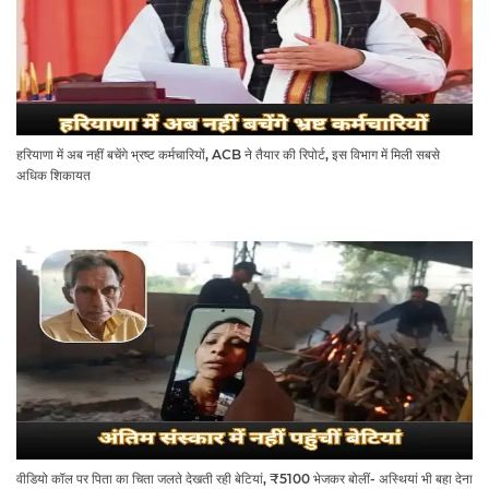
हरियाणा में अब नहीं बचेंगे भ्रष्ट कर्मचारियों, ACB ने तैयार की रिपोर्ट, इस विभाग में मिली सबसे
अधिक शिकायत
वीडियो कॉल पर पिता का चिता जलते देखती रही बेटियां, ₹5100 भेजकर बोलीं- अस्थियां भी बहा देना