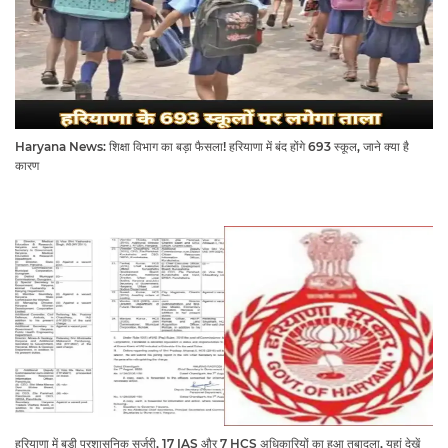
Haryana News: शिक्षा विभाग का बड़ा फैसला! हरियाणा में बंद होंगे 693 स्कूल, जाने क्या है
कारण
हरियाणा में बड़ी प्रशासनिक सर्जरी, 17 IAS और 7 HCS अधिकारियों का हुआ तबादला, यहां देखें