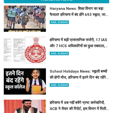
Haryana News: शिक्षा विभाग का बड़ा
फैसला! हरियाणा में बंद होंगे 693 स्कूल, जाने
क्या है कारण
ANIL KUMAR
हरियाणा में बड़ी प्रशासनिक सर्जरी, 17 IAS
और 7 HCS अधिकारियों का हुआ तबादला,
यहां देखें पूरी लिस्ट
ANIL KUMAR
School Holidays News: स्कूली बच्चों
की होगी मौज, हरियाणा में इतने दिन बंद रहेंगे
स्कूल कॉलेज
ANIL KUMAR
हरियाणा में अब नहीं बचेंगे भ्रष्ट कर्मचारियों,
ACB ने तैयार की रिपोर्ट, इस विभाग में मिली