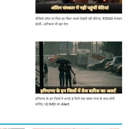
वीडियो कॉल पर पिता का चिता जलते देखती रही बेटियां, ₹5100 भेजकर
बोलीं- अस्थियां भी बहा देना
हरियाणा के इन जिलों में अगले 2 दिनों तक चमक गरज के साथ होगी
बारिश, पढ़े IMD का Alert