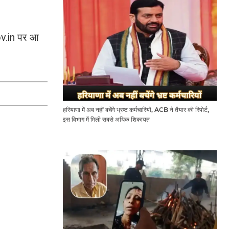
ov.in पर आ
हरियाणा में अब नहीं बचेंगे भ्रष्ट कर्मचारियों, ACB ने तैयार की रिपोर्ट,
इस विभाग में मिली सबसे अधिक शिकायत