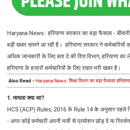
Haryana News : हरियाणा सरकार का बड़ा फैसला - बीमारी क
बड़ी खबर सामने आ रही है। हरियाणा सरकार ने कर्मचारियों 
अधिक जानकारी के लिए बता दे की वित्त विभाग, हरियाणा
हरियाणा के हजारों कर्मचारियों के लिए राहत भरी खबर है।
Also Read -
Haryana News: शिक्षा विभाग का बड़ा फैसला! हरियाणा में
1. मामला क्या था?
HCS (ACP) Rules, 2016 के Rule 14 के अनुसार पहले 
- अगर कोई कर्मचारी अपनी मर्जी से प्रमोशन छोड़ दे या रिवर्