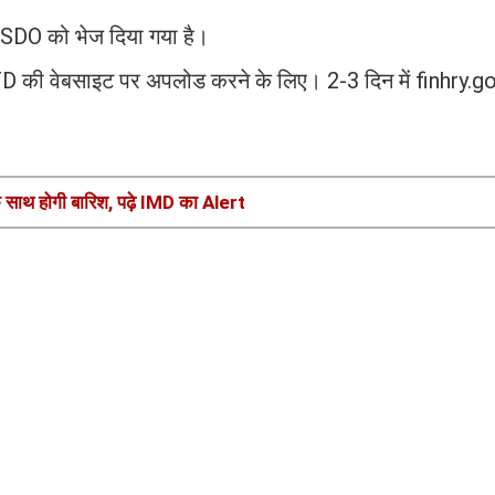
SDO को भेज दिया गया है।
 की वेबसाइट पर अपलोड करने के लिए। 2-3 दिन में finhry.g
े साथ होगी बारिश, पढ़े IMD का Alert