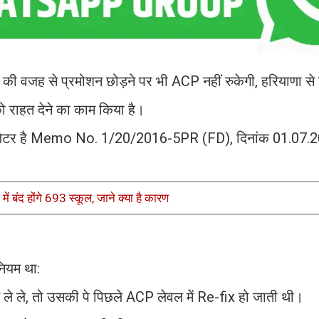
ी वजह से प्रमोशन छोड़ने पर भी ACP नहीं रुकेगी, हरियाणा से
को राहत देने का काम किया है।
 का लेटर है Memo No. 1/20/2016-5PR (FD), दिनांक 01.07
 बंद होंगे 693 स्कूल, जाने क्या है कारण
नियम था:
सन ले ले, तो उसकी पे पिछले ACP लेवल में Re-fix हो जाती थी।