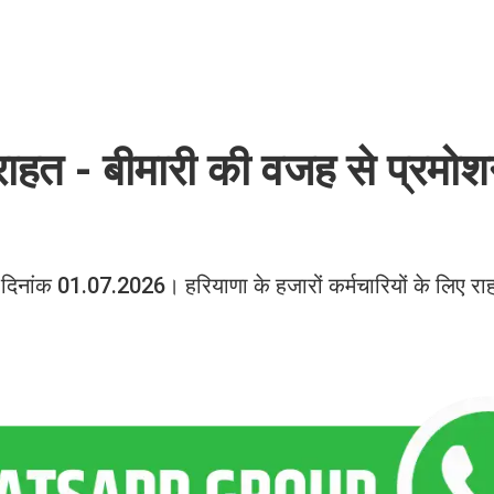
ी राहत - बीमारी की वजह से प्रमो
ांक 01.07.2026। हरियाणा के हजारों कर्मचारियों के लिए र