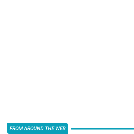
FROM AROUND THE WEB