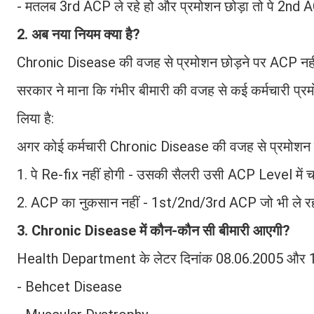
- मतलब 3rd ACP ले रहे हो और प्रमोशन छोड़ा तो पे 2n
2. अब नया नियम क्या है?
Chronic Disease की वजह से प्रमोशन छोड़ने पर ACP नही
सरकार ने माना कि गंभीर बीमारी की वजह से कई कर्मचारी प
लिया है:
अगर कोई कर्मचारी Chronic Disease की वजह से प्रमोशन छो
1. पे Re-fix नहीं होगी - उसकी सैलरी उसी ACP Level में 
2. ACP का नुकसान नहीं - 1st/2nd/3rd ACP जो भी ले रहा 
3. Chronic Disease में कौन-कौन सी बीमारी आएगी?
Health Department के लेटर दिनांक 08.06.2005 और 11.0
- Behcet Disease