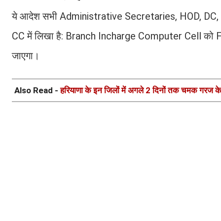
ये आदेश सभी Administrative Secretaries, HOD, DC, 
CC में लिखा है: Branch Incharge Computer Cell को FD
जाएगा।
Also Read -
हरियाणा के इन जिलों में अगले 2 दिनों तक चमक गरज क