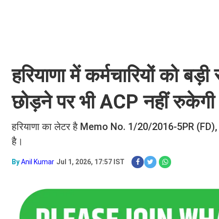
हरियाणा में कर्मचारियों को बड़
छोड़ने पर भी ACP नहीं रुकेगी
हरियाणा का लेटर है Memo No. 1/20/2016-5PR (FD), दिन
है।
By
Anil Kumar
Jul 1, 2026, 17:57 IST