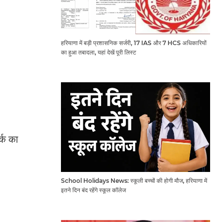
हरियाणा में बड़ी प्रशासनिक सर्जरी, 17 IAS और 7 HCS अधिकारियों
का हुआ तबादला, यहां देखें पूरी लिस्ट
्क का
School Holidays News: स्कूली बच्चों की होगी मौज, हरियाणा में
इतने दिन बंद रहेंगे स्कूल कॉलेज