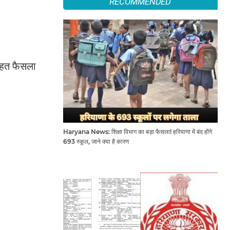
RECOMMENDED
तहत फैसला
Haryana News: शिक्षा विभाग का बड़ा फैसला! हरियाणा में बंद होंगे
693 स्कूल, जाने क्या है कारण