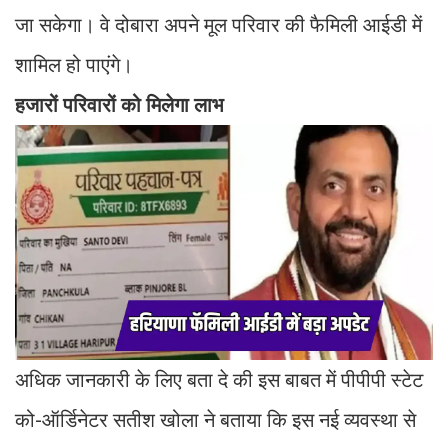
जा सकेगा। वे दोबारा अपने मूल परिवार की फैमिली आईडी में
शामिल हो पाएंगे।
हजारों परिवारों को मिलेगा लाभ
अधिक जानकारी के लिए बता दे की इस बाबत में पीपीपी स्टेट
को-ऑर्डिनेटर सतीश खोला ने बताया कि इस नई व्यवस्था से