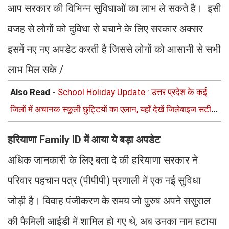
आप सरकार की विभिन्न सुविधाओं का लाभ ले सकते है। इसी
वजह से लोगों को दुविधा से बचाने के लिए सरकार अक्सर
इसमें नए नए अपडेट करती है जिससे लोगों को आसानी से सभी
लाभ मिल सके /
Also Read -
School Holiday Update : उत्तर प्रदेश के कई
जिलों में अचानक स्कूली छुट्टियों का एलान, यहाँ देखें जिलेवाइज सटीक
जानकारी
हरियाणा Family ID में आया ये बड़ा अपडेट
अधिक जानकारी के लिए बता दे की हरियाणा सरकार ने
परिवार पहचान पत्र (पीपीपी) प्रणाली में एक नई सुविधा
जोड़ी है। विवाह पंजीकरण के समय जो पुरुष अपने ससुराल
की फैमिली आईडी में शामिल हो गए थे, अब उनका नाम हटाया