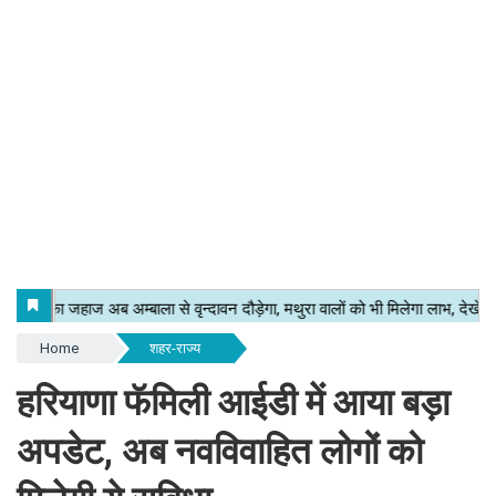
Home
शहर-राज्य
हरियाणा फॅमिली आईडी में आया बड़ा
अपडेट, अब नवविवाहित लोगों को