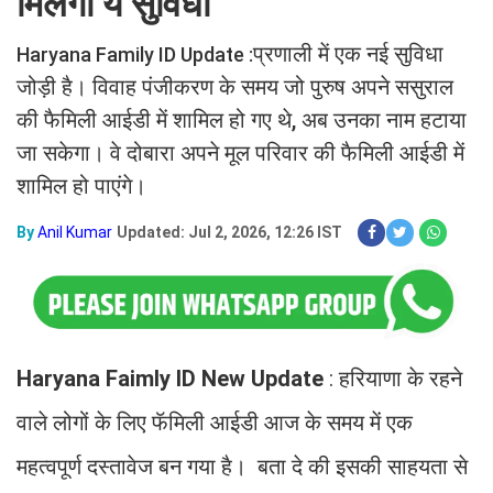
मिलेगी ये सुविधा
प्रणाली में एक नई सुविधा
Haryana Family ID Update :
जोड़ी है। विवाह पंजीकरण के समय जो पुरुष अपने ससुराल
की फैमिली आईडी में शामिल हो गए थे, अब उनका नाम हटाया
जा सकेगा। वे दोबारा अपने मूल परिवार की फैमिली आईडी में
शामिल हो पाएंगे।
By
Anil Kumar
Updated: Jul 2, 2026, 12:26 IST
Haryana Faimly ID New Update
: हरियाणा के रहने
वाले लोगों के लिए फॅमिली आईडी आज के समय में एक
महत्वपूर्ण दस्तावेज बन गया है। बता दे की इसकी साहयता से