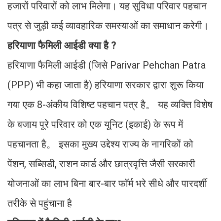
हजारों परिवारों को लाभ मिलेगा। यह सुविधा परिवार पहचान
पत्र से जुड़ी कई व्यावहारिक समस्याओं का समाधान करेगी।
हरियाणा फैमिली आईडी क्या है ?
हरियाणा फैमिली आईडी (जिसे Parivar Pehchan Patra
(PPP) भी कहा जाता है) हरियाणा सरकार द्वारा शुरू किया
गया एक 8-अंकीय विशिष्ट पहचान पत्र है。 यह व्यक्ति विशेष
के बजाय पूरे परिवार को एक यूनिट (इकाई) के रूप में
पहचानता है。 इसका मुख्य उद्देश्य राज्य के नागरिकों को
पेंशन, सब्सिडी, राशन कार्ड और छात्रवृत्ति जैसी सरकारी
योजनाओं का लाभ बिना बार-बार फॉर्म भरे सीधे और पारदर्शी
तरीके से पहुंचाना है