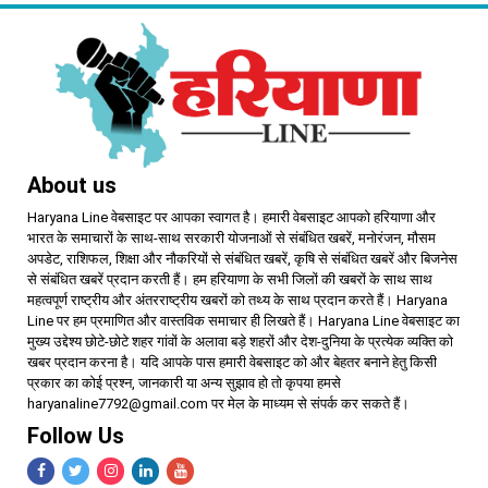
About us
Haryana Line वेबसाइट पर आपका स्वागत है। हमारी वेबसाइट आपको हरियाणा और
भारत के समाचारों के साथ-साथ सरकारी योजनाओं से संबंधित खबरें, मनोरंजन, मौसम
अपडेट, राशिफल, शिक्षा और नौकरियों से संबंधित खबरें, कृषि से संबंधित खबरें और बिजनेस
से संबंधित खबरें प्रदान करती हैं। हम हरियाणा के सभी जिलों की खबरों के साथ साथ
महत्वपूर्ण राष्ट्रीय और अंतरराष्ट्रीय खबरों को तथ्य के साथ प्रदान करते हैं। Haryana
Line पर हम प्रमाणित और वास्तविक समाचार ही लिखते हैं। Haryana Line वेबसाइट का
मुख्य उद्देश्य छोटे-छोटे शहर गांवों के अलावा बड़े शहरों और देश-दुनिया के प्रत्येक व्यक्ति को
खबर प्रदान करना है। यदि आपके पास हमारी वेबसाइट को और बेहतर बनाने हेतु किसी
प्रकार का कोई प्रश्न, जानकारी या अन्य सुझाव हो तो कृपया हमसे
haryanaline7792@gmail.com पर मेल के माध्यम से संपर्क कर सकते हैं।
Follow Us