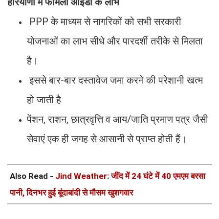
हरियाणा में फैमिली आईडी के लाभ
PPP के माध्यम से नागरिकों को सभी सरकारी
योजनाओं का लाभ सीधे और पारदर्शी तरीके से मिलता
है।
इससे बार-बार दस्तावेज जमा करने की परेशानी खत्म
हो जाती है
पेंशन, राशन, छात्रवृत्ति व आय/जाति प्रमाण पत्र जैसी
सेवाएं एक ही जगह से आसानी से प्राप्त होती हैं।
Also Read -
Jind Weather: जींद में 24 घंटे में 40 एमएम बरसा
पानी, दिनभर हुई बूंदाबांदी से मौसम खुशगवार