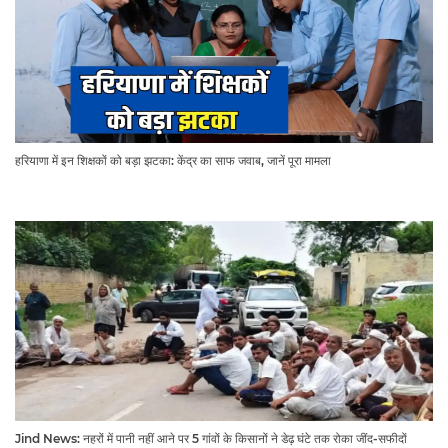
हरियाणा में इन शिक्षकों को बड़ा झटका: केंद्र का साफ जवाब, जानें पूरा मामला
Jind News: नहरों में पानी नहीं आने पर 5 गांवों के किसानों ने डेढ़ घंटे तक रोका जींद-सफीदों