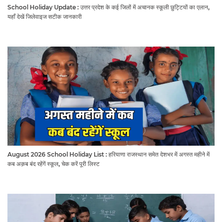
School Holiday Update : उत्तर प्रदेश के कई जिलों में अचानक स्कूली छुट्टियों का एलान,
यहाँ देखें जिलेवाइज सटीक जानकारी
August 2026 School Holiday List : हरियाणा राजस्थान समेत देशभर में अगस्त महीने में
कब अक़ब बंद रहेंगें स्कूल, चेक करें पूरी लिस्ट