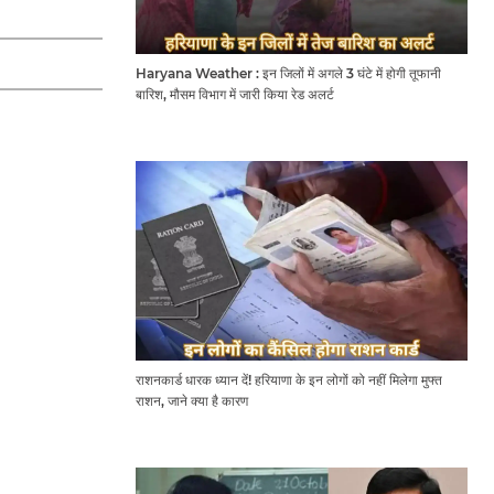
Haryana Weather : इन जिलों में अगले 3 घंटे में होगी तूफानी
बारिश, मौसम विभाग में जारी किया रेड अलर्ट
राशनकार्ड धारक ध्यान दें! हरियाणा के इन लोगों को नहीं मिलेगा मुफ्त
राशन, जाने क्या है कारण