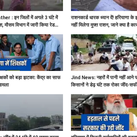
 : इन जिलों में अगले 3 घंटे में
राशनकार्ड धारक ध्यान दें! हरियाणा के 
श, मौसम विभाग में जारी किया रेड
नहीं मिलेगा मुफ्त राशन, जाने क्या है क
िक्षकों को बड़ा झटका: केंद्र का साफ
Jind News: नहरों में पानी नहीं आने पर
 मामला
किसानों ने डेढ़ घंटे तक रोका जींद-सफी