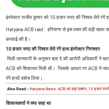
इंस्पेक्टर राजीव कुमार को 10 हजार रुपए की रिश्वत लेते रंगें
Haryana ACB raid : हरियाणा से इस वक्त की बड़ी खबर सामने 
करवाई की है।
10 हजार रुपए की रिश्वत लेते रंगे हाथ इंस्पेक्टर गिरफ्तार
मिली जानकारी के अनुसार बता दे की आरोपी अधिकारी ने खराब ग
ACB को शिकायत मिली थी। जिसके आधार पर ACB ने जाल बिछ
रंगें हाथों दबोच लिया।
Also Read -
Haryana News: ACB का बड़ा एक्शन, 15 हजार रुपये 
शिकायकर्ता ने क्या कहा था