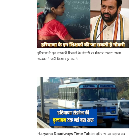
हरियाणा के इन सरकारी शिक्षकों के नौकरी पर मंडराया खतरा, राज्य
सरकार ने जारी किया बड़ा अलर्ट
Haryana Roadways Time Table : हरियाणा का जहाज अब