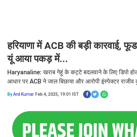
हरियाणा में ACB की बड़ी कारवाई, फूड एंड
यूं आया पकड़ में...
Haryanaline: खराब गेहूं के कट्टे बदलवाने के लिए डिपो ह
आधार पर ACB ने जाल बिछाया और आरोपी इंस्पेक्टर राजीव कुम
By
Anil Kumar
Feb 4, 2025, 19:01 IST