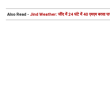
Also Read -
Jind Weather: जींद में 24 घंटे में 40 एमएम बरसा पानी