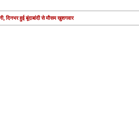
, दिनभर हुई बूंदाबांदी से मौसम खुशगवार