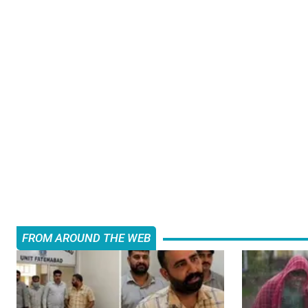
FROM AROUND THE WEB