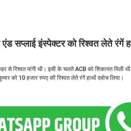
 सप्लाई इंस्पेक्टर को रिश्वत लेते रंगें 
ोल्डर से रिश्वत मांगी थी। इसी के चलते ACB को शिकायत मिली 
ार को 10 हजार रुपए की रिश्वत लेते रंगें हाथों दबोच लिया।