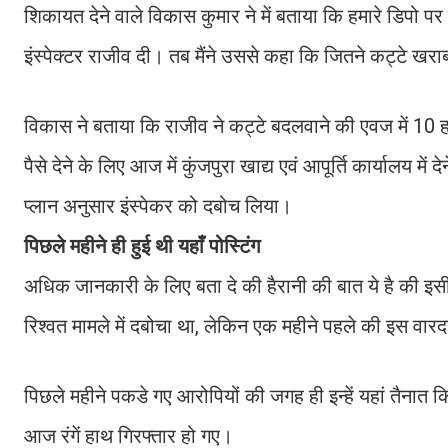
शिकायत देने वाले विकास कुमार ने में बताया कि हमारे डिपो पर 
इंस्पेक्टर राजीव दी। तब मैंने उससे कहा कि जितने कट्टे खर
विकास ने बताया कि राजीव ने कट्टे बदलवाने की एवज में 10 हज
पैसे देने के लिए आज में कुंजपुरा खाद्य एवं आपूर्ति कार्यालय में
प्लान अनुसार इंस्पेकर को दबोच लिया।
पिछले महीने ही हुई थी यहाँ पोस्टिंग
अधिक जानकारी के लिए बता दे की हैरानी की बात ये है की इ
रिश्वत मामले में दबोचा था, लेकिन एक महीने पहले की इस 
पिछले महीने पकडे गए आरोपियों की जगह ही इन्हें यहां तैनात
आज रंगें हाथ गिरफ्तार हो गए।