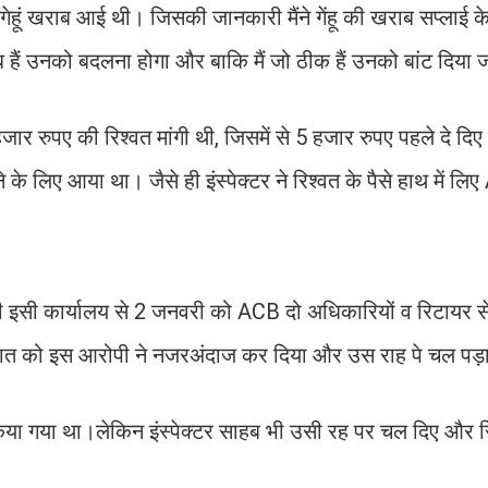
गेहूं खराब आई थी। जिसकी जानकारी मैंने गेंहू की खराब सप्लाई के ब
ाब हैं उनको बदलना होगा और बाकि मैं जो ठीक हैं उनको बांट दिया
ार रुपए की रिश्वत मांगी थी, जिसमें से 5 हजार रुपए पहले दे दि
 देने के लिए आया था। जैसे ही इंस्पेक्टर ने रिश्वत के पैसे हाथ में ल
सी इसी कार्यालय से 2 जनवरी को ACB दो अधिकारियों व रिटायर स
वारदात को इस आरोपी ने नजरअंदाज कर दिया और उस राह पे चल प
 किया गया था।लेकिन इंस्पेक्टर साहब भी उसी रह पर चल दिए और रि