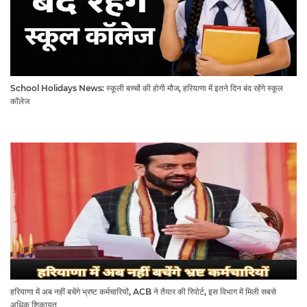
School Holidays News: स्कूली बच्चों की होगी मौज, हरियाणा में इतने दिन बंद रहेंगे स्कूल
कॉलेज
हरियाणा में अब नहीं बचेंगे भ्रष्ट कर्मचारियों, ACB ने तैयार की रिपोर्ट, इस विभाग में मिली सबसे
अधिक शिकायत