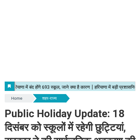
Home
शहर-राज्य
Public Holiday Update: 18
दिसंबर को स्कूलों में रहेगी छुट्टियां,