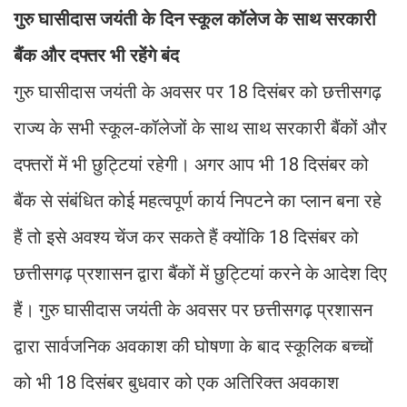
गुरु घासीदास जयंती के दिन स्कूल कॉलेज के साथ सरकारी
बैंक और दफ्तर भी रहेंगे बंद
गुरु घासीदास जयंती के अवसर पर 18 दिसंबर को छत्तीसगढ़
राज्य के सभी स्कूल-कॉलेजों के साथ साथ सरकारी बैंकों और
दफ्तरों में भी छुट्टियां रहेगी। अगर आप भी 18 दिसंबर को
बैंक से संबंधित कोई महत्वपूर्ण कार्य निपटने का प्लान बना रहे
हैं तो इसे अवश्य चेंज कर सकते हैं क्योंकि 18 दिसंबर को
छत्तीसगढ़ प्रशासन द्वारा बैंकों में छुट्टियां करने के आदेश दिए
हैं। गुरु घासीदास जयंती के अवसर पर छत्तीसगढ़ प्रशासन
द्वारा सार्वजनिक अवकाश की घोषणा के बाद स्कूलिक बच्चों
को भी 18 दिसंबर बुधवार को एक अतिरिक्त अवकाश