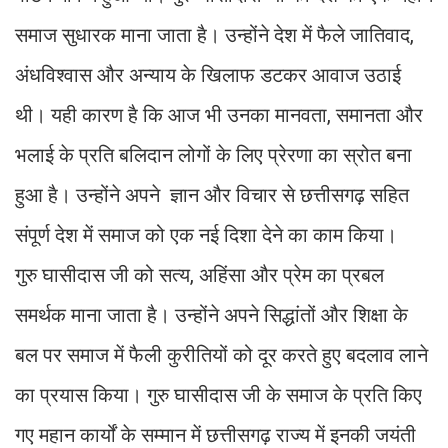
समाज सुधारक माना जाता है। उन्होंने देश में फैले जातिवाद,
अंधविश्वास और अन्याय के खिलाफ डटकर आवाज उठाई
थी। यही कारण है कि आज भी उनका मानवता, समानता और
भलाई के प्रति बलिदान लोगों के लिए प्रेरणा का स्रोत बना
हुआ है। उन्होंने अपने ज्ञान और विचार से छत्तीसगढ़ सहित
संपूर्ण देश में समाज को एक नई दिशा देने का काम किया।
गुरु घासीदास जी को सत्य, अहिंसा और प्रेम का प्रबल
समर्थक माना जाता है। उन्होंने अपने सिद्धांतों और शिक्षा के
बल पर समाज में फैली कुरीतियों को दूर करते हुए बदलाव लाने
का प्रयास किया। गुरु घासीदास जी के समाज के प्रति किए
गए महान कार्यों के सम्मान में छत्तीसगढ़ राज्य में इनकी जयंती