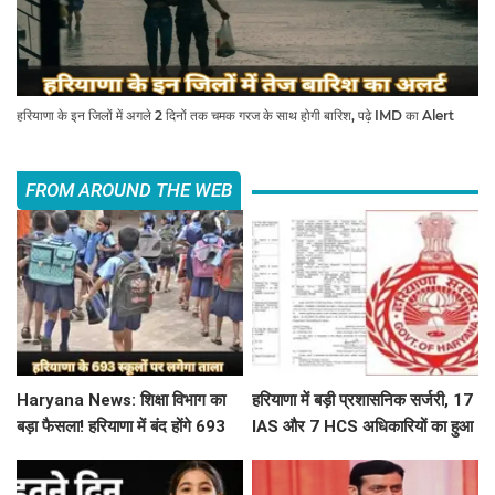
हरियाणा के इन जिलों में अगले 2 दिनों तक चमक गरज के साथ होगी बारिश, पढ़े IMD का Alert
FROM AROUND THE WEB
Haryana News: शिक्षा विभाग का
हरियाणा में बड़ी प्रशासनिक सर्जरी, 17
बड़ा फैसला! हरियाणा में बंद होंगे 693
IAS और 7 HCS अधिकारियों का हुआ
स्कूल, जाने क्या है कारण
तबादला, यहां देखें पूरी लिस्ट