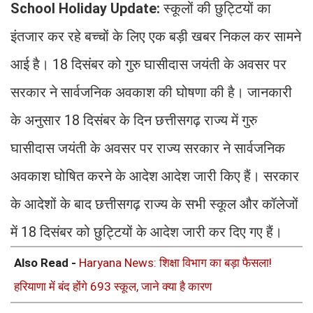
School Holiday Update:
स्कूलों की छुट्टियों का
इंतजार कर रहे बच्चों के लिए एक बड़ी खबर निकल कर सामने
आई है। 18 दिसंबर को गुरु घासीदास जयंती के अवसर पर
सरकार ने सार्वजनिक अवकाश की घोषणा की है। जानकारी
के अनुसार 18 दिसंबर के दिन छत्तीसगढ़ राज्य में गुरु
घासीदास जयंती के अवसर पर राज्य सरकार ने सार्वजनिक
अवकाश घोषित करने के आदेश आदेश जारी किए हैं। सरकार
के आदेशों के बाद छत्तीसगढ़ राज्य के सभी स्कूल और कॉलेजों
में 18 दिसंबर को छुट्टियों के आदेश जारी कर दिए गए हैं।
Also Read -
Haryana News: शिक्षा विभाग का बड़ा फैसला!
हरियाणा में बंद होंगे 693 स्कूल, जाने क्या है कारण