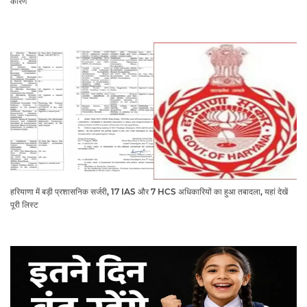
कारण
हरियाणा में बड़ी प्रशासनिक सर्जरी, 17 IAS और 7 HCS अधिकारियों का हुआ तबादला, यहां देखें
पूरी लिस्ट