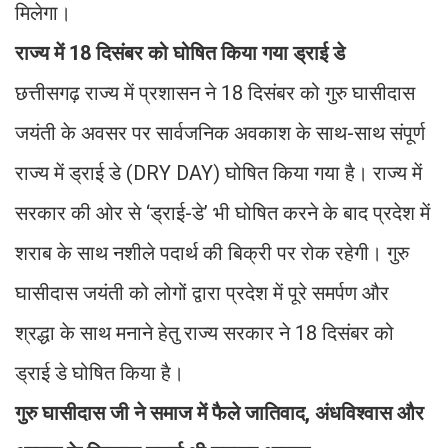
मिलेगा।
राज्य में 18 दिसंबर को घोषित किया गया ड्राई डे
छत्तीसगढ़ राज्य में प्रशासन ने 18 दिसंबर को गुरु घासीदास
जयंती के अवसर पर सार्वजनिक अवकाश के साथ-साथ संपूर्ण
राज्य में ड्राई डे (DRY DAY) घोषित किया गया है। राज्य में
सरकार की ओर से ‘ड्राई-डे’ भी घोषित करने के बाद प्रदेश में
शराब के साथ नशीले पदार्थ की बिक्री पर रोक रहेगी। गुरु
घासीदास जयंती को लोगों द्वारा प्रदेश में पूरे समर्पण और
श्रद्धा के साथ मनाने हेतु राज्य सरकार ने 18 दिसंबर को
ड्राई डे घोषित किया है।
गुरु घासीदास जी ने समाज में फैले जातिवाद, अंधविश्वास और