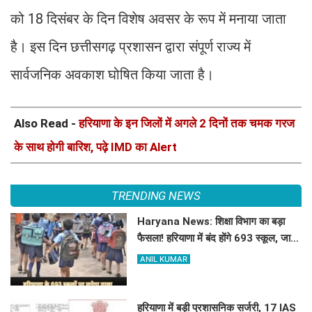
को 18 दिसंबर के दिन विशेष अवसर के रूप में मनाया जाता
है। इस दिन छत्तीसगढ़ प्रशासन द्वारा संपूर्ण राज्य में
सार्वजनिक अवकाश घोषित किया जाता है।
Also Read -
हरियाणा के इन जिलों में अगले 2 दिनों तक चमक गरज
के साथ होगी बारिश, पढ़े IMD का Alert
TRENDING NEWS
Haryana News: शिक्षा विभाग का बड़ा
फैसला! हरियाणा में बंद होंगे 693 स्कूल, जाने
क्या है कारण
ANIL KUMAR
हरियाणा में बड़ी प्रशासनिक सर्जरी, 17 IAS