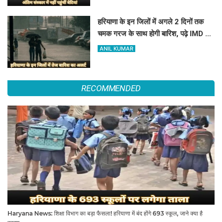
हरियाणा के इन जिलों में अगले 2 दिनों तक
चमक गरज के साथ होगी बारिश, पढ़े IMD का
Alert
ANIL KUMAR
RECOMMENDED
Haryana News: शिक्षा विभाग का बड़ा फैसला! हरियाणा में बंद होंगे 693 स्कूल, जाने क्या है