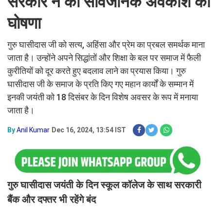
सरकार ने की सार्वजनिक अवकाश की
घोषणा
गुरु घासीदास जी को सत्य, अहिंसा और प्रेम का प्रबल समर्थक माना
जाता है। उन्होंने अपने सिद्धांतों और शिक्षा के बल पर समाज में फैली
कुरीतियों को दूर करते हुए बदलाव लाने का प्रयास किया। गुरु
घासीदास जी के समाज के प्रति किए गए महान कार्यों के सम्मान में
इनकी जयंती को 18 दिसंबर के दिन विशेष अवसर के रूप में मनाया
जाता है।
By
Anil Kumar
Dec 16, 2024, 13:54 IST
गुरु घासीदास जयंती के दिन स्कूल कॉलेज के साथ सरकारी
बैंक और दफ्तर भी रहेंगे बंद