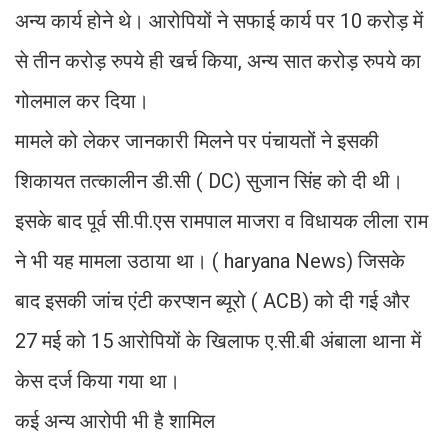
अन्य कार्य होने थे। आरोपियों ने सफाई कार्य पर 10 करोड़ में
से तीन करोड़ रुपये ही खर्च किया, अन्य सात करोड़ रुपये का
गोलमाल कर दिया।
मामले को लेकर जानकारी मिलने पर पंचायतों ने इसकी
शिकायत तत्कालीन डी.सी ( DC) सुजान सिंह को दी थी।
इसके बाद पूर्व सी.पी.एस रामपाल माजरा व विधायक लीला राम
ने भी यह मामला उठाया था। ( haryana News) जिसके
बाद इसकी जांच एंटी करप्शन ब्यूरो ( ACB) को दी गई और
27 मई को 15 आरोपियों के खिलाफ ए.सी.बी अंबाला थाना में
केस दर्ज किया गया था।
कई अन्य आरोपी भी है शामिल