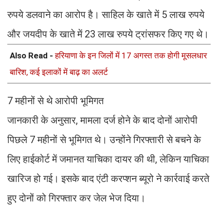
रुपये डलवाने का आरोप है। साहिल के खाते में 5 लाख रुपये
और जयदीप के खाते में 23 लाख रुपये ट्रांसफर किए गए थे।
Also Read -
हरियाणा के इन जिलों में 17 अगस्त तक होगी मूसलधार
बारिश, कई इलाकों में बाढ़ का अलर्ट
7 महीनों से थे आरोपी भूमिगत
जानकारी के अनुसार, मामला दर्ज होने के बाद दोनों आरोपी
पिछले 7 महीनों से भूमिगत थे। उन्होंने गिरफ्तारी से बचने के
लिए हाईकोर्ट में जमानत याचिका दायर की थी, लेकिन याचिका
खारिज हो गई। इसके बाद एंटी करप्शन ब्यूरो ने कार्रवाई करते
हुए दोनों को गिरफ्तार कर जेल भेज दिया।