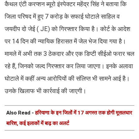
कैथल एंटी करप्शन ब्यूरो इंस्पेक्टर महेंद्र सिंह ने बताया कि
जिला परिषद में हुए 7 करोड़ के सफाई घोटाले साहिल व
जयदीप दो जेई ( JE) को गिरफ्तार किया है। कोर्ट के आदेश
पर 14 दिन की न्यायिक हिरासत में जेल भेज दिया गया है।
मामले में अभी तक 3 ठेकदार और एक डिप्टी सीईओ फरार चल
रहे हैं, जिनको जल्द गिरफ्तार कर लिया जाएगा। इनके अलावा
घोटाले में कहीं अन्य आरोपियों की संलिप्त भी सामने आई है।
उनके खिलाफ भी कार्रवाई की जाएगी।
Also Read -
हरियाणा के इन जिलों में 17 अगस्त तक होगी मूसलधार
बारिश, कई इलाकों में बाढ़ का अलर्ट