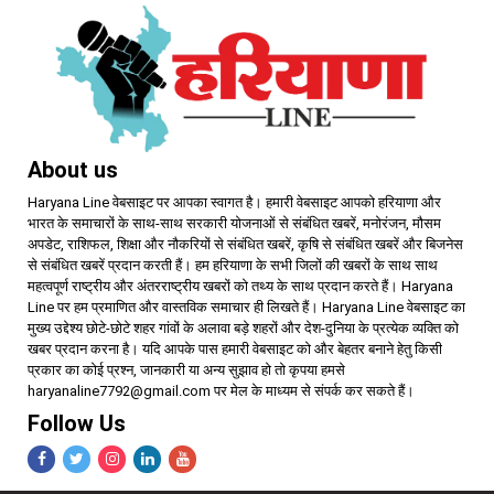
About us
Haryana Line वेबसाइट पर आपका स्वागत है। हमारी वेबसाइट आपको हरियाणा और
भारत के समाचारों के साथ-साथ सरकारी योजनाओं से संबंधित खबरें, मनोरंजन, मौसम
अपडेट, राशिफल, शिक्षा और नौकरियों से संबंधित खबरें, कृषि से संबंधित खबरें और बिजनेस
से संबंधित खबरें प्रदान करती हैं। हम हरियाणा के सभी जिलों की खबरों के साथ साथ
महत्वपूर्ण राष्ट्रीय और अंतरराष्ट्रीय खबरों को तथ्य के साथ प्रदान करते हैं। Haryana
Line पर हम प्रमाणित और वास्तविक समाचार ही लिखते हैं। Haryana Line वेबसाइट का
मुख्य उद्देश्य छोटे-छोटे शहर गांवों के अलावा बड़े शहरों और देश-दुनिया के प्रत्येक व्यक्ति को
खबर प्रदान करना है। यदि आपके पास हमारी वेबसाइट को और बेहतर बनाने हेतु किसी
प्रकार का कोई प्रश्न, जानकारी या अन्य सुझाव हो तो कृपया हमसे
haryanaline7792@gmail.com पर मेल के माध्यम से संपर्क कर सकते हैं।
Follow Us