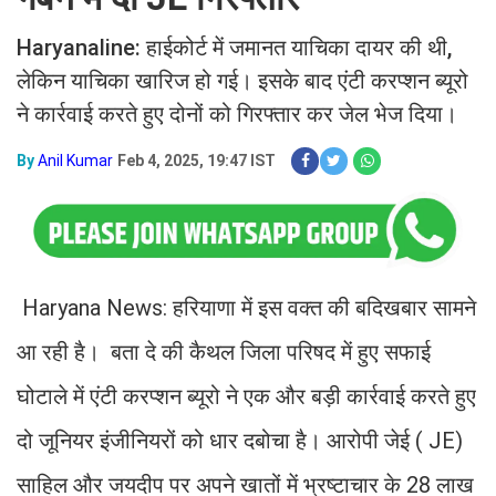
Haryanaline: हाईकोर्ट में जमानत याचिका दायर की थी,
लेकिन याचिका खारिज हो गई। इसके बाद एंटी करप्शन ब्यूरो
ने कार्रवाई करते हुए दोनों को गिरफ्तार कर जेल भेज दिया।
By
Anil Kumar
Feb 4, 2025, 19:47 IST
Haryana News: हरियाणा में इस वक्त की बदिखबार सामने
आ रही है। बता दे की कैथल जिला परिषद में हुए सफाई
घोटाले में एंटी करप्शन ब्यूरो ने एक और बड़ी कार्रवाई करते हुए
दो जूनियर इंजीनियरों को धार दबोचा है। आरोपी जेई ( JE)
साहिल और जयदीप पर अपने खातों में भ्रष्टाचार के 28 लाख