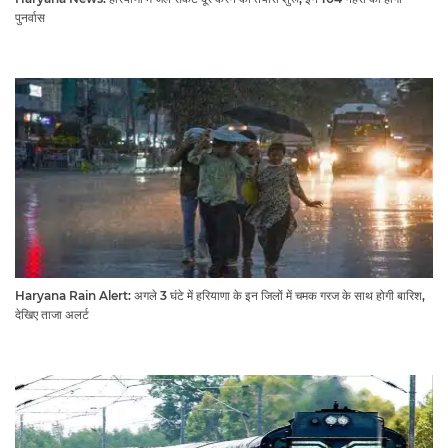
पुनर्वास
Haryana Rain Alert: अगले 3 घंटे में हरियाणा के इन जिलों में चमक गरज के साथ होगी बारिश,
देखिए ताजा अलर्ट