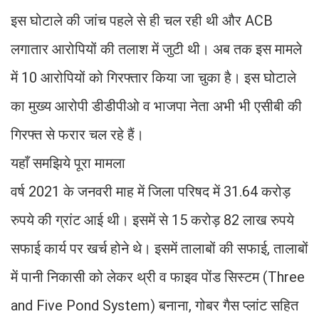
इस घोटाले की जांच पहले से ही चल रही थी और ACB
लगातार आरोपियों की तलाश में जुटी थी। अब तक इस मामले
में 10 आरोपियों को गिरफ्तार किया जा चुका है। इस घोटाले
का मुख्य आरोपी डीडीपीओ व भाजपा नेता अभी भी एसीबी की
गिरफ्त से फरार चल रहे हैं।
यहाँ समझिये पूरा मामला
वर्ष 2021 के जनवरी माह में जिला परिषद में 31.64 करोड़
रुपये की ग्रांट आई थी। इसमें से 15 करोड़ 82 लाख रुपये
सफाई कार्य पर खर्च होने थे। इसमें तालाबों की सफाई, तालाबों
में पानी निकासी को लेकर थ्री व फाइव पोंड सिस्टम (Three
and Five Pond System) बनाना, गोबर गैस प्लांट सहित