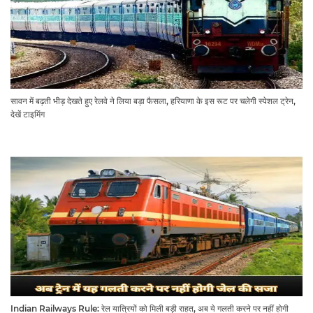
सावन में बढ़ती भीड़ देखते हुए रेलवे ने लिया बड़ा फैसला, हरियाणा के इस रूट पर चलेगी स्पेशल ट्रेन,
देखें टाइमिंग
Indian Railways Rule: रेल यात्रियों को मिली बड़ी राहत, अब ये गलती करने पर नहीं होगी