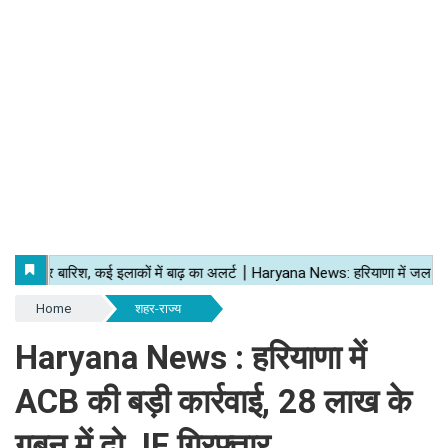
Home
शहर-राज्य
Haryana News : हरियाणा में
ACB की बड़ी कार्रवाई, 28 लाख के
गबन में दो JE गिरफ्तार