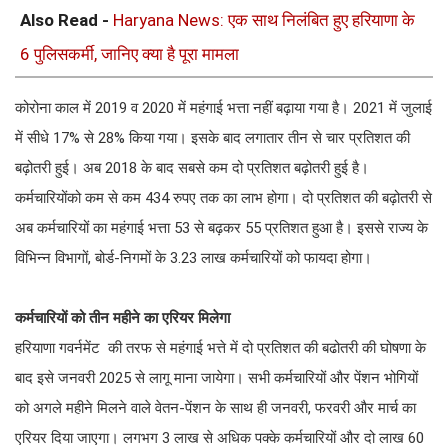
Also Read -
Haryana News: एक साथ निलंबित हुए हरियाणा के
6 पुलिसकर्मी, जानिए क्या है पूरा मामला
कोरोना काल में 2019 व 2020 में महंगाई भत्ता नहीं बढ़ाया गया है। 2021 में जुलाई
में सीधे 17% से 28% किया गया। इसके बाद लगातार तीन से चार प्रतिशत की
बढ़ोतरी हुई। अब 2018 के बाद सबसे कम दो प्रतिशत बढ़ोतरी हुई है।
कर्मचारियोंको कम से कम 434 रुपए तक का लाभ होगा। दो प्रतिशत की बढ़ोतरी से
अब कर्मचारियों का महंगाई भत्ता 53 से बढ़कर 55 प्रतिशत हुआ है। इससे राज्य के
विभिन्न विभागों, बोर्ड-निगमों के 3.23 लाख कर्मचारियों को फायदा होगा।
कर्मचारियों को तीन महीने का एरियर मिलेगा
हरियाणा गवर्नमेंट की तरफ से महंगाई भत्ते में दो प्रतिशत की बढोतरी की घोषणा के
बाद इसे जनवरी 2025 से लागू माना जायेगा। सभी कर्मचारियों और पेंशन भोगियों
को अगले महीने मिलने वाले वेतन-पेंशन के साथ ही जनवरी, फरवरी और मार्च का
एरियर दिया जाएगा। लगभग 3 लाख से अधिक पक्के कर्मचारियों और दो लाख 60