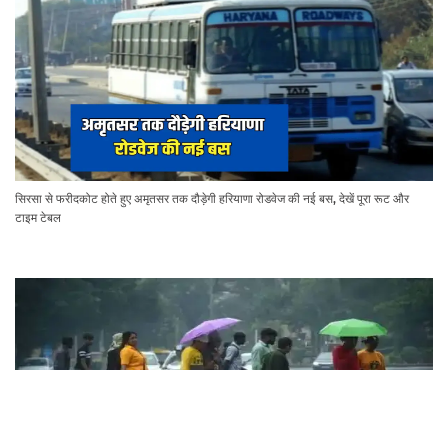
सिरसा से फरीदकोट होते हुए अमृतसर तक दौड़ेगी हरियाणा रोडवेज की नई बस, देखें पूरा रूट और
टाइम टेबल