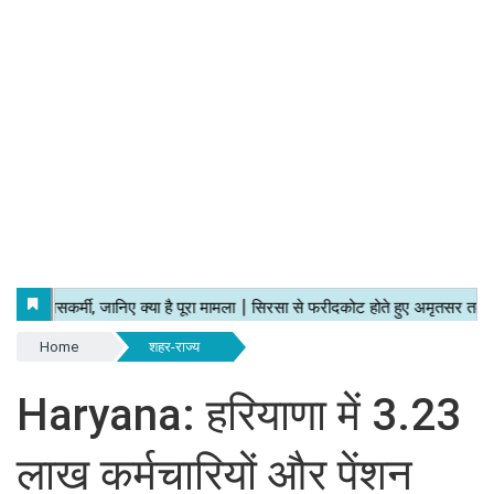
Home
शहर-राज्य
Haryana: हरियाणा में 3.23
लाख कर्मचारियों और पेंशन