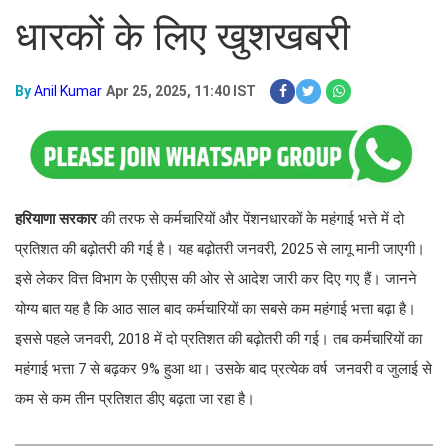
धारकों के लिए खुशखबरी
By
Anil Kumar
Apr 25, 2025, 11:40 IST
हरियाणा सरकार
की तरफ से कर्मचारियों और पेंशनधारकों के महंगाई भत्ते में दो
प्रतिशत की बढ़ोतरी की गई है। यह बढ़ोतरी जनवरी, 2025 से लागू मानी जाएगी।
इसे लेकर वित्त विभाग के एसीएस की ओर से आदेश जारी कर दिए गए हैं। जानने
योग्य बात यह है कि आठ साल बाद कर्मचारियों का सबसे कम महंगाई भत्ता बढ़ा है।
इससे पहले जनवरी, 2018 में दो प्रतिशत की बढ़ोतरी की गई। तब कर्मचारियों का
महंगाई भत्ता 7 से बढ़कर 9% हुआ था। उसके बाद प्रत्येक वर्ष जनवरी व जुलाई से
कम से कम तीन प्रतिशत डीए बढ़ता जा रहा है।