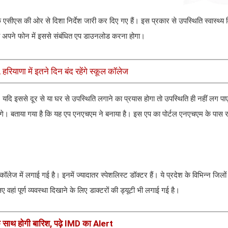
एसीएस की ओर से दिशा निर्देश जारी कर दिए गए हैं। इस प्रकार से उपस्थिति स्वास्थ्य
 को अपने फोन में इससे संबंधित एप डाउनलोड करना होगा।
ियाणा में इतने दिन बंद रहेंगे स्कूल कॉलेज
। यदि इससे दूर से या घर से उपस्थिति लगाने का प्रयास होगा तो उपस्थिति ही नहीं लग प
ंचेंगे। बताया गया है कि यह एप एनएचएम ने बनाया है। इस एप का पोर्टल एनएचएम के पास
कॉलेज में लगाई गई है। इनमें ज्यादातर स्पेशलिस्ट डॉक्टर हैं। ये प्रदेश के विभिन्न जिलों 
ं पूर्ण व्यवस्था दिखाने के लिए डाक्टरों की ड्यूटी भी लगाई गई है।
े साथ होगी बारिश, पढ़े IMD का Alert