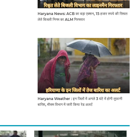
Haryana News: ACB का बड़ा एक्शन, 15 हजार रुपये की रिश्वत
लेते बिजली निगम का ALM गिरफ्तार
Haryana Weather : इन जिलों में अगले 3 घंटे में होगी तूफानी
बारिश, मौसम विभाग में जारी किया रेड अलर्ट