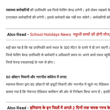
स्वास्थ्य कर्मचारियों
की उपस्थिति अब जियो फेसिंग बेस्ड लगेगी। इसे लेकर महकमे के 
एनएचएम कर्मचारियों की लगेगी। इससे कर्मचारी बंक नहीं मार सकेंगे। कर्मचारियों
Also Read -
School Holidays News: स्कूली बच्चों की होगी मौज, हर
बड़ी बात यह है कि यह उपस्थिति कार्य स्थल के 500 मीटर के दायरे में ही लग पाएगी
जियो फेसिंग बेस्ड उपस्थिति से कर्मचारी व अधिकारी समय पर अपने कार्य स्थल पहु
जियो फेस्ड एचआरवाई के नाम से होगा।
80 डॉक्टर भिवानी और नारनौल कॉलेज में लगाए
स्वास्थ्य विभाग द्वारा 80 डॉक्टरों की ड्यूटी भिवानी और नारनौल में खुले नए मेडिकल 
बताया गया है कि नेशनल मेडिकल कमीशन की ओर से निरीक्षण किया जाना है। इसलिए वहा
Also Read -
हरियाणा के इन जिलों में अगले 2 दिनों तक चमक गरज क