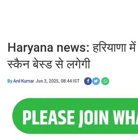
Haryana news: हरियाणा में अब
स्कैन बेस्ड से लगेगी
By
Anil Kumar
Jun 3, 2025, 08:44 IST