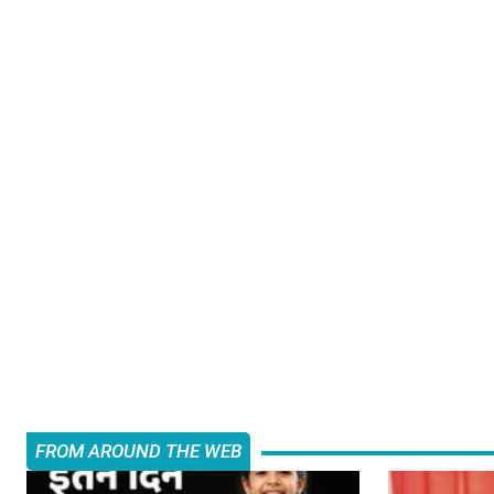
FROM AROUND THE WEB