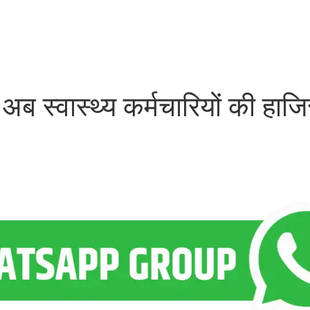
 स्वास्थ्य कर्मचारियों की हाजि