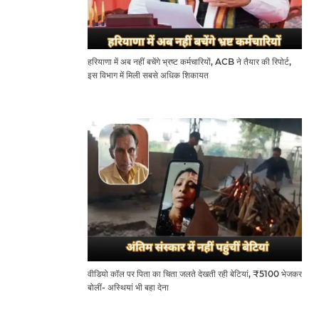
हरियाणा में अब नहीं बचेंगे भ्रष्ट कर्मचारियों, ACB ने तैयार की रिपोर्ट,
इस विभाग में मिली सबसे अधिक शिकायत
वीडियो कॉल पर पिता का चिता जलते देखती रही बेटियां, ₹5100 भेजकर
बोलीं- अस्थियां भी बहा देना