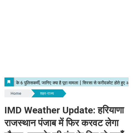
Home
शहर-राज्य
IMD Weather Update: हरियाणा
राजस्थान पंजाब में फिर करवट लेगा