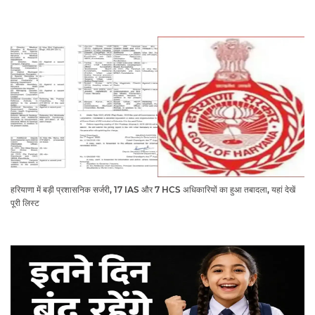
हरियाणा में बड़ी प्रशासनिक सर्जरी, 17 IAS और 7 HCS अधिकारियों का हुआ तबादला, यहां देखें
पूरी लिस्ट