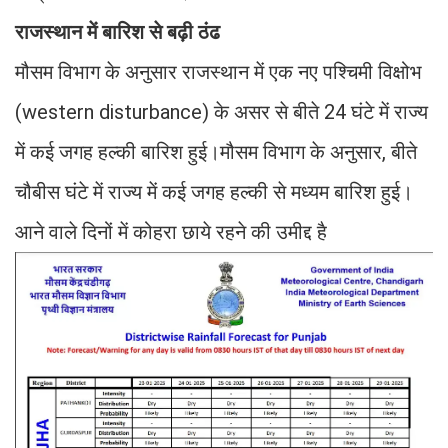
राजस्थान में बारिश से बढ़ी ठंढ
मौसम विभाग के अनुसार राजस्थान में एक नए पश्चिमी विक्षोभ
(western disturbance) के असर से बीते 24 घंटे में राज्य
में कई जगह हल्की बारिश हुई।मौसम विभाग के अनुसार, बीते
चौबीस घंटे में राज्य में कई जगह हल्की से मध्यम बारिश हुई।
आने वाले दिनों में कोहरा छाये रहने की उमीद्द है