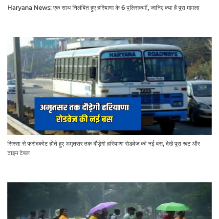
Haryana News: एक साथ निलंबित हुए हरियाणा के 6 पुलिसकर्मी, जानिए क्या है पूरा मामला
सिरसा से फरीदकोट होते हुए अमृतसर तक दौड़ेगी हरियाणा रोडवेज की नई बस, देखें पूरा रूट और
टाइम टेबल