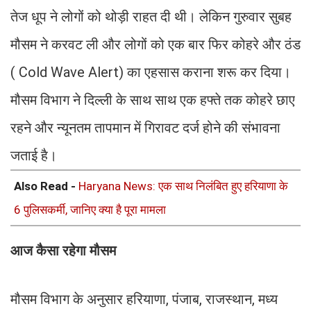
तेज धूप ने लोगों को थोड़ी राहत दी थी। लेकिन गुरुवार सुबह
मौसम ने करवट ली और लोगों को एक बार फिर कोहरे और ठंड
( Cold Wave Alert) का एहसास कराना शरू कर दिया।
मौसम विभाग ने दिल्ली के साथ साथ एक हफ्ते तक कोहरे छाए
रहने और न्यूनतम तापमान में गिरावट दर्ज होने की संभावना
जताई है।
Also Read -
Haryana News: एक साथ निलंबित हुए हरियाणा के
6 पुलिसकर्मी, जानिए क्या है पूरा मामला
आज कैसा रहेगा मौसम
मौसम विभाग के अनुसार हरियाणा, पंजाब, राजस्थान, मध्य