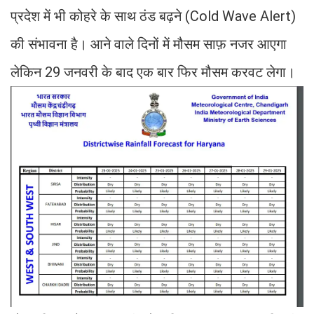
प्रदेश में भी कोहरे के साथ ठंड बढ़ने (Cold Wave Alert)
की संभावना है। आने वाले दिनों में मौसम साफ़ नजर आएगा
लेकिन 29 जनवरी के बाद एक बार फिर मौसम करवट लेगा।