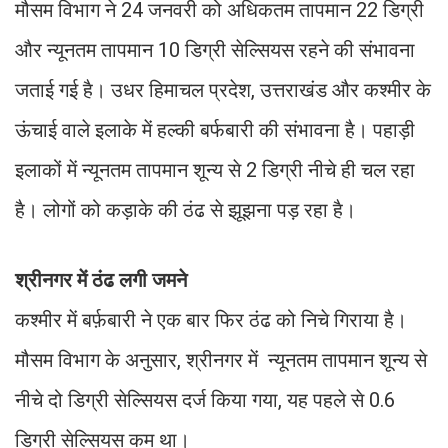
मौसम विभाग ने 24 जनवरी को अधिकतम तापमान 22 डिग्री
और न्यूनतम तापमान 10 डिग्री सेल्सियस रहने की संभावना
जताई गई है। उधर हिमाचल प्रदेश, उत्तराखंड और कश्मीर के
ऊंचाई वाले इलाके में हल्की बर्फबारी की संभावना है। पहाड़ी
इलाकों में न्यूनतम तापमान शून्य से 2 डिग्री नीचे ही चल रहा
है। लोगों को कड़ाके की ठंढ से झूझना पड़ रहा है।
श्रीनगर में ठंढ लगी जमने
कश्मीर में बर्फ़बारी ने एक बार फिर ठंढ को निचे गिराया है।
मौसम विभाग के अनुसार, श्रीनगर में न्यूनतम तापमान शून्य से
नीचे दो डिग्री सेल्सियस दर्ज किया गया, यह पहले से 0.6
डिग्री सेल्सियस कम था।