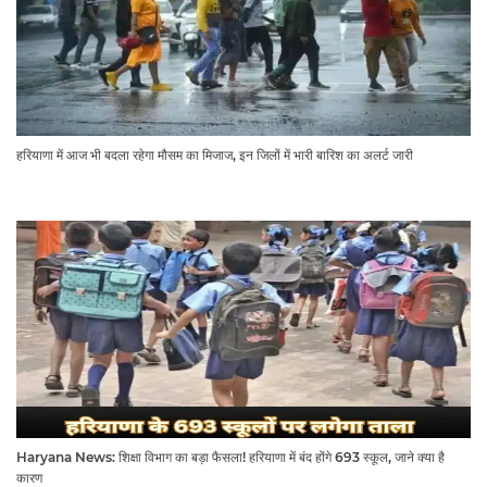
हरियाणा में आज भी बदला रहेगा मौसम का मिजाज, इन जिलों में भारी बारिश का अलर्ट जारी
Haryana News: शिक्षा विभाग का बड़ा फैसला! हरियाणा में बंद होंगे 693 स्कूल, जाने क्या है
कारण