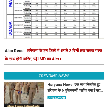
Also Read -
हरियाणा के इन जिलों में अगले 2 दिनों तक चमक गरज
के साथ होगी बारिश, पढ़े IMD का Alert
TRENDING NEWS
Haryana News: एक साथ निलंबित हुए
हरियाणा के 6 पुलिसकर्मी, जानिए क्या है पूरा
मामला
ANIL KUMAR