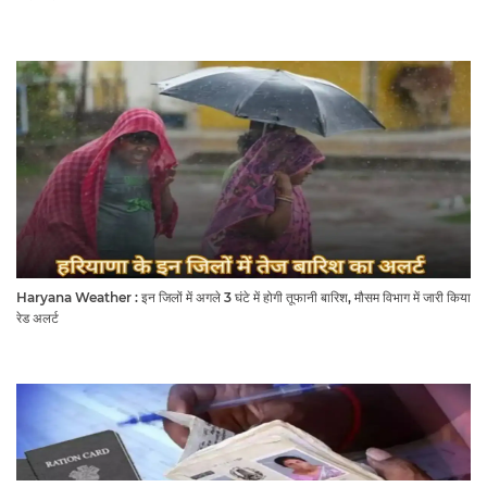
Haryana Weather : इन जिलों में अगले 3 घंटे में होगी तूफानी बारिश, मौसम विभाग में जारी किया
रेड अलर्ट