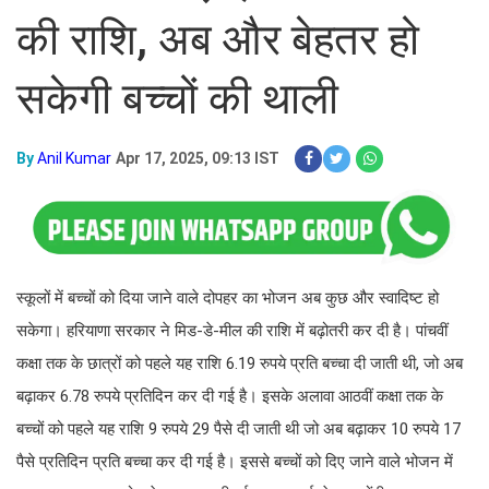
की रा​शि, अब और बेहतर हो
सकेगी बच्चों की थाली
By
Anil Kumar
Apr 17, 2025, 09:13 IST
स्कूलों में बच्चों को दिया जाने वाले दोपहर का भोजन अब कुछ और स्वादिष्ट हो
सकेगा। हरियाणा सरकार ने मिड-डे-मील की रा​​शि में बढ़ोतरी कर दी है। पांचवीं
कक्षा तक के छात्रों को पहले यह रा​शि 6.19 रुपये प्रति बच्चा दी जाती थी, जो अब
बढ़ाकर 6.78 रुपये प्रतिदिन कर दी गई है। इसके अलावा आठवीं कक्षा तक के
बच्चों को पहले यह रा​शि 9 रुपये 29 पैसे दी जाती थी जो अब बढ़ाकर 10 रुपये 17
पैसे प्रतिदिन प्रति बच्चा कर दी गई है। इससे बच्चों को दिए जाने वाले भोजन में