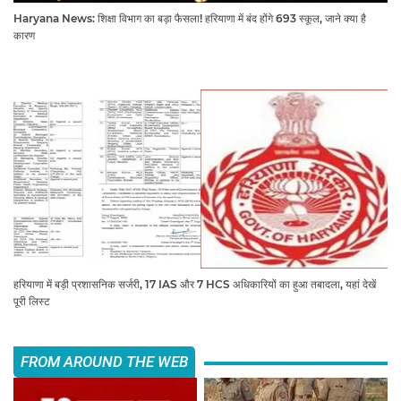
Haryana News: शिक्षा विभाग का बड़ा फैसला! हरियाणा में बंद होंगे 693 स्कूल, जाने क्या है
कारण
हरियाणा में बड़ी प्रशासनिक सर्जरी, 17 IAS और 7 HCS अधिकारियों का हुआ तबादला, यहां देखें
पूरी लिस्ट
FROM AROUND THE WEB