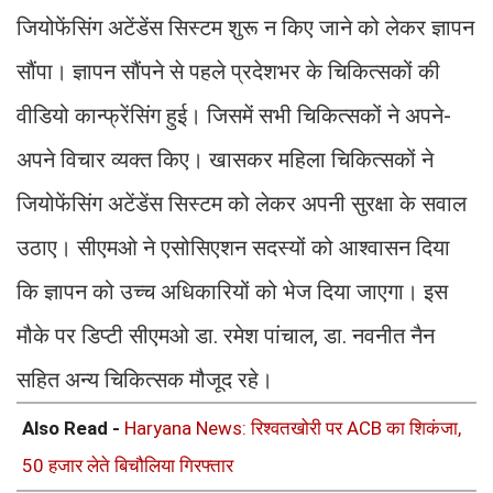
जियोफेंसिंग अटेंडेंस सिस्टम शुरू न किए जाने को लेकर ज्ञापन
सौंपा। ज्ञापन सौंपने से पहले प्रदेशभर के चिकित्सकों की
वीडियो कान्फ्रेंसिंग हुई। जिसमें सभी चिकित्सकों ने अपने-
अपने विचार व्यक्त किए। खासकर महिला चिकित्सकों ने
जियोफेंसिंग अटेंडेंस सिस्टम को लेकर अपनी सुरक्षा के सवाल
उठाए। सीएमओ ने एसोसिएशन सदस्यों को आश्वासन दिया
कि ज्ञापन को उच्च अधिकारियों को भेज दिया जाएगा। इस
मौके पर डिप्टी सीएमओ डा. रमेश पांचाल, डा. नवनीत नैन
सहित अन्य चिकित्सक मौजूद रहे।
Also Read -
Haryana News: रिश्वतखोरी पर ACB का शिकंजा,
50 हजार लेते बिचौलिया गिरफ्तार