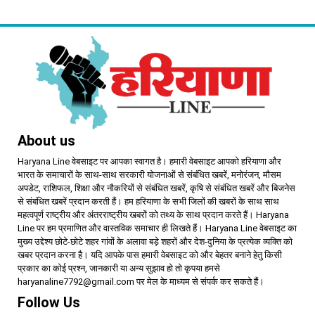
प्राथमिकता
About us
Haryana Line वेबसाइट पर आपका स्वागत है। हमारी वेबसाइट आपको हरियाणा और
भारत के समाचारों के साथ-साथ सरकारी योजनाओं से संबंधित खबरें, मनोरंजन, मौसम
अपडेट, राशिफल, शिक्षा और नौकरियों से संबंधित खबरें, कृषि से संबंधित खबरें और बिजनेस
से संबंधित खबरें प्रदान करती हैं। हम हरियाणा के सभी जिलों की खबरों के साथ साथ
महत्वपूर्ण राष्ट्रीय और अंतरराष्ट्रीय खबरों को तथ्य के साथ प्रदान करते हैं। Haryana
Line पर हम प्रमाणित और वास्तविक समाचार ही लिखते हैं। Haryana Line वेबसाइट का
मुख्य उद्देश्य छोटे-छोटे शहर गांवों के अलावा बड़े शहरों और देश-दुनिया के प्रत्येक व्यक्ति को
खबर प्रदान करना है। यदि आपके पास हमारी वेबसाइट को और बेहतर बनाने हेतु किसी
प्रकार का कोई प्रश्न, जानकारी या अन्य सुझाव हो तो कृपया हमसे
haryanaline7792@gmail.com पर मेल के माध्यम से संपर्क कर सकते हैं।
Follow Us