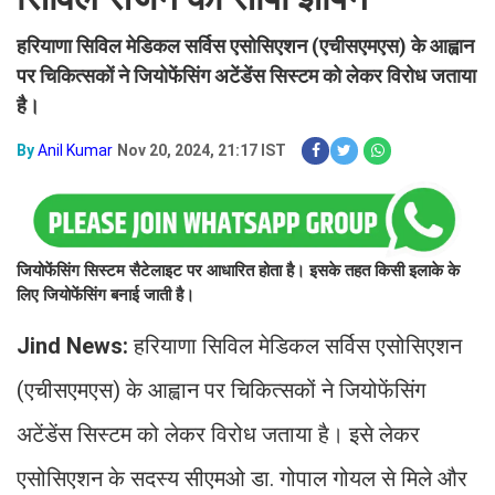
हरियाणा सिविल मेडिकल सर्विस एसोसिएशन (एचीसएमएस) के आह्वान
पर चिकित्सकों ने जियोफेंसिंग अटेंडेंस सिस्टम को लेकर विरोध जताया
है।
By
Anil Kumar
Nov 20, 2024, 21:17 IST
जियोफेंसिंग सिस्टम सैटेलाइट पर आधारित होता है। इसके तहत किसी इलाके के
लिए जियोफेंसिंग बनाई जाती है।
Jind News:
हरियाणा सिविल मेडिकल सर्विस एसोसिएशन
(एचीसएमएस) के आह्वान पर चिकित्सकों ने जियोफेंसिंग
अटेंडेंस सिस्टम को लेकर विरोध जताया है। इसे लेकर
एसोसिएशन के सदस्य सीएमओ डा. गोपाल गोयल से मिले और