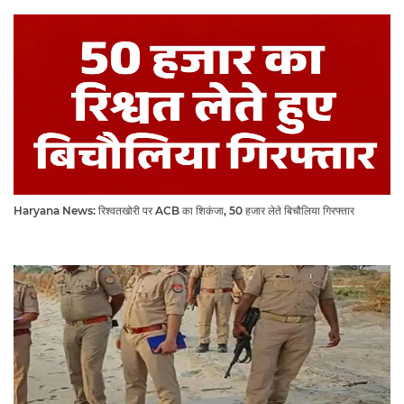
Haryana News: रिश्वतखोरी पर ACB का शिकंजा, 50 हजार लेते बिचौलिया गिरफ्तार