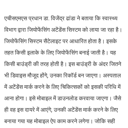
एचीसएमएस प्रधान डा. विजेंद्र ढांडा ने बताया कि स्वास्थ्य
विभाग द्वारा जियोफेंसिंग अटेंडेंस सिस्टम को लाया जा रहा है।
जियोफेंसिंग सिस्टम सैटेलाइट पर आधारित होता है। इसके
तहत किसी इलाके के लिए जियोफेंसिंग बनाई जाती है। यह
किसी बाउंड्री की तरह होती है। इस बाउंड्री के अंदर जितने
भी डिवाइस मौजूद होंगे, उनका रिकॉर्ड बन जाएगा। अस्पताल
में अटेंडेंस मार्क करने के लिए चिकित्सकों को इसकी परिधि में
आना होगा। इसे मोबाइल में डाउनलोड करवाया जाएगा। जैसे
ही वह इस दायरे में आएंगे, उनकी अटेंडेंस मार्क करने के लिए
बनाया गया यह मोबाइल ऐप काम करने लगेगा। जोकि सही