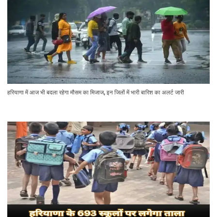
हरियाणा में आज भी बदला रहेगा मौसम का मिजाज, इन जिलों में भारी बारिश का अलर्ट जारी