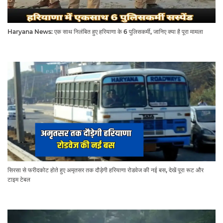
Haryana News: एक साथ निलंबित हुए हरियाणा के 6 पुलिसकर्मी, जानिए क्या है पूरा मामला
सिरसा से फरीदकोट होते हुए अमृतसर तक दौड़ेगी हरियाणा रोडवेज की नई बस, देखें पूरा रूट और
टाइम टेबल