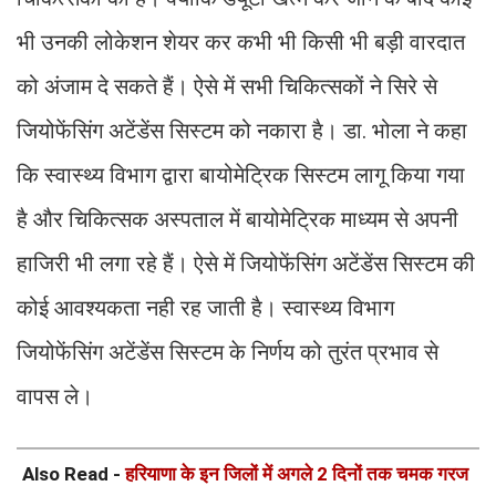
भी उनकी लोकेशन शेयर कर कभी भी किसी भी बड़ी वारदात
को अंजाम दे सकते हैं। ऐसे में सभी चिकित्सकों ने सिरे से
जियोफेंसिंग अटेंडेंस सिस्टम को नकारा है। डा. भोला ने कहा
कि स्वास्थ्य विभाग द्वारा बायोमेट्रिक सिस्टम लागू किया गया
है और चिकित्सक अस्पताल में बायोमेट्रिक माध्यम से अपनी
हाजिरी भी लगा रहे हैं। ऐसे में जियोफेंसिंग अटेंडेंस सिस्टम की
कोई आवश्यकता नही रह जाती है। स्वास्थ्य विभाग
जियोफेंसिंग अटेंडेंस सिस्टम के निर्णय को तुरंत प्रभाव से
वापस ले।
Also Read -
हरियाणा के इन जिलों में अगले 2 दिनों तक चमक गरज