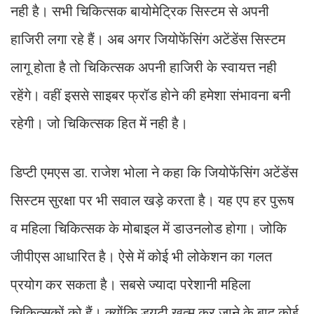
नही है। सभी चिकित्सक बायोमेट्रिक सिस्टम से अपनी
हाजिरी लगा रहे हैं। अब अगर जियोफेंसिंग अटेंडेंस सिस्टम
लागू होता है तो चिकित्सक अपनी हाजिरी के स्वायत्त नही
रहेंगे। वहीं इससे साइबर फ्रॉड होने की हमेशा संभावना बनी
रहेगी। जो चिकित्सक हित में नही है।
डिप्टी एमएस डा. राजेश भोला ने कहा कि जियोफेंसिंग अटेंडेंस
सिस्टम सुरक्षा पर भी सवाल खड़े करता है। यह एप हर पुरूष
व महिला चिकित्सक के मोबाइल में डाउनलोड होगा। जोकि
जीपीएस आधारित है। ऐसे में कोई भी लोकेशन का गलत
प्रयोग कर सकता है। सबसे ज्यादा परेशानी महिला
चिकित्सकों को हैं। क्योंकि डयूटी खत्म कर जाने के बाद कोई