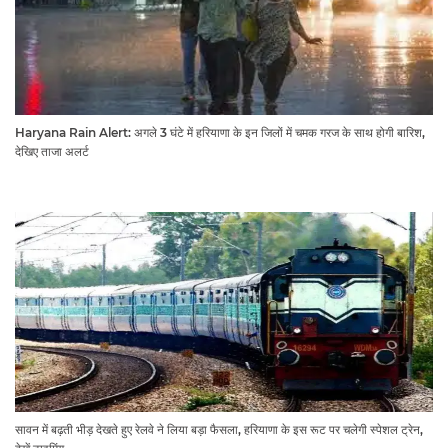
Haryana Rain Alert: अगले 3 घंटे में हरियाणा के इन जिलों में चमक गरज के साथ होगी बारिश,
देखिए ताजा अलर्ट
सावन में बढ़ती भीड़ देखते हुए रेलवे ने लिया बड़ा फैसला, हरियाणा के इस रूट पर चलेगी स्पेशल ट्रेन,