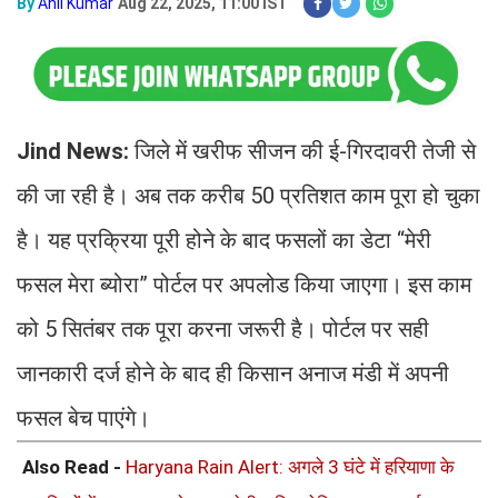
By
Anil Kumar
Aug 22, 2025, 11:00 IST
Jind News:
जिले में खरीफ सीजन की ई-गिरदावरी तेजी से
की जा रही है। अब तक करीब 50 प्रतिशत काम पूरा हो चुका
है। यह प्रक्रिया पूरी होने के बाद फसलों का डेटा “मेरी
फसल मेरा ब्योरा” पोर्टल पर अपलोड किया जाएगा। इस काम
को 5 सितंबर तक पूरा करना जरूरी है। पोर्टल पर सही
जानकारी दर्ज होने के बाद ही किसान अनाज मंडी में अपनी
फसल बेच पाएंगे।
Also Read -
Haryana Rain Alert: अगले 3 घंटे में हरियाणा के