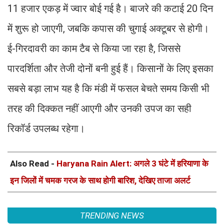
11 हजार एकड़ में ज्वार बोई गई है। बाजरे की कटाई 20 दिन
में शुरू हो जाएगी, जबकि कपास की चुगाई अक्टूबर से होगी।
ई-गिरदावरी का काम टैब से किया जा रहा है, जिससे
पारदर्शिता और तेजी दोनों बनी हुई हैं। किसानों के लिए इसका
सबसे बड़ा लाभ यह है कि मंडी में फसल बेचते समय किसी भी
तरह की दिक्कत नहीं आएगी और उनकी उपज का सही
रिकॉर्ड उपलब्ध रहेगा।
Also Read -
Haryana Rain Alert: अगले 3 घंटे में हरियाणा के
इन जिलों में चमक गरज के साथ होगी बारिश, देखिए ताजा अलर्ट
TRENDING NEWS