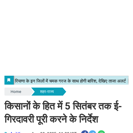
Home
शहर-राज्य
किसानों के हित में 5 सितंबर तक ई-
गिरदावरी पूरी करने के निर्देश