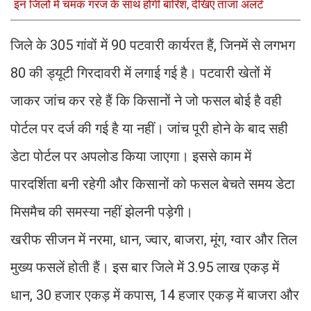
इन जिलों में चमक गरज के साथ होगी बारिश, देखिए ताजा अलर्ट
जिले के 305 गांवों में 90 पटवारी कार्यरत हैं, जिनमें से लगभग
80 की ड्यूटी गिरदावरी में लगाई गई है। पटवारी खेतों में
जाकर जांच कर रहे हैं कि किसानों ने जो फसल बोई है वही
पोर्टल पर दर्ज की गई है या नहीं। जांच पूरी होने के बाद सही
डेटा पोर्टल पर अपलोड किया जाएगा। इससे काम में
पारदर्शिता बनी रहेगी और किसानों को फसल बेचते समय डेटा
मिसमैच की समस्या नहीं झेलनी पड़ेगी।
खरीफ सीजन में नरमा, धान, ज्वार, बाजरा, मूंग, ग्वार और तिल
मुख्य फसलें होती हैं। इस बार जिले में 3.95 लाख एकड़ में
धान, 30 हजार एकड़ में कपास, 14 हजार एकड़ में बाजरा और