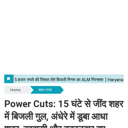
Home
शहर-राज्य
Power Cuts: 15 घंटे से जींद शहर
में बिजली गुल, अंधेरे में डूबा आधा