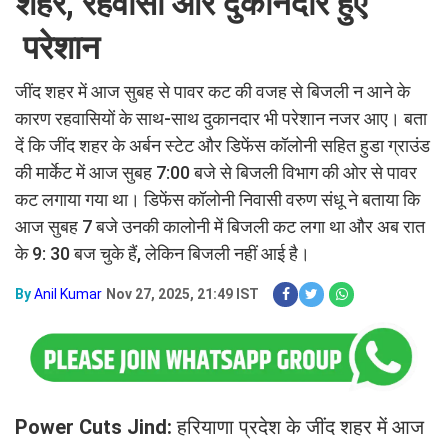
शहर, रहवासी और दुकानदार हुए
परेशान
जींद शहर में आज सुबह से पावर कट की वजह से बिजली न आने के
कारण रहवासियों के साथ-साथ दुकानदार भी परेशान नजर आए। बता
दें कि जींद शहर के अर्बन स्टेट और डिफेंस कॉलोनी सहित हुडा ग्राउंड
की मार्केट में आज सुबह 7:00 बजे से बिजली विभाग की ओर से पावर
कट लगाया गया था। डिफेंस कॉलोनी निवासी वरुण संधू ने बताया कि
आज सुबह 7 बजे उनकी कालोनी में बिजली कट लगा था और अब रात
के 9: 30 बज चुके हैं, लेकिन बिजली नहीं आई है।
By
Anil Kumar
Nov 27, 2025, 21:49 IST
Power Cuts Jind:
हरियाणा प्रदेश के जींद शहर में आज