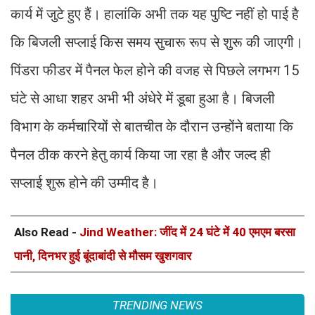
कार्य में जुटे हुए हैं। हालांकि अभी तक यह पुष्टि नहीं हो पाई है
कि बिजली सप्लाई किस समय सुचारू रूप से शुरू की जाएगी।
पिंडरा फीडर में पैनल फेल होने की वजह से पिछले लगभग 15
घंटे से आधा शहर अभी भी अंधेरे में डूबा हुआ है। बिजली
विभाग के कर्मचारियों से बातचीत के दौरान उन्होंने बताया कि
पैनल ठीक करने हेतु कार्य किया जा रहा है और जल्द ही
सप्लाई शुरू होने की उम्मीद है।
Also Read -
Jind Weather: जींद में 24 घंटे में 40 एमएम बरसा
पानी, दिनभर हुई बूंदाबांदी से मौसम खुशगवार
TRENDING NEWS