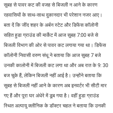
सुबह से पावर कट की वजह से बिजली न आने के कारण
रहवासियों के साथ-साथ दुकानदार भी परेशान नजर आए।
बता दें कि जींद शहर के अर्बन स्टेट और डिफेंस कॉलोनी
सहित हुडा ग्राउंड की मार्केट में आज सुबह 7:00 बजे से
बिजली विभाग की ओर से पावर कट लगाया गया था। डिफेंस
कॉलोनी निवासी वरुण संधू ने बताया कि आज सुबह 7 बजे
उनकी कालोनी में बिजली कट लगा था और अब रात के 9: 30
बज चुके हैं, लेकिन बिजली नहीं आई है। उन्होंने बताया कि
सुबह से बिजली नहीं आने के कारण अब इनवर्टर भी सीटी मार
गए हैं और पूरा घर अंधेरे में डूब गया है। वहीं हुडा ग्राउंड
स्थित अल्पायु क्लीनिक के डॉक्टर चहल ने बताया कि उनकी