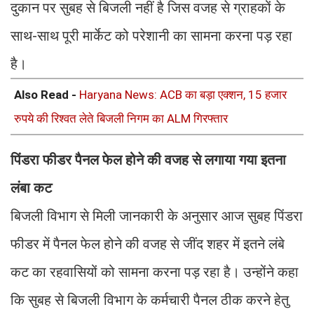
दुकान पर सुबह से बिजली नहीं है जिस वजह से ग्राहकों के
साथ-साथ पूरी मार्केट को परेशानी का सामना करना पड़ रहा
है।
Also Read -
Haryana News: ACB का बड़ा एक्शन, 15 हजार
रुपये की रिश्वत लेते बिजली निगम का ALM गिरफ्तार
पिंडरा फीडर पैनल फेल होने की वजह से लगाया गया इतना
लंबा कट
बिजली विभाग से मिली जानकारी के अनुसार आज सुबह पिंडरा
फीडर में पैनल फेल होने की वजह से जींद शहर में इतने लंबे
कट का रहवासियों को सामना करना पड़ रहा है। उन्होंने कहा
कि सुबह से बिजली विभाग के कर्मचारी पैनल ठीक करने हेतु