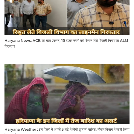
Haryana News: ACB का बड़ा एक्शन, 15 हजार रुपये की रिश्वत लेते बिजली निगम का ALM
गिरफ्तार
Haryana Weather : इन जिलों में अगले 3 घंटे में होगी तूफानी बारिश, मौसम विभाग में जारी किया