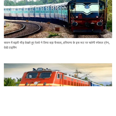
सावन में बढ़ती भीड़ देखते हुए रेलवे ने लिया बड़ा फैसला, हरियाणा के इस रूट पर चलेगी स्पेशल ट्रेन,
देखें टाइमिंग