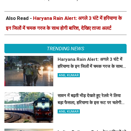
Also Read -
Haryana Rain Alert: अगले 3 घंटे में हरियाणा के
इन जिलों में चमक गरज के साथ होगी बारिश, देखिए ताजा अलर्ट
TRENDING NEWS
Haryana Rain Alert: अगले 3 घंटे में
हरियाणा के इन जिलों में चमक गरज के साथ
होगी बारिश, देखिए ताजा अलर्ट
ANIL KUMAR
सावन में बढ़ती भीड़ देखते हुए रेलवे ने लिया
बड़ा फैसला, हरियाणा के इस रूट पर चलेगी
स्पेशल ट्रेन, देखें टाइमिंग
ANIL KUMAR