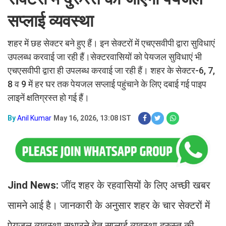
सप्लाई व्यवस्था
शहर में छह सेक्टर बने हुए हैं। इन सेक्टरों में एचएसवीपी द्वारा सुविधाएं
उपलब्ध करवाई जा रही हैं।सेक्टरवासियों को पेयजल सुविधाएं भी
एचएसवीपी द्वारा ही उपलब्ध करवाई जा रही हैं। शहर के सेक्टर-6, 7,
8 व 9 में हर घर तक पेयजल सप्लाई पहुंचाने के लिए दबाई गई पाइप
लाइनें क्षतिग्रस्त हो गई हैं।
By
Anil Kumar
May 16, 2026, 13:08 IST
Jind News:
जींद शहर के रहवासियों के लिए अच्छी खबर
सामने आई है। जानकारी के अनुसार शहर के चार सेक्टरों में
पेयजल व्यवस्था सुधारने हेतु सप्लाई व्यवस्था दुरुस्त की