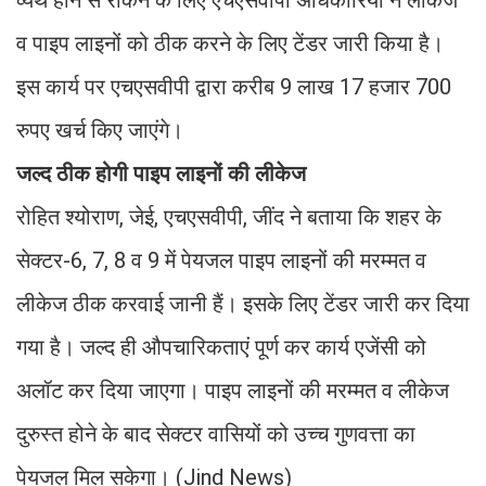
व पाइप लाइनों को ठीक करने के लिए टेंडर जारी किया है।
इस कार्य पर एचएसवीपी द्वारा करीब 9 लाख 17 हजार 700
रुपए खर्च किए जाएंगे।
जल्द ठीक होगी पाइप लाइनों की लीकेज
रोहित श्योराण, जेई, एचएसवीपी, जींद ने बताया कि शहर के
सेक्टर-6, 7, 8 व 9 में पेयजल पाइप लाइनों की मरम्मत व
लीकेज ठीक करवाई जानी हैं। इसके लिए टेंडर जारी कर दिया
गया है। जल्द ही औपचारिकताएं पूर्ण कर कार्य एजेंसी को
अलॉट कर दिया जाएगा। पाइप लाइनों की मरम्मत व लीकेज
दुरुस्त होने के बाद सेक्टर वासियों को उच्च गुणवत्ता का
पेयजल मिल सकेगा। (Jind News)