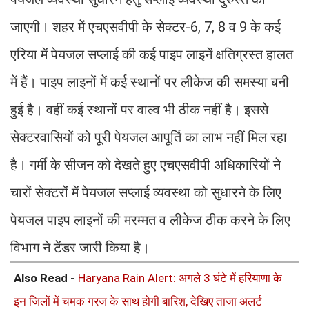
जाएगी। शहर में एचएसवीपी के सेक्टर-6, 7, 8 व 9 के कई
एरिया में पेयजल सप्लाई की कई पाइप लाइनें क्षतिग्रस्त हालत
में हैं। पाइप लाइनों में कई स्थानों पर लीकेज की समस्या बनी
हुई है। वहीं कई स्थानों पर वाल्व भी ठीक नहीं है। इससे
सेक्टरवासियों को पूरी पेयजल आपूर्ति का लाभ नहीं मिल रहा
है। गर्मी के सीजन को देखते हुए एचएसवीपी अधिकारियों ने
चारों सेक्टरों में पेयजल सप्लाई व्यवस्था को सुधारने के लिए
पेयजल पाइप लाइनों की मरम्मत व लीकेज ठीक करने के लिए
विभाग ने टेंडर जारी किया है।
Also Read -
Haryana Rain Alert: अगले 3 घंटे में हरियाणा के
इन जिलों में चमक गरज के साथ होगी बारिश, देखिए ताजा अलर्ट