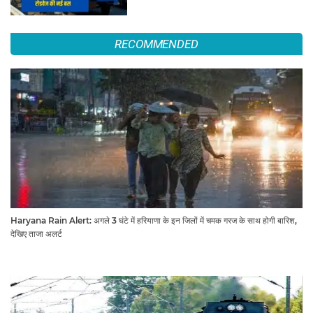
RECOMMENDED
Haryana Rain Alert: अगले 3 घंटे में हरियाणा के इन जिलों में चमक गरज के साथ होगी बारिश,
देखिए ताजा अलर्ट