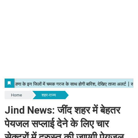
Home
शहर-राज्य
Jind News: जींद शहर में बेहतर
पेयजल सप्लाई देने के लिए चार
सेक्टरों में दुरुस्त की जाएगी पेयजल