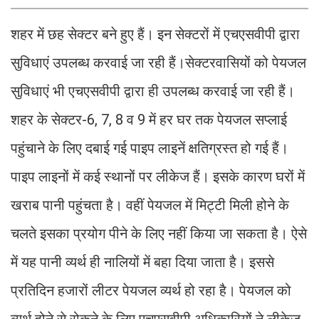
शहर में छह सेक्टर बने हुए हैं। इन सेक्टरों में एचएसवीपी द्वारा
सुविधाएं उपलब्ध करवाई जा रही हैं।सेक्टरवासियों को पेयजल
सुविधाएं भी एचएसवीपी द्वारा ही उपलब्ध करवाई जा रही हैं।
शहर के सेक्टर-6, 7, 8 व 9 में हर घर तक पेयजल सप्लाई
पहुंचाने के लिए दबाई गई पाइप लाइनें क्षतिग्रस्त हो गई हैं।
पाइप लाइनों में कई स्थानों पर लीकेज हैं। इसके कारण घरों में
खराब पानी पहुंचता है। वहीं पेयजल में मिट्टी मिली होने के
चलते इसका प्रयोग पीने के लिए नहीं किया जा सकता है। ऐसे
में यह पानी व्यर्थ ही नालियों में बहा दिया जाता है। इससे
प्रतिदिन हजारों लीटर पेयजल व्यर्थ हो रहा है। पेयजल को
व्यर्थ होने से रोकने के लिए एचएसवीपी अधिकारियों ने लीकेज