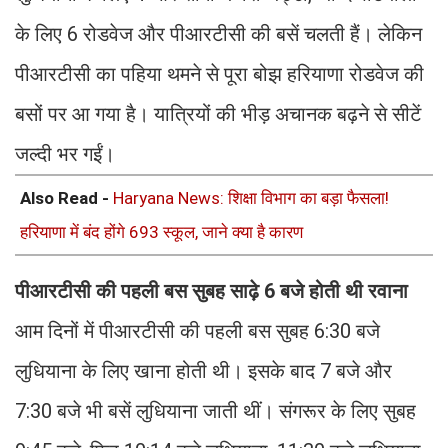
के लिए 6 रोडवेज और पीआरटीसी की बसें चलती हैं। लेकिन
पीआरटीसी का पहिया थमने से पूरा बोझ हरियाणा रोडवेज की
बसों पर आ गया है। यात्रियों की भीड़ अचानक बढ़ने से सीटें
जल्दी भर गईं।
Also Read -
Haryana News: शिक्षा विभाग का बड़ा फैसला!
हरियाणा में बंद होंगे 693 स्कूल, जाने क्या है कारण
पीआरटीसी की पहली बस सुबह साढ़े 6 बजे होती थी रवाना
आम दिनों में पीआरटीसी की पहली बस सुबह 6:30 बजे
लुधियाना के लिए खाना होती थी। इसके बाद 7 बजे और
7:30 बजे भी बसें लुधियाना जाती थीं। संगरूर के लिए सुबह