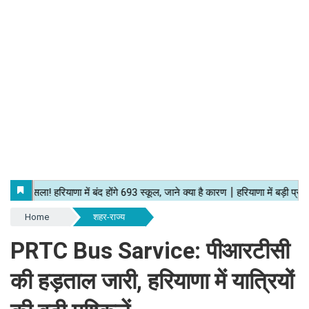
Home
शहर-राज्य
PRTC Bus Sarvice: पीआरटीसी
की हड़ताल जारी, हरियाणा में यात्रियों