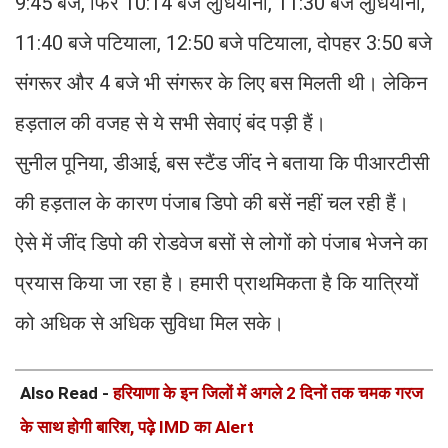
9:45 बजे, फिर 10:14 बजे लुधियाना, 11:30 बजे लुधियाना,
11:40 बजे पटियाला, 12:50 बजे पटियाला, दोपहर 3:50 बजे
संगरूर और 4 बजे भी संगरूर के लिए बस मिलती थी। लेकिन
हड़ताल की वजह से ये सभी सेवाएं बंद पड़ी हैं।
सुनील पूनिया, डीआई, बस स्टैंड जींद ने बताया कि पीआरटीसी
की हड़ताल के कारण पंजाब डिपो की बसें नहीं चल रही हैं।
ऐसे में जींद डिपो की रोडवेज बसों से लोगों को पंजाब भेजने का
प्रयास किया जा रहा है। हमारी प्राथमिकता है कि यात्रियों
को अधिक से अधिक सुविधा मिल सके।
Also Read -
हरियाणा के इन जिलों में अगले 2 दिनों तक चमक गरज
के साथ होगी बारिश, पढ़े IMD का Alert