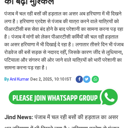
की बढ़ी मुश्किलें
पंजाब में चल रही बसों की हड़ताल का असर अब हरियाणा में भी दिखने
लगा है। हरियाणा प्रदेश से पंजाब की यात्रा करने वाले यात्रियों को
पीआरटीसी बस सेवा बंद होने के बाद परेशानी का सामना करना पड़ रहा
है। पंजाब में मांगों को लेकर पीआरटीसी कर्मियों की चल रही हड़ताल
का असर हरियाणा में भी दिखाई दे रहा है। लगातार तीसरे दिन भी पंजाब
रोडवेज की बसें सड़क से नदारद रहीं, जिसके कारण जींद से लुधियाना,
पटियाला और संगरुर की ओर जाने वाले यात्रियों को भारी परेशानी का
सामना करना पड़ रहा है।
By
Anil Kumar
Dec 2, 2025, 10:10 IST
Jind News:
पंजाब में चल रही बसों की हड़ताल का असर