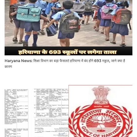
Haryana News: शिक्षा विभाग का बड़ा फैसला! हरियाणा में बंद होंगे 693 स्कूल, जाने क्या है
कारण