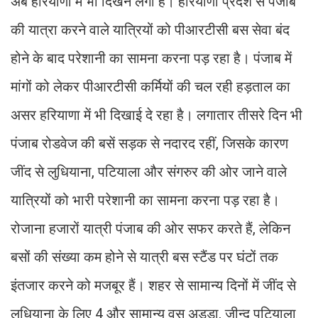
अब हरियाणा में भी दिखने लगा है। हरियाणा प्रदेश से पंजाब
की यात्रा करने वाले यात्रियों को पीआरटीसी बस सेवा बंद
होने के बाद परेशानी का सामना करना पड़ रहा है। पंजाब में
मांगों को लेकर पीआरटीसी कर्मियों की चल रही हड़ताल का
असर हरियाणा में भी दिखाई दे रहा है। लगातार तीसरे दिन भी
पंजाब रोडवेज की बसें सड़क से नदारद रहीं, जिसके कारण
जींद से लुधियाना, पटियाला और संगरुर की ओर जाने वाले
यात्रियों को भारी परेशानी का सामना करना पड़ रहा है।
रोजाना हजारों यात्री पंजाब की ओर सफर करते हैं, लेकिन
बसों की संख्या कम होने से यात्री बस स्टैंड पर घंटों तक
इंतजार करने को मजबूर हैं। शहर से सामान्य दिनों में जींद से
लुधियाना के लिए 4 और सामान्य वस अड्डा, जीन्द पटियाला