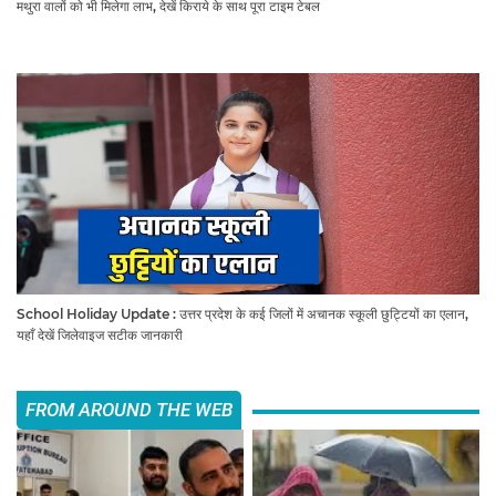
मथुरा वालों को भी मिलेगा लाभ, देखें किराये के साथ पूरा टाइम टेबल
School Holiday Update : उत्तर प्रदेश के कई जिलों में अचानक स्कूली छुट्टियों का एलान,
यहाँ देखें जिलेवाइज सटीक जानकारी
FROM AROUND THE WEB