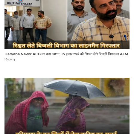
Haryana News: ACB का बड़ा एक्शन, 15 हजार रुपये की रिश्वत लेते बिजली निगम का ALM
गिरफ्तार