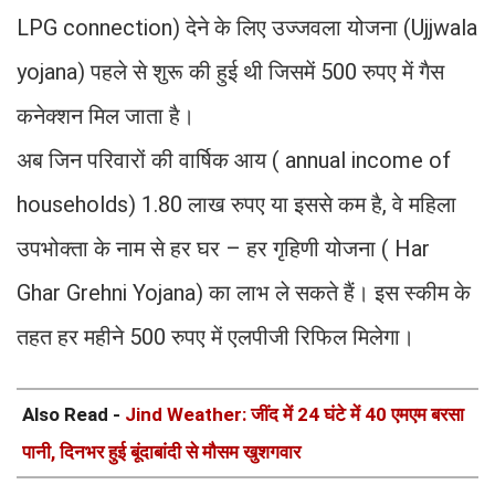
LPG connection) देने के लिए उज्जवला योजना (Ujjwala
yojana) पहले से शुरू की हुई थी जिसमें 500 रुपए में गैस
कनेक्शन मिल जाता है।
अब जिन परिवारों की वार्षिक आय ( annual income of
households) 1.80 लाख रुपए या इससे कम है, वे महिला
उपभोक्ता के नाम से हर घर – हर गृहिणी योजना ( Har
Ghar Grehni Yojana) का लाभ ले सकते हैं। इस स्कीम के
तहत हर महीने 500 रुपए में एलपीजी रिफिल मिलेगा।
Also Read -
Jind Weather: जींद में 24 घंटे में 40 एमएम बरसा
पानी, दिनभर हुई बूंदाबांदी से मौसम खुशगवार