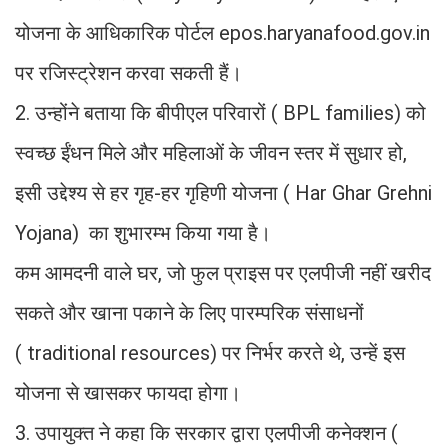
योजना के आधिकारिक पोर्टल epos.haryanafood.gov.in
पर रजिस्ट्रेशन करवा सकती हैं।
2. उन्होंने बताया कि बीपीएल परिवारों ( BPL families) को
स्वच्छ ईंधन मिले और महिलाओं के जीवन स्तर में सुधार हो,
इसी उद्देश्य से हर गृह-हर गृहिणी योजना ( Har Ghar Grehni
Yojana) का शुभारम्भ किया गया है।
कम आमदनी वाले घर, जो फुल प्राइस पर एलपीजी नहीं खरीद
सकते और खाना पकाने के लिए पारम्परिक संसाधनों
( traditional resources) पर निर्भर करते थे, उन्हें इस
योजना से खासकर फायदा होगा।
3. उपायुक्त ने कहा कि सरकार द्वारा एलपीजी कनेक्शन (