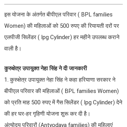
इस योजना के अंतर्गत बीपीएल परिवार ( BPL families
Women) की महिलाओं को 500 रुपए की रियायती दरों पर
एलपीजी सिलेंडर ( lpg Cylinder) हर महीने उपलब्ध कराने
वाली है।
कुरुक्षेत्र उपायुक्त नेहा सिंह ने दी जानकारी
1. कुरुक्षेत्र उपायुक्त नेहा सिंह ने कहा हरियाणा सरकार ने
बीपीएल परिवार की महिलाओं ( BPL families Women)
को प्रति माह 500 रुपए में गैस सिलेंडर ( lpg Cylinder) देने
की हर घर-हर गृहिणी योजना शुरू कर दी है।
अंत्योदय परिवारों (Antyodaya families) की महिलाएं