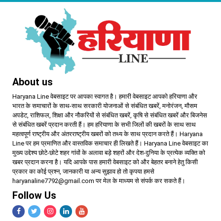
About us
Haryana Line वेबसाइट पर आपका स्वागत है। हमारी वेबसाइट आपको हरियाणा और
भारत के समाचारों के साथ-साथ सरकारी योजनाओं से संबंधित खबरें, मनोरंजन, मौसम
अपडेट, राशिफल, शिक्षा और नौकरियों से संबंधित खबरें, कृषि से संबंधित खबरें और बिजनेस
से संबंधित खबरें प्रदान करती हैं। हम हरियाणा के सभी जिलों की खबरों के साथ साथ
महत्वपूर्ण राष्ट्रीय और अंतरराष्ट्रीय खबरों को तथ्य के साथ प्रदान करते हैं। Haryana
Line पर हम प्रमाणित और वास्तविक समाचार ही लिखते हैं। Haryana Line वेबसाइट का
मुख्य उद्देश्य छोटे-छोटे शहर गांवों के अलावा बड़े शहरों और देश-दुनिया के प्रत्येक व्यक्ति को
खबर प्रदान करना है। यदि आपके पास हमारी वेबसाइट को और बेहतर बनाने हेतु किसी
प्रकार का कोई प्रश्न, जानकारी या अन्य सुझाव हो तो कृपया हमसे
haryanaline7792@gmail.com पर मेल के माध्यम से संपर्क कर सकते हैं।
Follow Us