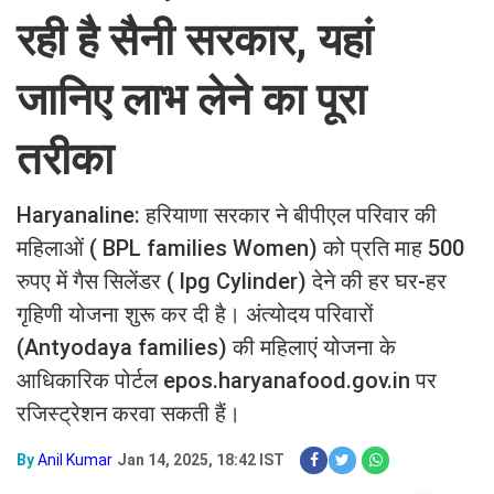
रही है सैनी सरकार, यहां
जानिए लाभ लेने का पूरा
तरीका
Haryanaline: हरियाणा सरकार ने बीपीएल परिवार की
महिलाओं ( BPL families Women) को प्रति माह 500
रुपए में गैस सिलेंडर ( lpg Cylinder) देने की हर घर-हर
गृहिणी योजना शुरू कर दी है। अंत्योदय परिवारों
(Antyodaya families) की महिलाएं योजना के
आधिकारिक पोर्टल epos.haryanafood.gov.in पर
रजिस्ट्रेशन करवा सकती हैं।
By
Anil Kumar
Jan 14, 2025, 18:42 IST