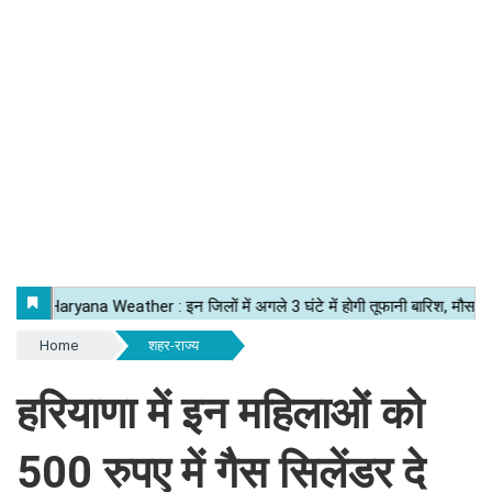
Home
शहर-राज्य
हरियाणा में इन महिलाओं को
500 रुपए में गैस सिलेंडर दे