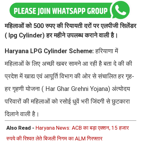
महिलाओं को 500 रुपए की रियायती दरों पर एलपीजी सिलेंडर
( lpg Cylinder) हर महीने उपलब्ध कराने वाली है।
Haryana LPG Cylinder Scheme:
हरियाणा में
महिलाओं के लिए अच्छी खबर सामने आ रही है बता दे की की
प्रदेश में खाद्य एवं आपूर्ति विभाग की ओर से संचालित हर गृह-
हर गृहणी योजना ( Har Ghar Grehni Yojana) अंत्योदय
परिवारों की महिलाओं को रसोई धुवें भरी जिंदगी से छुटकारा
दिलाने वाली है।
Also Read -
Haryana News: ACB का बड़ा एक्शन, 15 हजार
रुपये की रिश्वत लेते बिजली निगम का ALM गिरफ्तार