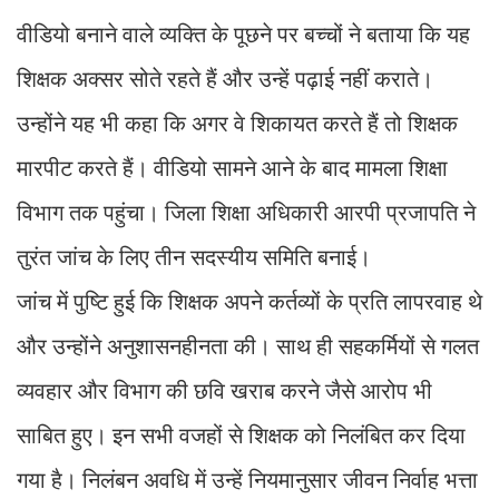
वीडियो बनाने वाले व्यक्ति के पूछने पर बच्चों ने बताया कि यह
शिक्षक अक्सर सोते रहते हैं और उन्हें पढ़ाई नहीं कराते।
उन्होंने यह भी कहा कि अगर वे शिकायत करते हैं तो शिक्षक
मारपीट करते हैं। वीडियो सामने आने के बाद मामला शिक्षा
विभाग तक पहुंचा। जिला शिक्षा अधिकारी आरपी प्रजापति ने
तुरंत जांच के लिए तीन सदस्यीय समिति बनाई।
जांच में पुष्टि हुई कि शिक्षक अपने कर्तव्यों के प्रति लापरवाह थे
और उन्होंने अनुशासनहीनता की। साथ ही सहकर्मियों से गलत
व्यवहार और विभाग की छवि खराब करने जैसे आरोप भी
साबित हुए। इन सभी वजहों से शिक्षक को निलंबित कर दिया
गया है। निलंबन अवधि में उन्हें नियमानुसार जीवन निर्वाह भत्ता