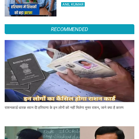
ANIL KUMAR
RECOMMENDED
राशनकार्ड धारक ध्यान दें! हरियाणा के इन लोगों को नहीं मिलेगा मुफ्त राशन, जाने क्या है कारण