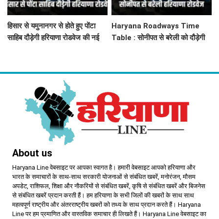
हिसार से यमुनानगर से होते हुए पोंटा
Haryana Roadways Time
साहिब दौड़ेगी हरियाणा रोडवेज की नई
Table : सोनीपत से बरेली को दौड़ेगी
बस, देखें पूरा टाइम टेबल
हरियाणा रोडवेज की नई बस, देखें टाइम
टेबल
About us
Haryana Line वेबसाइट पर आपका स्वागत है। हमारी वेबसाइट आपको हरियाणा और
भारत के समाचारों के साथ-साथ सरकारी योजनाओं से संबंधित खबरें, मनोरंजन, मौसम
अपडेट, राशिफल, शिक्षा और नौकरियों से संबंधित खबरें, कृषि से संबंधित खबरें और बिजनेस
से संबंधित खबरें प्रदान करती हैं। हम हरियाणा के सभी जिलों की खबरों के साथ साथ
महत्वपूर्ण राष्ट्रीय और अंतरराष्ट्रीय खबरों को तथ्य के साथ प्रदान करते हैं। Haryana
Line पर हम प्रमाणित और वास्तविक समाचार ही लिखते हैं। Haryana Line वेबसाइट का