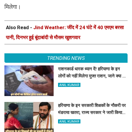
मिलेगा।
Also Read -
Jind Weather: जींद में 24 घंटे में 40 एमएम बरसा
पानी, दिनभर हुई बूंदाबांदी से मौसम खुशगवार
TRENDING NEWS
राशनकार्ड धारक ध्यान दें! हरियाणा के इन
लोगों को नहीं मिलेगा मुफ्त राशन, जाने क्या है
कारण
ANIL KUMAR
हरियाणा के इन सरकारी शिक्षकों के नौकरी पर
मंडराया खतरा, राज्य सरकार ने जारी किया
बड़ा अलर्ट
ANIL KUMAR