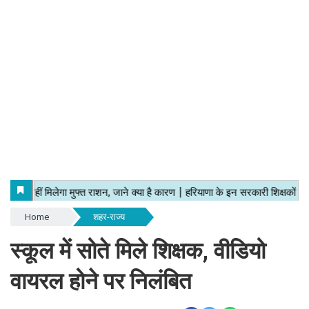
Home
शहर-राज्य
स्कूल में सोते मिले शिक्षक, वीडियो
वायरल होने पर निलंबित