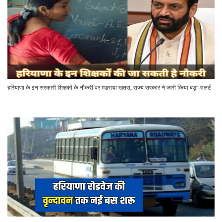
हरियाणा के इन सरकारी शिक्षकों के नौकरी पर मंडराया खतरा, राज्य सरकार ने जारी किया बड़ा अलर्ट