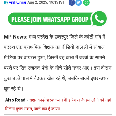
By
Anil Kumar
Aug 2, 2025, 19:15 IST
MP News:
मध्य प्रदेश के छतरपुर जिले के कांटी गांव में
पदस्थ एक प्राथमिक शिक्षक का वीडियो हाल ही में सोशल
मीडिया पर वायरल हुआ, जिसमें वह कक्षा में बच्चों के सामने
बस्ते पर सिर रखकर पंखे के नीचे सोते नजर आए। इस दौरान
कुछ बच्चे पास में बैठकर खेल रहे थे, जबकि बाकी इधर-उधर
घूम रहे थे।
Also Read -
राशनकार्ड धारक ध्यान दें! हरियाणा के इन लोगों को नहीं
मिलेगा मुफ्त राशन, जाने क्या है कारण