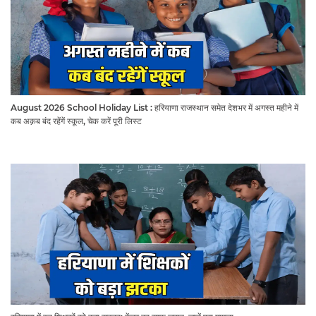
August 2026 School Holiday List : हरियाणा राजस्थान समेत देशभर में अगस्त महीने में
कब अक़ब बंद रहेंगें स्कूल, चेक करें पूरी लिस्ट