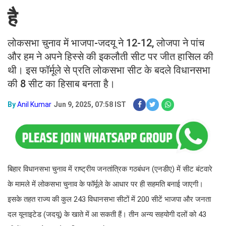
है
लोकसभा चुनाव में भाजपा-जदयू ने 12-12, लोजपा ने पांच
और हम ने अपने हिस्से की इकलौती सीट पर जीत हासिल की
थी। इस फॉर्मूले से प्रति लोकसभा सीट के बदले विधानसभा
की 8 सीट का हिसाब बनता है।
By
Anil Kumar
Jun 9, 2025, 07:58 IST
बिहार विधानसभा चुनाव में राष्ट्रीय जनतांत्रिक गठबंधन (एनडीए) में सीट बंटवारे
के मामले में लोकसभा चुनाव के फॉर्मूले के आधार पर ही सहमति बनाई जाएगी।
इसके तहत राज्य की कुल 243 विधानसभा सीटों में 200 सीटें भाजपा और जनता
दल यूनाइटेड (जदयू) के खाते में आ सकती हैं। तीन अन्य सहयोगी दलों को 43