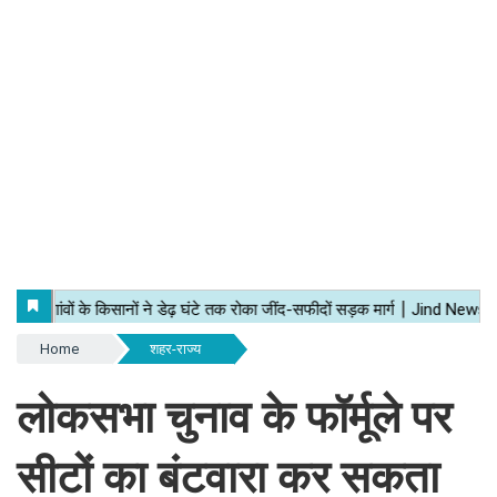
Home
शहर-राज्य
लोकसभा चुनाव के फॉर्मूले पर
सीटों का बंटवारा कर सकता