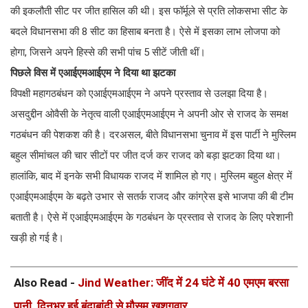
की इकलौती सीट पर जीत हासिल की थी। इस फॉर्मूले से प्रति लोकसभा सीट के
बदले विधानसभा की 8 सीट का हिसाब बनता है। ऐसे में इसका लाभ लोजपा को
होगा, जिसने अपने हिस्से की सभी पांच 5 सीटें जीती थीं।
पिछले विस में एआईएमआईएम ने दिया था झटका
विपक्षी महागठबंधन को एआईएमआईएम ने अपने प्रस्ताव से उलझा दिया है।
असदुद्दीन ओवैसी के नेतृत्व वाली एआईएमआईएम ने अपनी ओर से राजद के समक्ष
गठबंधन की पेशकश की है। दरअसल, बीते विधानसभा चुनाव में इस पार्टी ने मुस्लिम
बहुल सीमांचल की चार सीटों पर जीत दर्ज कर राजद को बड़ा झटका दिया था।
हालांकि, बाद में इनके सभी विधायक राजद में शामिल हो गए। मुस्लिम बहुल क्षेत्र में
एआईएमआईएम के बढ़ते उभार से सतर्क राजद और कांग्रेस इसे भाजपा की बी टीम
बताती है। ऐसे में एआईएमआईएम के गठबंधन के प्रस्ताव से राजद के लिए परेशानी
खड़ी हो गई है।
Also Read -
Jind Weather: जींद में 24 घंटे में 40 एमएम बरसा
पानी, दिनभर हुई बूंदाबांदी से मौसम खुशगवार